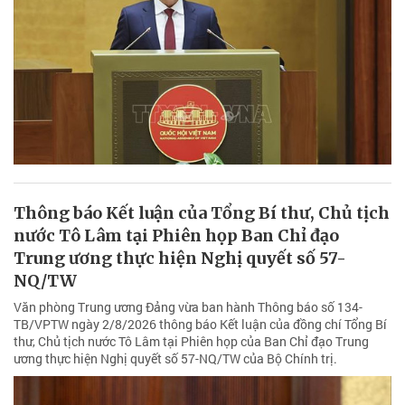
Thông báo Kết luận của Tổng Bí thư, Chủ tịch
nước Tô Lâm tại Phiên họp Ban Chỉ đạo
Trung ương thực hiện Nghị quyết số 57-
NQ/TW
Văn phòng Trung ương Đảng vừa ban hành Thông báo số 134-
TB/VPTW ngày 2/8/2026 thông báo Kết luận của đồng chí Tổng Bí
thư, Chủ tịch nước Tô Lâm tại Phiên họp của Ban Chỉ đạo Trung
ương thực hiện Nghị quyết số 57-NQ/TW của Bộ Chính trị.