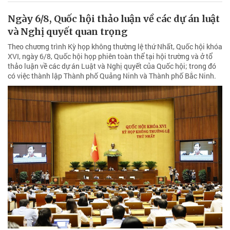
Ngày 6/8, Quốc hội thảo luận về các dự án luật
và Nghị quyết quan trọng
Theo chương trình Kỳ họp không thường lệ thứ Nhất, Quốc hội khóa
XVI, ngày 6/8, Quốc hội họp phiên toàn thể tại hội trường và ở tổ
thảo luận về các dự án Luật và Nghị quyết của Quốc hội; trong đó
có việc thành lập Thành phố Quảng Ninh và Thành phố Bắc Ninh.