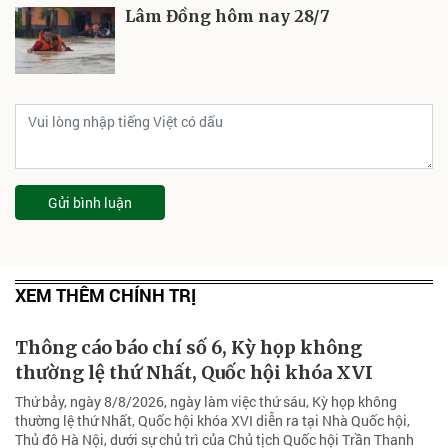
Lâm Đồng hôm nay 28/7
Gửi bình luận
XEM THÊM CHÍNH TRỊ
Thông cáo báo chí số 6, Kỳ họp không
thường lệ thứ Nhất, Quốc hội khóa XVI
Thứ bảy, ngày 8/8/2026, ngày làm việc thứ sáu, Kỳ họp không
thường lệ thứ Nhất, Quốc hội khóa XVI diễn ra tại Nhà Quốc hội,
Thủ đô Hà Nội, dưới sự chủ trì của Chủ tịch Quốc hội Trần Thanh