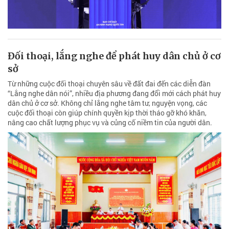
Đối thoại, lắng nghe để phát huy dân chủ ở cơ
sở
Từ những cuộc đối thoại chuyên sâu về đất đai đến các diễn đàn
“Lắng nghe dân nói”, nhiều địa phương đang đổi mới cách phát huy
dân chủ ở cơ sở. Không chỉ lắng nghe tâm tư, nguyện vọng, các
cuộc đối thoại còn giúp chính quyền kịp thời tháo gỡ khó khăn,
nâng cao chất lượng phục vụ và củng cố niềm tin của người dân.