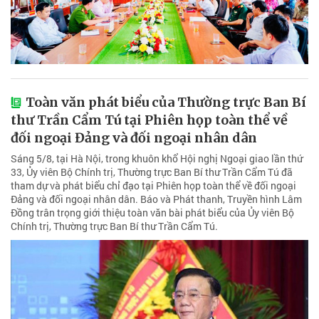
Toàn văn phát biểu của Thường trực Ban Bí
thư Trần Cẩm Tú tại Phiên họp toàn thể về
đối ngoại Đảng và đối ngoại nhân dân
Sáng 5/8, tại Hà Nội, trong khuôn khổ Hội nghị Ngoại giao lần thứ
33, Ủy viên Bộ Chính trị, Thường trực Ban Bí thư Trần Cẩm Tú đã
tham dự và phát biểu chỉ đạo tại Phiên họp toàn thể về đối ngoại
Đảng và đối ngoại nhân dân. Báo và Phát thanh, Truyền hình Lâm
Đồng trân trọng giới thiệu toàn văn bài phát biểu của Ủy viên Bộ
Chính trị, Thường trực Ban Bí thư Trần Cẩm Tú.