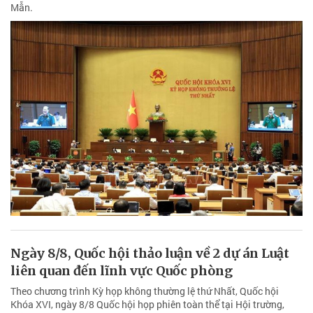
Mẫn.
Ngày 8/8, Quốc hội thảo luận về 2 dự án Luật
liên quan đến lĩnh vực Quốc phòng
Theo chương trình Kỳ họp không thường lệ thứ Nhất, Quốc hội
Khóa XVI, ngày 8/8 Quốc hội họp phiên toàn thể tại Hội trường,