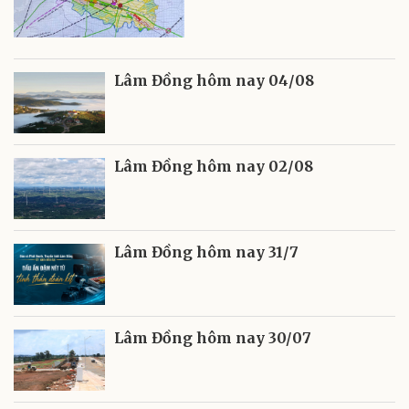
Lâm Đồng hôm nay 04/08
Lâm Đồng hôm nay 02/08
Lâm Đồng hôm nay 31/7
Lâm Đồng hôm nay 30/07