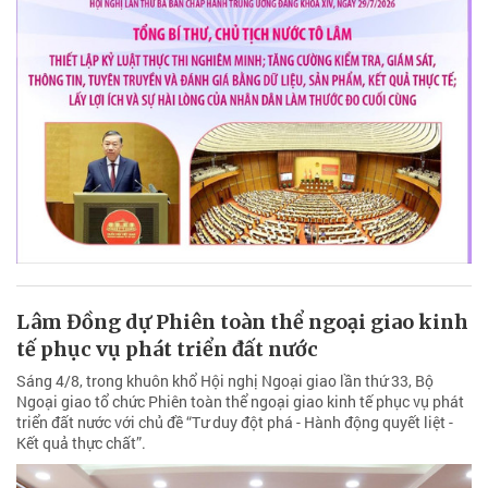
Lâm Đồng dự Phiên toàn thể ngoại giao kinh
tế phục vụ phát triển đất nước
Sáng 4/8, trong khuôn khổ Hội nghị Ngoại giao lần thứ 33, Bộ
Ngoại giao tổ chức Phiên toàn thể ngoại giao kinh tế phục vụ phát
triển đất nước với chủ đề “Tư duy đột phá - Hành động quyết liệt -
Kết quả thực chất”.