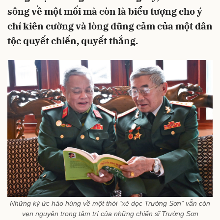
sông về một mối mà còn là biểu tượng cho ý
chí kiên cường và lòng dũng cảm của một dân
tộc quyết chiến, quyết thắng.
Những ký ức hào hùng về một thời “xẻ dọc Trường Sơn” vẫn còn
vẹn nguyên trong tâm trí của những chiến sĩ Trường Sơn