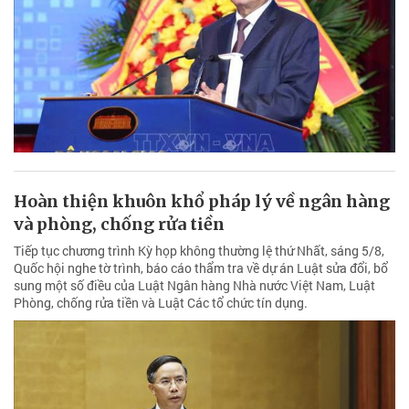
Hoàn thiện khuôn khổ pháp lý về ngân hàng
và phòng, chống rửa tiền
Tiếp tục chương trình Kỳ họp không thường lệ thứ Nhất, sáng 5/8,
Quốc hội nghe tờ trình, báo cáo thẩm tra về dự án Luật sửa đổi, bổ
sung một số điều của Luật Ngân hàng Nhà nước Việt Nam, Luật
Phòng, chống rửa tiền và Luật Các tổ chức tín dụng.