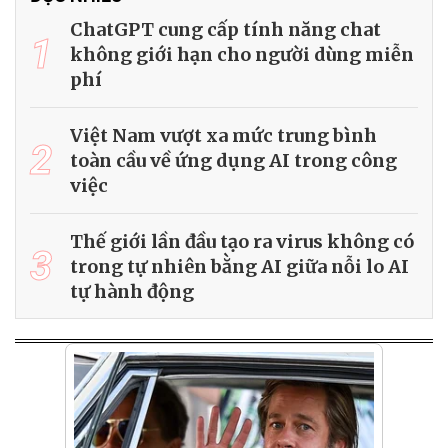
ChatGPT cung cấp tính năng chat
1
không giới hạn cho người dùng miễn
phí
Việt Nam vượt xa mức trung bình
2
toàn cầu về ứng dụng AI trong công
việc
Thế giới lần đầu tạo ra virus không có
3
trong tự nhiên bằng AI giữa nỗi lo AI
tự hành động