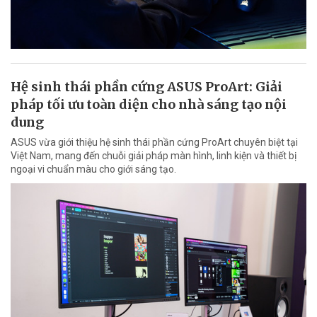
Hệ sinh thái phần cứng ASUS ProArt: Giải
pháp tối ưu toàn diện cho nhà sáng tạo nội
dung
ASUS vừa giới thiệu hệ sinh thái phần cứng ProArt chuyên biệt tại
Việt Nam, mang đến chuỗi giải pháp màn hình, linh kiện và thiết bị
ngoại vi chuẩn màu cho giới sáng tạo.