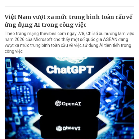
Việt Nam vượt xa mức trung bình toàn cầu về
ứng dụng AI trong công việc
Theo trang mạng thevibes.com ngày 7/8, Chỉ số xu hướng làm việc
năm 2026 của Microsoft cho thấy một số quốc gia ASEAN đang
vượt xa mức trung bình toàn cầu về việc sử dụng AI tiên tiến trong
công việc.