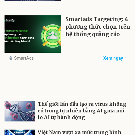
Smartads Targeting: 4
phương thức chọn trên
hệ thống quảng cáo
SmartAds
Xem ngay
Thế giới lần đầu tạo ra virus không
có trong tự nhiên bằng AI giữa nỗi
lo AI tự hành động
Việt Nam vượt xa mức trung bình