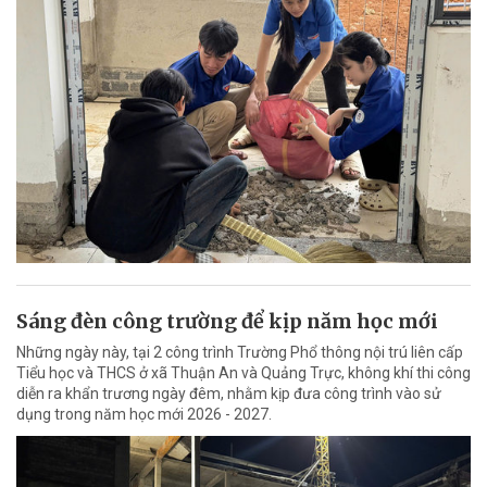
Sáng đèn công trường để kịp năm học mới
Những ngày này, tại 2 công trình Trường Phổ thông nội trú liên cấp
Tiểu học và THCS ở xã Thuận An và Quảng Trực, không khí thi công
diễn ra khẩn trương ngày đêm, nhằm kịp đưa công trình vào sử
dụng trong năm học mới 2026 - 2027.