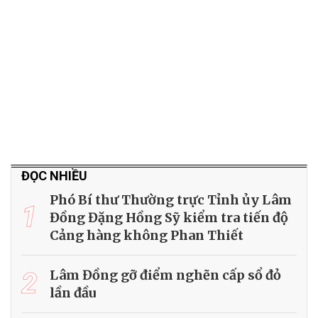
ĐỌC NHIỀU
Phó Bí thư Thường trực Tỉnh ủy Lâm
1
Đồng Đặng Hồng Sỹ kiểm tra tiến độ
Cảng hàng không Phan Thiết
2
Lâm Đồng gỡ điểm nghẽn cấp sổ đỏ
lần đầu