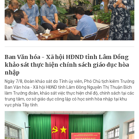
Ban Văn hóa - Xã hội HĐND tỉnh Lâm Đồng
khảo sát thực hiện chính sách giáo dục hòa
nhập
Ngày 7/8, Đoàn khảo sát do Tỉnh ủy viên, Phó Chủ tịch kiêm Trưởng
Ban Văn hóa - Xã hội HĐND tỉnh Lâm Đồng Nguyễn Thị Thuận Bích
làm Trưởng đoàn, khảo sát việc thực hiện chế độ, chính sách tại các
trung tâm, cơ sở giáo dục công lập có học sinh hòa nhập tại khu
vực phía Tây tỉnh.