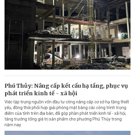
Phú Thủy: Nâng cấp kết cấu hạ tầng, phục vụ
phát triển kinh tế - xã hội
Việc tập trung nguồn vốn đầu tư công nâng cấp cơ sở hạ tầng thiết
yếu, đồng thời phối hợp giải phóng mặt bằng các công trình trọng
điểm của tỉnh trên địa bàn, đã góp phần phát triển kinh tế - xã hội,
tăng trưởng tổng giá trị sản phẩm cho phường Phú Thủy trong
năm nay.