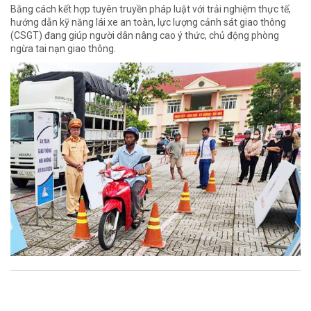
Bằng cách kết hợp tuyên truyền pháp luật với trải nghiệm thực tế,
hướng dẫn kỹ năng lái xe an toàn, lực lượng cảnh sát giao thông
(CSGT) đang giúp người dân nâng cao ý thức, chủ động phòng
ngừa tai nạn giao thông.