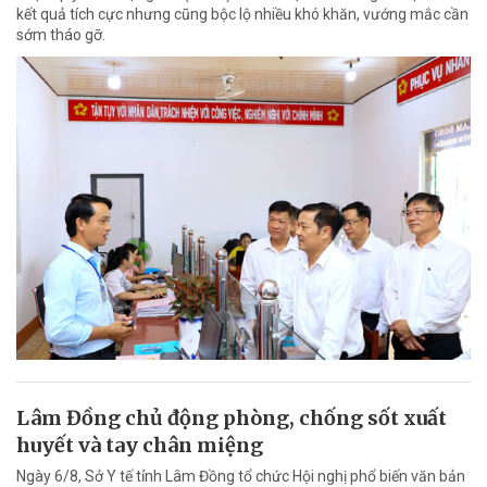
kết quả tích cực nhưng cũng bộc lộ nhiều khó khăn, vướng mắc cần
sớm tháo gỡ.
Lâm Đồng chủ động phòng, chống sốt xuất
huyết và tay chân miệng
Ngày 6/8, Sở Y tế tỉnh Lâm Đồng tổ chức Hội nghị phổ biến văn bản