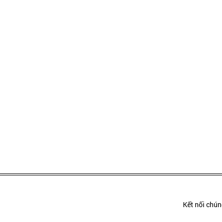
Kết nối chúng