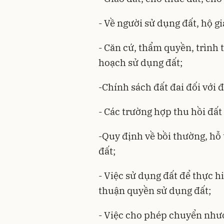
- Về người sử dụng đất, hộ g
- Căn cứ, thẩm quyền, trình 
hoạch sử dụng đất;
-Chính sách đất đai đối với 
- Các trường hợp thu hồi đất
-Quy định về bồi thường, hỗ 
đất;
- Việc sử dụng đất để thực h
thuận quyền sử dụng đất;
- Việc cho phép chuyển như