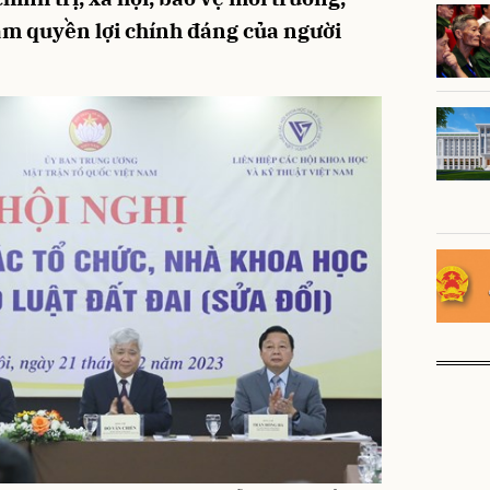
ảm quyền lợi chính đáng của người