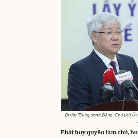
Bí thư Trung ương Đảng, Chủ tịch 
Phát huy quyền làm chủ, huy