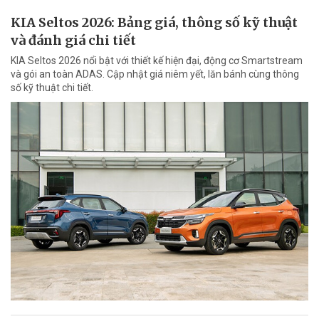
KIA Seltos 2026: Bảng giá, thông số kỹ thuật
và đánh giá chi tiết
KIA Seltos 2026 nổi bật với thiết kế hiện đại, động cơ Smartstream
và gói an toàn ADAS. Cập nhật giá niêm yết, lăn bánh cùng thông
số kỹ thuật chi tiết.