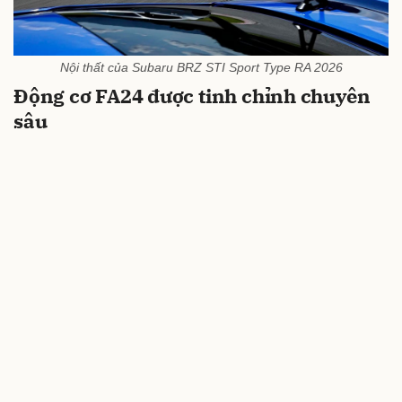
Nội thất của Subaru BRZ STI Sport Type RA 2026
Động cơ FA24 được tinh chỉnh chuyên
sâu