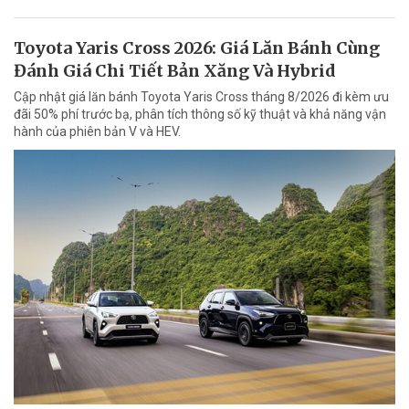
Toyota Yaris Cross 2026: Giá Lăn Bánh Cùng
Đánh Giá Chi Tiết Bản Xăng Và Hybrid
Cập nhật giá lăn bánh Toyota Yaris Cross tháng 8/2026 đi kèm ưu
đãi 50% phí trước bạ, phân tích thông số kỹ thuật và khả năng vận
hành của phiên bản V và HEV.