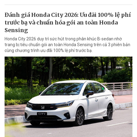
Đánh giá Honda City 2026: Ưu đãi 100% lệ phí
trước bạ và chuẩn hóa gói an toàn Honda
Sensing
Honda City 2026 duy trì sức hút trong phân khúc B-sedan nhờ
trang bị tiêu chuẩn gói an toàn Honda Sensing trên cả 3 phiên bản
cùng chương trình ưu đãi 100% lệ phí trước bạ.