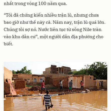
nhất trong vòng 100 năm qua.
“Tôi đã chứng kiến nhiều trận lũ, nhưng chưa
bao giờ như thế này cả. Năm nay, trận lũ quá lớn.
Chúng tôi sợ nó. Nước liên tục từ sông Nile tràn
vào khu dân cư”, một người dân địa phương cho
biết.