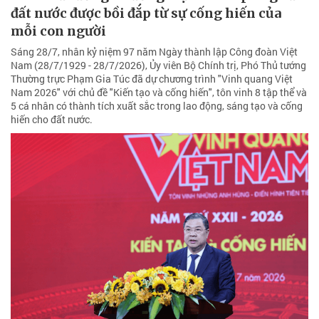
đất nước được bồi đắp từ sự cống hiến của
mỗi con người
Sáng 28/7, nhân kỷ niệm 97 năm Ngày thành lập Công đoàn Việt
Nam (28/7/1929 - 28/7/2026), Ủy viên Bộ Chính trị, Phó Thủ tướng
Thường trực Phạm Gia Túc đã dự chương trình "Vinh quang Việt
Nam 2026" với chủ đề "Kiến tạo và cống hiến", tôn vinh 8 tập thể và
5 cá nhân có thành tích xuất sắc trong lao động, sáng tạo và cống
hiến cho đất nước.