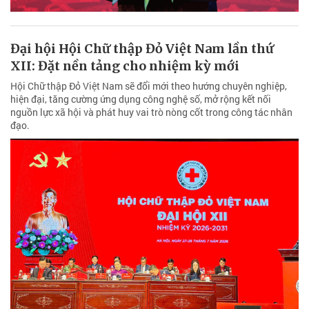
Đại hội Hội Chữ thập Đỏ Việt Nam lần thứ
XII: Đặt nền tảng cho nhiệm kỳ mới
Hội Chữ thập Đỏ Việt Nam sẽ đổi mới theo hướng chuyên nghiệp,
hiện đại, tăng cường ứng dụng công nghệ số, mở rộng kết nối
nguồn lực xã hội và phát huy vai trò nòng cốt trong công tác nhân
đạo.