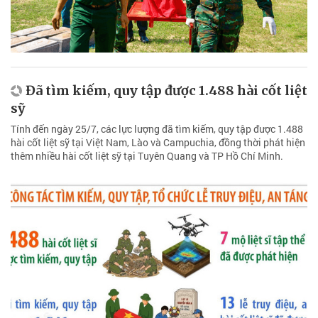
Đã tìm kiếm, quy tập được 1.488 hài cốt liệt
sỹ
Tính đến ngày 25/7, các lực lượng đã tìm kiếm, quy tập được 1.488
hài cốt liệt sỹ tại Việt Nam, Lào và Campuchia, đồng thời phát hiện
thêm nhiều hài cốt liệt sỹ tại Tuyên Quang và TP Hồ Chí Minh.