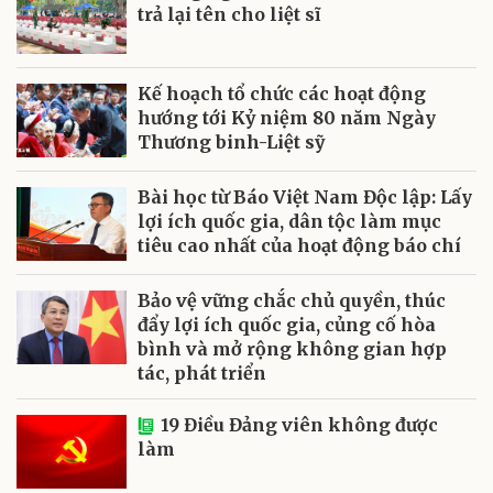
trả lại tên cho liệt sĩ
Kế hoạch tổ chức các hoạt động
hướng tới Kỷ niệm 80 năm Ngày
Thương binh-Liệt sỹ
Bài học từ Báo Việt Nam Độc lập: Lấy
lợi ích quốc gia, dân tộc làm mục
tiêu cao nhất của hoạt động báo chí
Bảo vệ vững chắc chủ quyền, thúc
đẩy lợi ích quốc gia, củng cố hòa
bình và mở rộng không gian hợp
tác, phát triển
19 Điều Đảng viên không được
làm