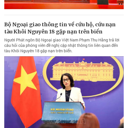
Bộ Ngoại giao thông tin về cứu hộ, cứu nạn
tàu Khôi Nguyên 18 gặp nạn trên biển
Người Phát ngôn Bộ Ngoại giao Việt Nam Phạm Thu Hằng trả lời
câu hỏi của phóng viên đề nghị cập nhật thông tin liên quan đến
tàu Khôi Nguyên 18 gặp nạn trên biển.