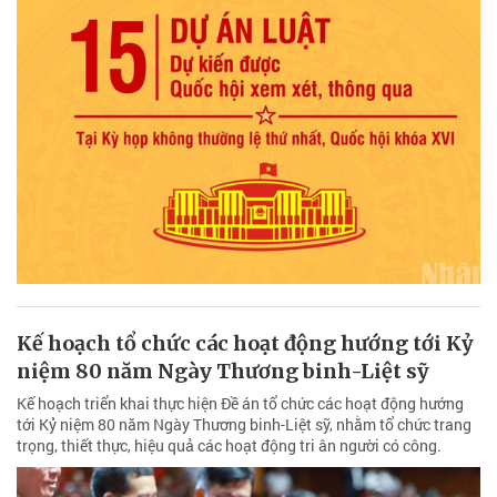
Kế hoạch tổ chức các hoạt động hướng tới Kỷ
niệm 80 năm Ngày Thương binh-Liệt sỹ
Kế hoạch triển khai thực hiện Đề án tổ chức các hoạt động hướng
tới Kỷ niệm 80 năm Ngày Thương binh-Liệt sỹ, nhằm tổ chức trang
trọng, thiết thực, hiệu quả các hoạt động tri ân người có công.