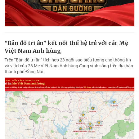
"Bản đồ tri ân" kết nối thế hệ trẻ với các Mẹ
Việt Nam Anh hùng
Trên "Bản đồ tri ân" tích hợp 23 ngôi sao biểu tượng cho thông tin
và vị trí của 23 Mẹ Việt Nam Anh hùng đang sinh sống trên địa bàn
thành phố Đồng Nai.