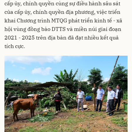
cấp ủy, chính quyền cùng sự điều hành sâu sát
của cấp ủy, chính quyền địa phương, việc triển
khai Chương trình MTQG phát triển kinh tế - xã
hội vùng đồng bào DTTS và miền núi giai đoạn
2021 - 2025 trên địa bàn đã đạt nhiều kết quả
tích cực.