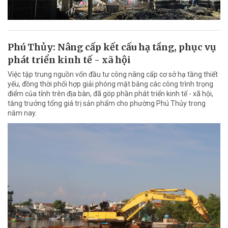
Phú Thủy: Nâng cấp kết cấu hạ tầng, phục vụ
phát triển kinh tế - xã hội
Việc tập trung nguồn vốn đầu tư công nâng cấp cơ sở hạ tầng thiết
yếu, đồng thời phối hợp giải phóng mặt bằng các công trình trọng
điểm của tỉnh trên địa bàn, đã góp phần phát triển kinh tế - xã hội,
tăng trưởng tổng giá trị sản phẩm cho phường Phú Thủy trong
năm nay.