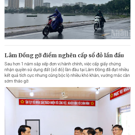
Lâm Đồng gỡ điểm nghẽn cấp sổ đỏ lần đầu
Sau hơn 1 năm sắp xếp đơn vị hành chính, việc cấp giấy chứng
nhận quyền sử dụng đất (sổ đỏ) lần đầu tại Lâm Đồng đã đạt nhiều
kết quả tích cực nhưng cũng bộc lộ nhiều khó khăn, vướng mắc cần
sớm tháo gỡ.