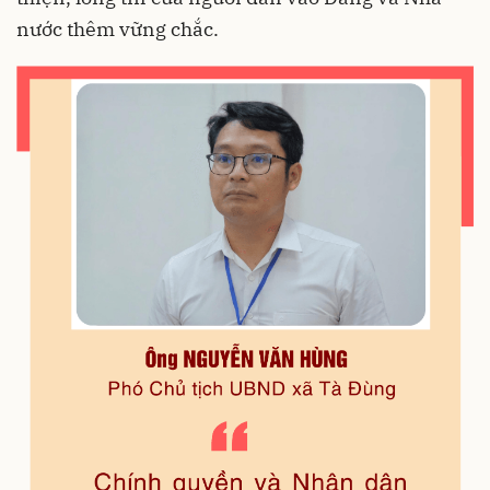
nước thêm vững chắc.