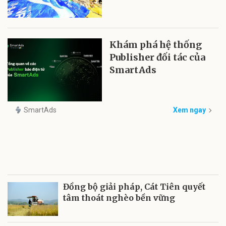
Khám phá hệ thống
Publisher đối tác của
SmartAds
SmartAds
Xem ngay
Đồng bộ giải pháp, Cát Tiên quyết
tâm thoát nghèo bền vững