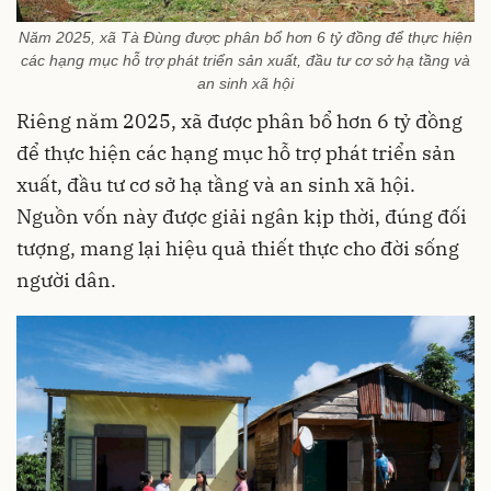
Năm 2025, xã Tà Đùng được phân bổ hơn 6 tỷ đồng để thực hiện
các hạng mục hỗ trợ phát triển sản xuất, đầu tư cơ sở hạ tầng và
an sinh xã hội
Riêng năm 2025, xã được phân bổ hơn 6 tỷ đồng
để thực hiện các hạng mục hỗ trợ phát triển sản
xuất, đầu tư cơ sở hạ tầng và an sinh xã hội.
Nguồn vốn này được giải ngân kịp thời, đúng đối
tượng, mang lại hiệu quả thiết thực cho đời sống
người dân.