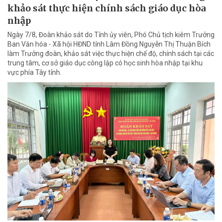
khảo sát thực hiện chính sách giáo dục hòa
nhập
Ngày 7/8, Đoàn khảo sát do Tỉnh ủy viên, Phó Chủ tịch kiêm Trưởng
Ban Văn hóa - Xã hội HĐND tỉnh Lâm Đồng Nguyễn Thị Thuận Bích
làm Trưởng đoàn, khảo sát việc thực hiện chế độ, chính sách tại các
trung tâm, cơ sở giáo dục công lập có học sinh hòa nhập tại khu
vực phía Tây tỉnh.