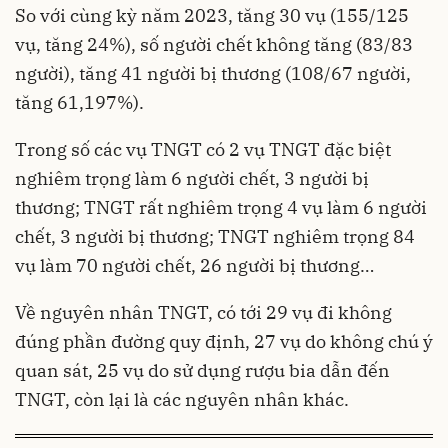
So với cùng kỳ năm 2023, tăng 30 vụ (155/125
vụ, tăng 24%), số người chết không tăng (83/83
người), tăng 41 người bị thương (108/67 người,
tăng 61,197%).
Trong số các vụ TNGT có 2 vụ TNGT đặc biệt
nghiêm trọng làm 6 người chết, 3 người bị
thương; TNGT rất nghiêm trọng 4 vụ làm 6 người
chết, 3 người bị thương; TNGT nghiêm trọng 84
vụ làm 70 người chết, 26 người bị thương…
Về nguyên nhân TNGT, có tới 29 vụ đi không
đúng phần đường quy định, 27 vụ do không chú ý
quan sát, 25 vụ do sử dụng rượu bia dẫn đến
TNGT, còn lại là các nguyên nhân khác.