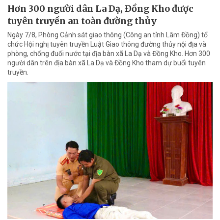
Hơn 300 người dân La Dạ, Đồng Kho được
tuyên truyền an toàn đường thủy
Ngày 7/8, Phòng Cảnh sát giao thông (Công an tỉnh Lâm Đồng) tổ
chức Hội nghị tuyên truyền Luật Giao thông đường thủy nội địa và
phòng, chống đuối nước tại địa bàn xã La Dạ và Đồng Kho. Hơn 300
người dân trên địa bàn xã La Dạ và Đồng Kho tham dự buổi tuyên
truyền.