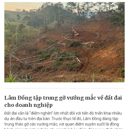
Lâm Đồng tập trung gỡ vướng mắc về đất đai
cho doanh nghiệp
Đất đai vẫn là “điểm nghẽn” lớn nhất đối với tiến độ triển khai nhiều
dự án đầu tư trên địa bàn. Trước thực tế đó, Lâm Đồng đang tập
trung tháo gỡ các vướng mắc, với quan điểm xuyên suốt là đồng