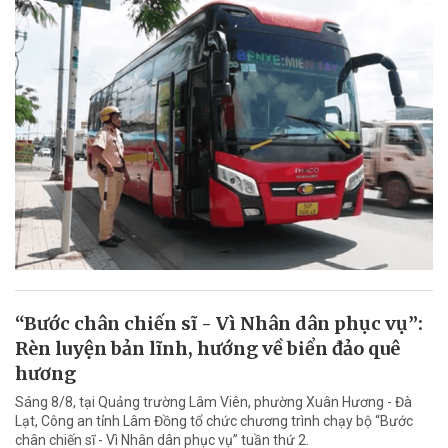
“Bước chân chiến sĩ - Vì Nhân dân phục vụ”:
Rèn luyện bản lĩnh, hướng về biển đảo quê
hương
Sáng 8/8, tại Quảng trường Lâm Viên, phường Xuân Hương - Đà
Lạt, Công an tỉnh Lâm Đồng tổ chức chương trình chạy bộ “Bước
chân chiến sĩ - Vì Nhân dân phục vụ” tuần thứ 2.