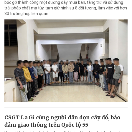
bóc gỡ thành công một đường dây mua bán, tàng trữ và sử dụng
trái phép chất ma túy, tạm giữ hình sự 8 đối tượng, làm việc với hơn
30 trường hợp liên quan.
CSGT La Gi cùng người dân dọn cây đổ, bảo
đảm giao thông trên Quốc lộ 55