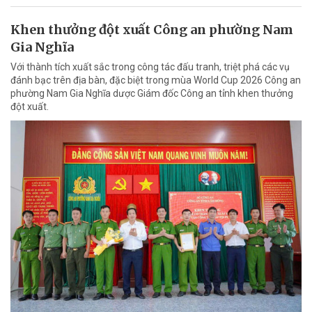
Khen thưởng đột xuất Công an phường Nam
Gia Nghĩa
Với thành tích xuất sắc trong công tác đấu tranh, triệt phá các vụ
đánh bạc trên địa bàn, đặc biệt trong mùa World Cup 2026 Công an
phường Nam Gia Nghĩa dược Giám đốc Công an tỉnh khen thưởng
đột xuất.