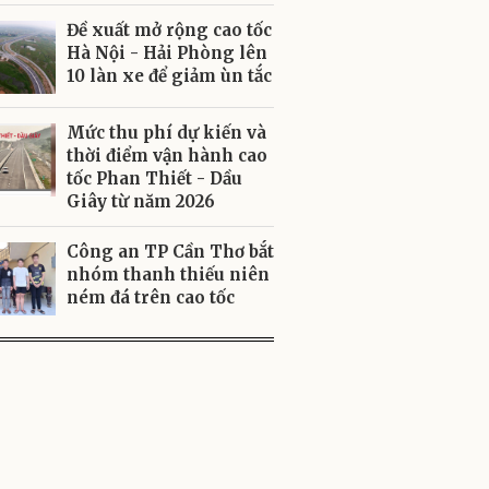
Đề xuất mở rộng cao tốc
Hà Nội - Hải Phòng lên
10 làn xe để giảm ùn tắc
Mức thu phí dự kiến và
thời điểm vận hành cao
tốc Phan Thiết - Dầu
Giây từ năm 2026
Công an TP Cần Thơ bắt
nhóm thanh thiếu niên
ném đá trên cao tốc