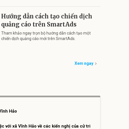
Hướng dẫn cách tạo chiến dịch
quảng cáo trên SmartAds
Tham khảo ngay trọn bộ hướng dẫn cách tạo một
chiến dịch quảng cáo mới trên SmartAds.
Xem ngay
Vĩnh Hảo
c với xã Vĩnh Hảo về các kiến nghị của cử tri