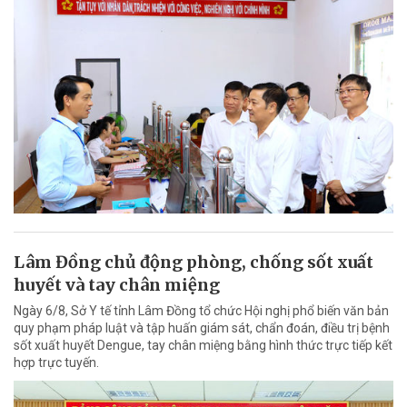
Lâm Đồng chủ động phòng, chống sốt xuất
huyết và tay chân miệng
Ngày 6/8, Sở Y tế tỉnh Lâm Đồng tổ chức Hội nghị phổ biến văn bản
quy phạm pháp luật và tập huấn giám sát, chẩn đoán, điều trị bệnh
sốt xuất huyết Dengue, tay chân miệng bằng hình thức trực tiếp kết
hợp trực tuyến.