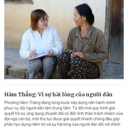
Hàm Thắng: Vì sự hài lòng của người dân
Phường Hàm Thắng đang từng bước xây dựng nền hành chính
phục vụ, lấy người dân làm trung tâm. Từ đổi mới quy trình giải
quyết hồ sơ, ứng dụng chuyển đổi số đến tinh thần trách nhiệm của
đội ngũ cán bộ, mỗi thủ tục được giải quyết nhanh chóng đều góp
phần tạo dựng niềm tin và sự hài lòng của người dân đối với chính