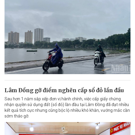
Lâm Đồng gỡ điểm nghẽn cấp sổ đỏ lần đầu
Sau hơn 1 năm sắp xếp đơn vị hành chính, việc cấp giấy chứng
nhận quyền sử dụng đất (sổ đỏ) lần đầu tại Lâm Đồng đã đạt nhiều
kết quả tích cực nhưng cũng bộc lộ nhiều khó khăn, vướng mắc cần
sớm tháo gỡ.