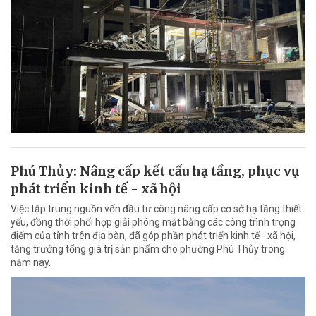
Phú Thủy: Nâng cấp kết cấu hạ tầng, phục vụ
phát triển kinh tế - xã hội
Việc tập trung nguồn vốn đầu tư công nâng cấp cơ sở hạ tầng thiết
yếu, đồng thời phối hợp giải phóng mặt bằng các công trình trọng
điểm của tỉnh trên địa bàn, đã góp phần phát triển kinh tế - xã hội,
tăng trưởng tổng giá trị sản phẩm cho phường Phú Thủy trong
năm nay.