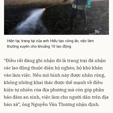
Hiện tại, trang tại của anh Hiếu tạo công ăn, việc làm
thường xuyên cho khoảng 10 lao động
“Điều rất đáng ghi nhận đó là trang trại đã nhận
các lao động thuộc diện hộ nghèo, hộ khó khăn
vào làm việc. Nếu mô hình này được nhân rộng,
không những khai thác được thế mạnh về điều
kiện tự nhiên của địa phương mà còn góp phần
bảo đảm an sinh, việc làm cho người dân trên địa
bàn xã”, ông Nguyễn Văn Thương nhận định.