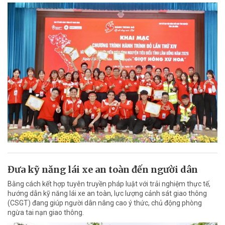
Đưa kỹ năng lái xe an toàn đến người dân
Bằng cách kết hợp tuyên truyền pháp luật với trải nghiệm thực tế,
hướng dẫn kỹ năng lái xe an toàn, lực lượng cảnh sát giao thông
(CSGT) đang giúp người dân nâng cao ý thức, chủ động phòng
ngừa tai nạn giao thông.