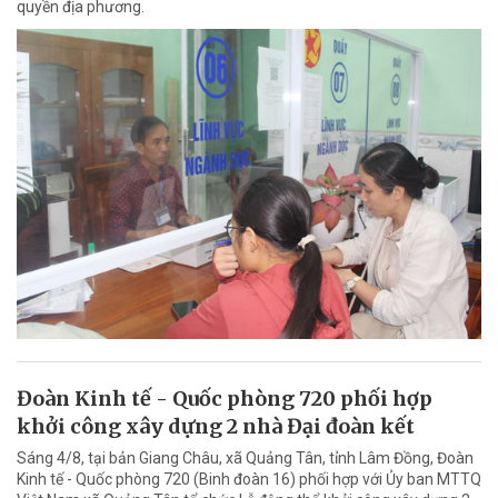
quyền địa phương.
Đoàn Kinh tế - Quốc phòng 720 phối hợp
khởi công xây dựng 2 nhà Đại đoàn kết
Sáng 4/8, tại bản Giang Châu, xã Quảng Tân, tỉnh Lâm Đồng, Đoàn
Kinh tế - Quốc phòng 720 (Binh đoàn 16) phối hợp với Ủy ban MTTQ