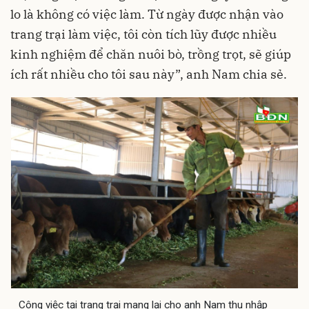
lo là không có việc làm. Từ ngày được nhận vào
trang trại làm việc, tôi còn tích lũy được nhiều
kinh nghiệm để chăn nuôi bò, trồng trọt, sẽ giúp
ích rất nhiều cho tôi sau này”, anh Nam chia sẻ.
Công việc tại trang trại mang lại cho anh Nam thu nhập