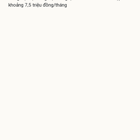
khoảng 7,5 triệu đồng/tháng