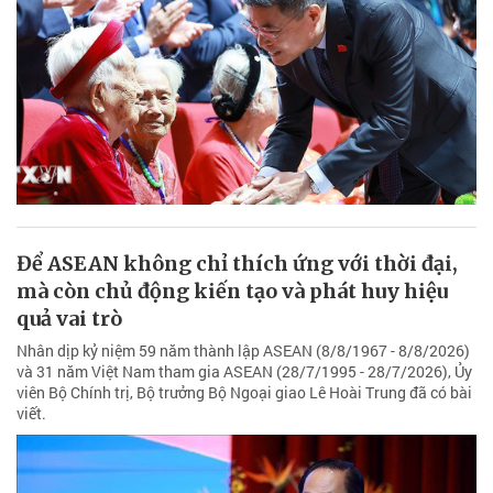
Để ASEAN không chỉ thích ứng với thời đại,
mà còn chủ động kiến tạo và phát huy hiệu
quả vai trò
Nhân dịp kỷ niệm 59 năm thành lập ASEAN (8/8/1967 - 8/8/2026)
và 31 năm Việt Nam tham gia ASEAN (28/7/1995 - 28/7/2026), Ủy
viên Bộ Chính trị, Bộ trưởng Bộ Ngoại giao Lê Hoài Trung đã có bài
viết.