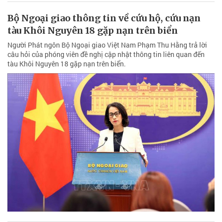
Bộ Ngoại giao thông tin về cứu hộ, cứu nạn
tàu Khôi Nguyên 18 gặp nạn trên biển
Người Phát ngôn Bộ Ngoại giao Việt Nam Phạm Thu Hằng trả lời
câu hỏi của phóng viên đề nghị cập nhật thông tin liên quan đến
tàu Khôi Nguyên 18 gặp nạn trên biển.