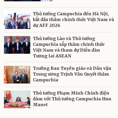
Thủ tướng Campuchia đến Hà Nội,
bắt đầu thăm chính thức Việt Nam và
dự AFF 2026
Thủ tướng Lào và Thủ tướng
Campuchia sắp thăm chính thức
Việt Nam và tham dự Diễn đàn
Tương lai ASEAN
Trưởng Ban Tuyên giáo và Dân vận
Trung ương Trịnh Văn Quyết thăm
Campuchia
Thủ tướng Phạm Minh Chính điện
đàm với Thủ tướng Campuchia Hun
Manet