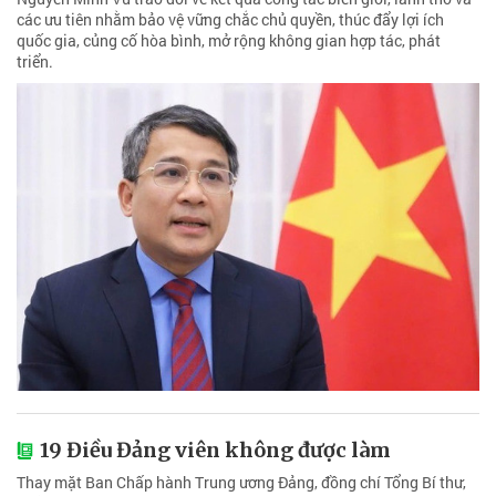
các ưu tiên nhằm bảo vệ vững chắc chủ quyền, thúc đẩy lợi ích
quốc gia, củng cố hòa bình, mở rộng không gian hợp tác, phát
triển.
19 Điều Đảng viên không được làm
Thay mặt Ban Chấp hành Trung ương Đảng, đồng chí Tổng Bí thư,