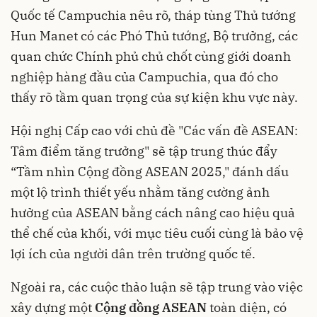
Quốc tế Campuchia nêu rõ, tháp tùng Thủ tướng
Hun Manet có các Phó Thủ tướng, Bộ trưởng, các
quan chức Chính phủ chủ chốt cùng giới doanh
nghiệp hàng đầu của Campuchia, qua đó cho
thấy rõ tầm quan trọng của sự kiện khu vực này.
Hội nghị Cấp cao với chủ đề "Các vấn đề ASEAN:
Tâm điểm tăng trưởng" sẽ tập trung thúc đẩy
“Tầm nhìn Cộng đồng ASEAN 2025," đánh dấu
một lộ trình thiết yếu nhằm tăng cường ảnh
hưởng của ASEAN bằng cách nâng cao hiệu quả
thể chế của khối, với mục tiêu cuối cùng là bảo vệ
lợi ích của người dân trên trường quốc tế.
Ngoài ra, các cuộc thảo luận sẽ tập trung vào việc
xây dựng một
Cộng đồng ASEAN
toàn diện, có