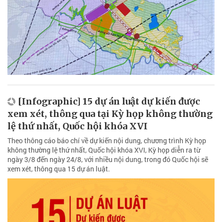
[Infographic] 15 dự án luật dự kiến được
xem xét, thông qua tại Kỳ họp không thường
lệ thứ nhất, Quốc hội khóa XVI
Theo thông cáo báo chí về dự kiến nội dung, chương trình Kỳ họp
không thường lệ thứ nhất, Quốc hội khóa XVI, Kỳ họp diễn ra từ
ngày 3/8 đến ngày 24/8, với nhiều nội dung, trong đó Quốc hội sẽ
xem xét, thông qua 15 dự án luật.