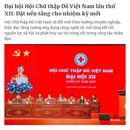
Đại hội Hội Chữ thập Đỏ Việt Nam lần thứ
XII: Đặt nền tảng cho nhiệm kỳ mới
Hội Chữ thập Đỏ Việt Nam sẽ đổi mới theo hướng chuyên nghiệp,
hiện đại, tăng cường ứng dụng công nghệ số, mở rộng kết nối
nguồn lực xã hội và phát huy vai trò nòng cốt trong công tác nhân
đạo.