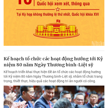
Kế hoạch tổ chức các hoạt động hướng tới Kỷ
niệm 80 năm Ngày Thương binh-Liệt sỹ
Kế hoạch triển khai thực hiện Đề án tổ chức các hoạt động hướng
tới Kỷ niệm 80 năm Ngày Thương binh-Liệt sỹ, nhằm tổ chức trang
trọng, thiết thực, hiệu quả các hoạt động tri ân người có công.