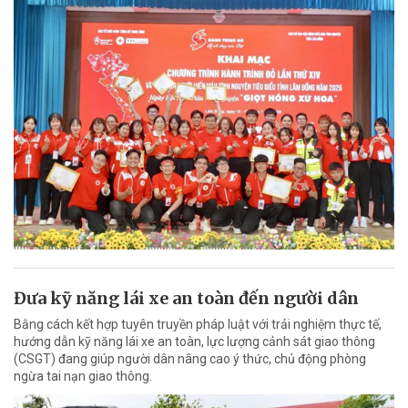
Đưa kỹ năng lái xe an toàn đến người dân
Bằng cách kết hợp tuyên truyền pháp luật với trải nghiệm thực tế,
hướng dẫn kỹ năng lái xe an toàn, lực lượng cảnh sát giao thông
(CSGT) đang giúp người dân nâng cao ý thức, chủ động phòng
ngừa tai nạn giao thông.