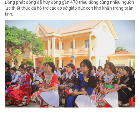
Đồng phát động đã huy động gần 470 triệu đồng cùng nhiều nguồn
lực thiết thực để hỗ trợ các cơ sở giáo dục còn khó khăn trong toàn
tỉnh.