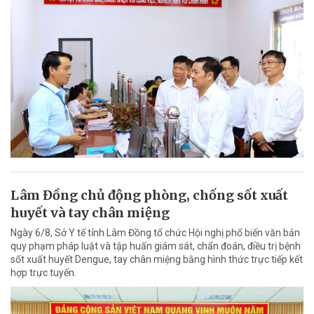
Lâm Đồng chủ động phòng, chống sốt xuất
huyết và tay chân miệng
Ngày 6/8, Sở Y tế tỉnh Lâm Đồng tổ chức Hội nghị phổ biến văn bản
quy phạm pháp luật và tập huấn giám sát, chẩn đoán, điều trị bệnh
sốt xuất huyết Dengue, tay chân miệng bằng hình thức trực tiếp kết
hợp trực tuyến.