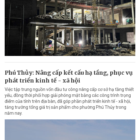
Phú Thủy: Nâng cấp kết cấu hạ tầng, phục vụ
phát triển kinh tế - xã hội
Việc tập trung nguồn vốn đầu tư công nâng cấp cơ sở hạ tầng thiết
yếu, đồng thời phối hợp giải phóng mặt bằng các công trình trọng
điểm của tỉnh trên địa bàn, đã góp phần phát triển kinh tế - xã hội,
tăng trưởng tổng giá trị sản phẩm cho phường Phú Thủy trong
năm nay.