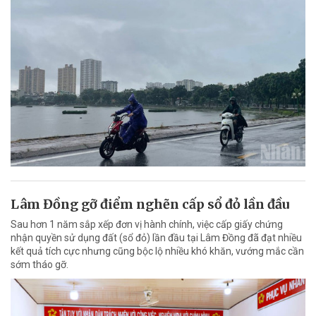
Lâm Đồng gỡ điểm nghẽn cấp sổ đỏ lần đầu
Sau hơn 1 năm sắp xếp đơn vị hành chính, việc cấp giấy chứng
nhận quyền sử dụng đất (sổ đỏ) lần đầu tại Lâm Đồng đã đạt nhiều
kết quả tích cực nhưng cũng bộc lộ nhiều khó khăn, vướng mắc cần
sớm tháo gỡ.