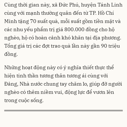
Cùng thời gian này, xã Đức Phú, huyện Tánh Linh
cùng với mạnh thường quân đến từ TP. Hồ Chí
Minh tặng 70 suất quà, mỗi suất gồm tiền mặt và
các nhu yếu phẩm trị giá 800.000 đồng cho hộ
nghèo, hộ có hoàn cảnh khó khăn tại địa phương.
Tổng giá trị các đợt trao quà lần này gần 90 triệu
đồng.
Những hoạt động này có ý nghĩa thiết thực thể
hiện tinh thần tương thân tương ái cùng với
Đảng, Nhà nước chung tay chăm lo, giúp đỡ người
nghèo có thêm niềm vui, động lực để vươn lên
trong cuộc sống.