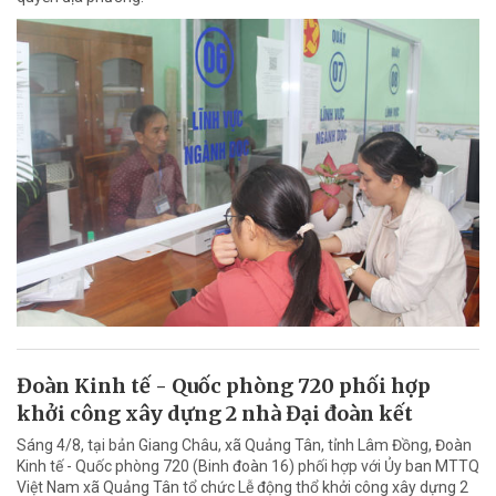
Đoàn Kinh tế - Quốc phòng 720 phối hợp
khởi công xây dựng 2 nhà Đại đoàn kết
Sáng 4/8, tại bản Giang Châu, xã Quảng Tân, tỉnh Lâm Đồng, Đoàn
Kinh tế - Quốc phòng 720 (Binh đoàn 16) phối hợp với Ủy ban MTTQ
Việt Nam xã Quảng Tân tổ chức Lễ động thổ khởi công xây dựng 2