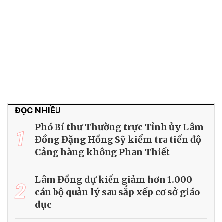
ĐỌC NHIỀU
Phó Bí thư Thường trực Tỉnh ủy Lâm
1
Đồng Đặng Hồng Sỹ kiểm tra tiến độ
Cảng hàng không Phan Thiết
Lâm Đồng dự kiến giảm hơn 1.000
2
cán bộ quản lý sau sắp xếp cơ sở giáo
dục