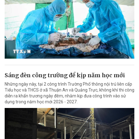
Sáng đèn công trường để kịp năm học mới
Những ngày này, tại 2 công trình Trường Phổ thông nội trú liên cấp
Tiểu học và THCS ở xã Thuận An và Quảng Trực, không khí thi công
diễn ra khẩn trương ngày đêm, nhằm kịp đưa công trình vào sử
dụng trong năm học mới 2026 - 2027.