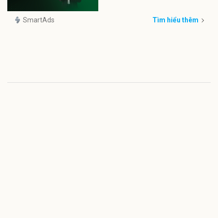
SmartAds
Tìm hiểu thêm