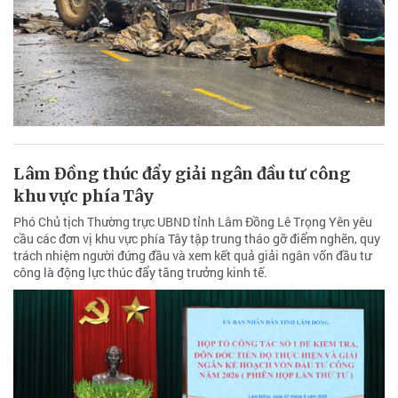
Lâm Đồng thúc đẩy giải ngân đầu tư công
khu vực phía Tây
Phó Chủ tịch Thường trực UBND tỉnh Lâm Đồng Lê Trọng Yên yêu
cầu các đơn vị khu vực phía Tây tập trung tháo gỡ điểm nghẽn, quy
trách nhiệm người đứng đầu và xem kết quả giải ngân vốn đầu tư
công là động lực thúc đẩy tăng trưởng kinh tế.