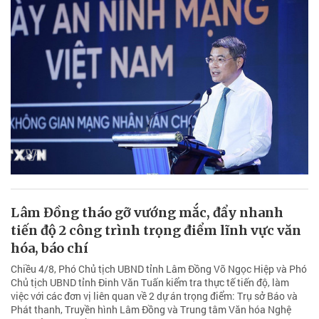
Lâm Đồng tháo gỡ vướng mắc, đẩy nhanh
tiến độ 2 công trình trọng điểm lĩnh vực văn
hóa, báo chí
Chiều 4/8, Phó Chủ tịch UBND tỉnh Lâm Đồng Võ Ngọc Hiệp và Phó
Chủ tịch UBND tỉnh Đinh Văn Tuấn kiểm tra thực tế tiến độ, làm
việc với các đơn vị liên quan về 2 dự án trọng điểm: Trụ sở Báo và
Phát thanh, Truyền hình Lâm Đồng và Trung tâm Văn hóa Nghệ