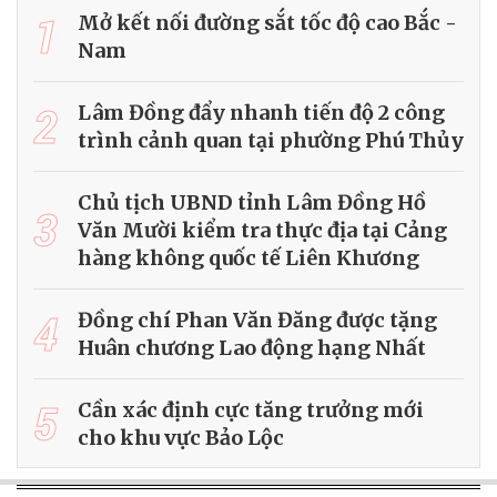
1
Mở kết nối đường sắt tốc độ cao Bắc -
Nam
2
Lâm Đồng đẩy nhanh tiến độ 2 công
trình cảnh quan tại phường Phú Thủy
Chủ tịch UBND tỉnh Lâm Đồng Hồ
3
Văn Mười kiểm tra thực địa tại Cảng
hàng không quốc tế Liên Khương
4
Đồng chí Phan Văn Đăng được tặng
Huân chương Lao động hạng Nhất
5
Cần xác định cực tăng trưởng mới
cho khu vực Bảo Lộc