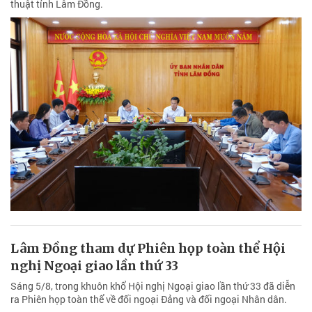
thuật tỉnh Lâm Đồng.
Lâm Đồng tham dự Phiên họp toàn thể Hội
nghị Ngoại giao lần thứ 33
Sáng 5/8, trong khuôn khổ Hội nghị Ngoại giao lần thứ 33 đã diễn
ra Phiên họp toàn thể về đối ngoại Đảng và đối ngoại Nhân dân.