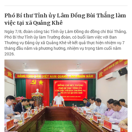
Phó Bí thư Tỉnh ủy Lâm Đồng Bùi Thắng làm
việc tại xã Quảng Khê
Ngày 7/8, đoàn công tác Tỉnh ủy Lâm Đồng do đồng chí Bùi Thắng,
Phó Bí thư Tỉnh ủy làm Trưởng đoàn, có buổi làm việc với Ban
Thường vụ Đảng ủy xã Quảng Khê về kết quả thực hiện nhiệm vụ 7
tháng đầu năm và phương hướng, nhiệm vụ trọng tâm cuối năm
2026.