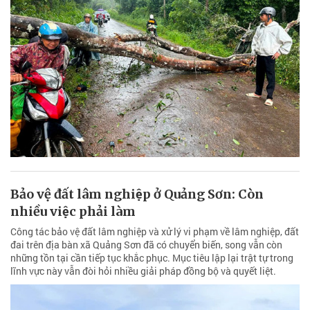
Bảo vệ đất lâm nghiệp ở Quảng Sơn: Còn
nhiều việc phải làm
Công tác bảo vệ đất lâm nghiệp và xử lý vi phạm về lâm nghiệp, đất
đai trên địa bàn xã Quảng Sơn đã có chuyển biến, song vẫn còn
những tồn tại cần tiếp tục khắc phục. Mục tiêu lập lại trật tự trong
lĩnh vực này vẫn đòi hỏi nhiều giải pháp đồng bộ và quyết liệt.