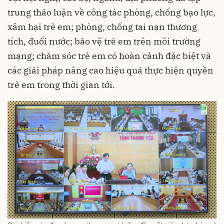
trung thảo luận về công tác phòng, chống bạo lực,
xâm hại trẻ em; phòng, chống tai nạn thương
tích, đuối nước; bảo vệ trẻ em trên môi trường
mạng; chăm sóc trẻ em có hoàn cảnh đặc biệt và
các giải pháp nâng cao hiệu quả thực hiện quyền
trẻ em trong thời gian tới.