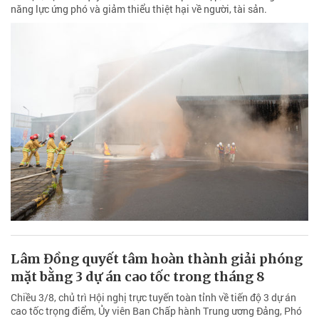
năng lực ứng phó và giảm thiểu thiệt hại về người, tài sản.
Lâm Đồng quyết tâm hoàn thành giải phóng
mặt bằng 3 dự án cao tốc trong tháng 8
Chiều 3/8, chủ trì Hội nghị trực tuyến toàn tỉnh về tiến độ 3 dự án
cao tốc trọng điểm, Ủy viên Ban Chấp hành Trung ương Đảng, Phó