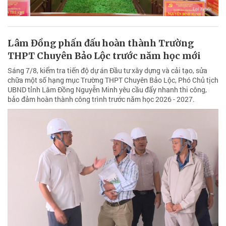
Lâm Đồng phấn đấu hoàn thành Trường
THPT Chuyên Bảo Lộc trước năm học mới
Sáng 7/8, kiểm tra tiến độ dự án Đầu tư xây dựng và cải tạo, sửa
chữa một số hạng mục Trường THPT Chuyên Bảo Lộc, Phó Chủ tịch
UBND tỉnh Lâm Đồng Nguyễn Minh yêu cầu đẩy nhanh thi công,
bảo đảm hoàn thành công trình trước năm học 2026 - 2027.