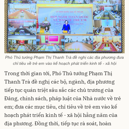
Phó Thủ tướng Phạm Thị Thanh Trà đề nghị các địa phương đưa
chỉ tiêu về trẻ em vào kế hoạch phát triển kinh tế - xã hội
Trong thời gian tới, Phó Thủ tướng Phạm Thị
Thanh Trà đề nghị các bộ, ngành, địa phương
tiếp tục quán triệt sâu sắc các chủ trương của
Đảng, chính sách, pháp luật của Nhà nước về trẻ
em; đưa các mục tiêu, chỉ tiêu về trẻ em vào kế
hoạch phát triển kinh tế - xã hội hằng năm của
địa phương. Đồng thời, tiếp tục rà soát, hoàn