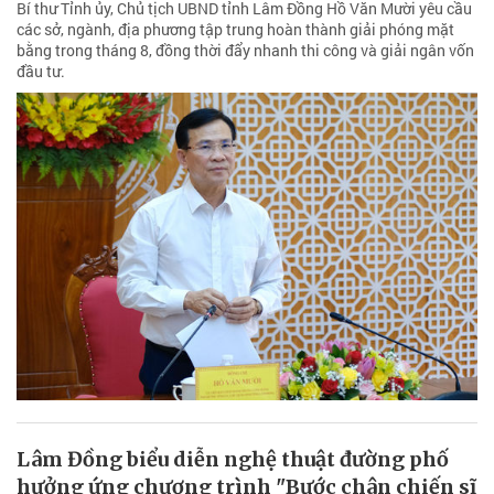
Bí thư Tỉnh ủy, Chủ tịch UBND tỉnh Lâm Đồng Hồ Văn Mười yêu cầu
các sở, ngành, địa phương tập trung hoàn thành giải phóng mặt
bằng trong tháng 8, đồng thời đẩy nhanh thi công và giải ngân vốn
đầu tư.
Lâm Đồng biểu diễn nghệ thuật đường phố
hưởng ứng chương trình "Bước chân chiến sĩ