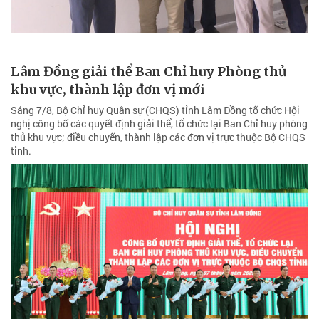
Lâm Đồng giải thể Ban Chỉ huy Phòng thủ
khu vực, thành lập đơn vị mới
Sáng 7/8, Bộ Chỉ huy Quân sự (CHQS) tỉnh Lâm Đồng tổ chức Hội
nghị công bố các quyết định giải thể, tổ chức lại Ban Chỉ huy phòng
thủ khu vực; điều chuyển, thành lập các đơn vị trực thuộc Bộ CHQS
tỉnh.