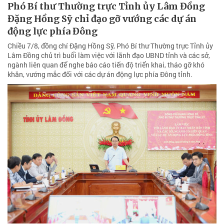
Phó Bí thư Thường trực Tỉnh ủy Lâm Đồng
Đặng Hồng Sỹ chỉ đạo gỡ vướng các dự án
động lực phía Đông
Chiều 7/8, đồng chí Đặng Hồng Sỹ, Phó Bí thư Thường trực Tỉnh ủy
Lâm Đồng chủ trì buổi làm việc với lãnh đạo UBND tỉnh và các sở,
ngành liên quan để nghe báo cáo tiến độ triển khai, tháo gỡ khó
khăn, vướng mắc đối với các dự án động lực phía Đông tỉnh.