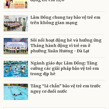
Lâm Đồng chung tay bảo vệ trẻ em
trên không gian mạng
Sôi nổi hoạt động hè và hưởng ứng
Tháng hành động vì trẻ em ở
phường Xuân Hương - Đà Lạt
Ngành giáo dục Lâm Đồng: Tăng
cường các giải pháp bảo vệ trẻ em
trong dịp hè
Tăng “lá chắn” bảo vệ trẻ em trước
nguy cơ đuối nước