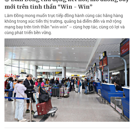
mới trên tinh thần “Win - Win”
Lâm Đồng mong muốn trực tiếp đồng hành cùng các hãng hàng
không trong xúc tiến thị trường, quảng bá điểm đến và mở rộng
mạng bay trên tinh thần “win-win” – cùng hợp tác, cùng có lợi và
cùng phát triển bền vững.