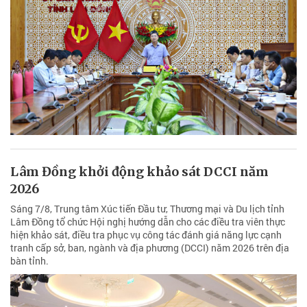
Lâm Đồng khởi động khảo sát DCCI năm
2026
Sáng 7/8, Trung tâm Xúc tiến Đầu tư, Thương mại và Du lịch tỉnh
Lâm Đồng tổ chức Hội nghị hướng dẫn cho các điều tra viên thực
hiện khảo sát, điều tra phục vụ công tác đánh giá năng lực cạnh
tranh cấp sở, ban, ngành và địa phương (DCCI) năm 2026 trên địa
bàn tỉnh.