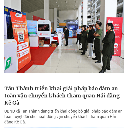
Tân Thành triển khai giải pháp bảo đảm an
toàn vận chuyển khách tham quan Hải đăng
Kê Gà
UBND xã Tân Thành đang triển khai đồng bộ giải pháp bảo đảm an
toàn tuyệt đối cho hoạt động vận chuyển khách tham quan Hải
đăng Kê Gà.