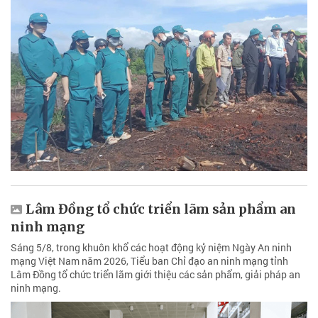
Lâm Đồng tổ chức triển lãm sản phẩm an
ninh mạng
Sáng 5/8, trong khuôn khổ các hoạt động kỷ niệm Ngày An ninh
mạng Việt Nam năm 2026, Tiểu ban Chỉ đạo an ninh mạng tỉnh
Lâm Đồng tổ chức triển lãm giới thiệu các sản phẩm, giải pháp an
ninh mạng.