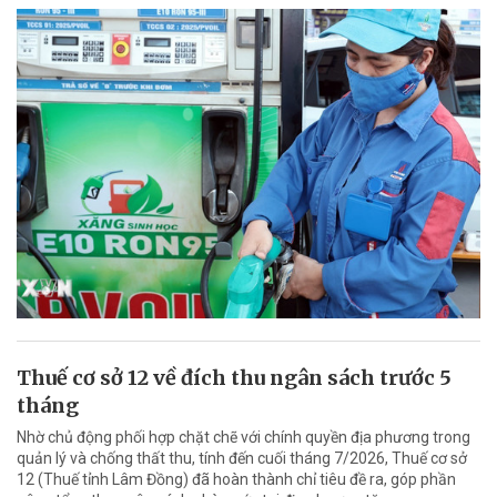
Thuế cơ sở 12 về đích thu ngân sách trước 5
tháng
Nhờ chủ động phối hợp chặt chẽ với chính quyền địa phương trong
quản lý và chống thất thu, tính đến cuối tháng 7/2026, Thuế cơ sở
12 (Thuế tỉnh Lâm Đồng) đã hoàn thành chỉ tiêu đề ra, góp phần