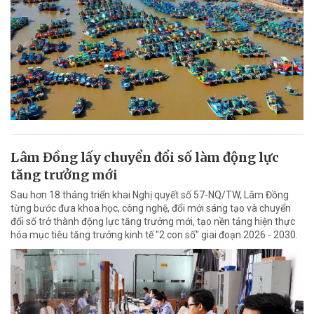
Lâm Đồng lấy chuyển đổi số làm động lực
tăng trưởng mới
Sau hơn 18 tháng triển khai Nghị quyết số 57-NQ/TW, Lâm Đồng
từng bước đưa khoa học, công nghệ, đổi mới sáng tạo và chuyển
đổi số trở thành động lực tăng trưởng mới, tạo nền tảng hiện thực
hóa mục tiêu tăng trưởng kinh tế "2 con số" giai đoạn 2026 - 2030.