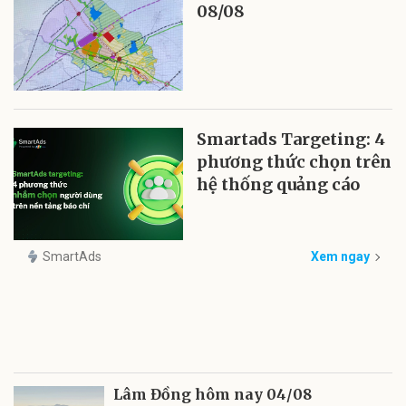
08/08
Smartads Targeting: 4
phương thức chọn trên
hệ thống quảng cáo
SmartAds
Xem ngay
Lâm Đồng hôm nay 04/08