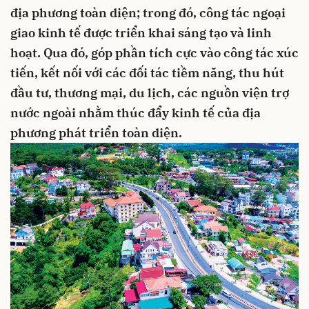
địa phương toàn diện; trong đó, công tác ngoại
giao kinh tế được triển khai sáng tạo và linh
hoạt. Qua đó, góp phần tích cực vào công tác xúc
tiến, kết nối với các đối tác tiềm năng, thu hút
đầu tư, thương mại, du lịch, các nguồn viện trợ
nước ngoài nhằm thúc đẩy kinh tế của địa
phương phát triển toàn diện.