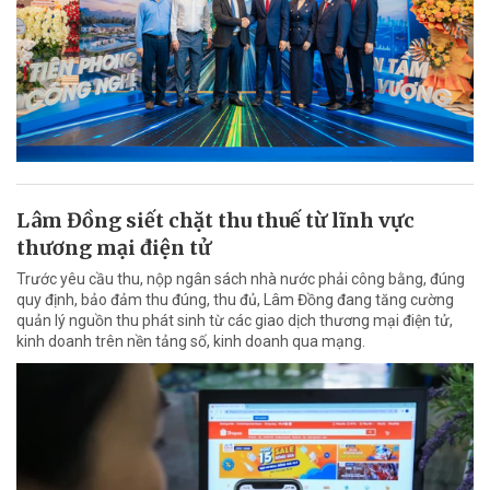
Lâm Đồng siết chặt thu thuế từ lĩnh vực
thương mại điện tử
Trước yêu cầu thu, nộp ngân sách nhà nước phải công bằng, đúng
quy định, bảo đảm thu đúng, thu đủ, Lâm Đồng đang tăng cường
quản lý nguồn thu phát sinh từ các giao dịch thương mại điện tử,
kinh doanh trên nền tảng số, kinh doanh qua mạng.