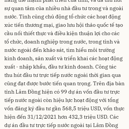
sự quan tâm của nhiều nhà đầu tư trong và ngoài
nước. Tỉnh cũng chủ động tổ chức các hoạt động
xúc tiến thương mại, giao lưu hội thảo quốc tế tạo
cầu nối thiết thực và điều kiện thuận lợi cho các
tổ chức, doanh nghiệp trong nước, trong tỉnh và
nước ngoài đến khảo sát, tìm hiểu môi trường
kinh doanh, sản xuất và triển khai các hoạt động
xuất - nhập khẩu, đầu tư kinh doanh. Công tác
thu hút đầu tư trực tiếp nước ngoài thời gian qua
cũng đạt được bước tiến quan trọng. Trên địa bàn
tỉnh Lâm Đồng hiện có 99 dự án vốn đầu tư trực
tiếp nước ngoài còn hiệu lực hoạt động với tổng
vốn đăng ký đầu tư gần 568,5 triệu USD, vốn thực
hiện đến 31/12/2021 hơn 432,3 triệu USD. Các
dự án đầu tư trực tiếp nước ngoài tại Lâm Đồng