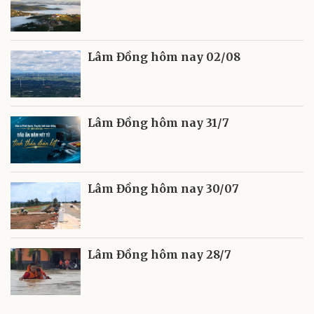
Lâm Đồng hôm nay 02/08
Lâm Đồng hôm nay 31/7
Lâm Đồng hôm nay 30/07
Lâm Đồng hôm nay 28/7