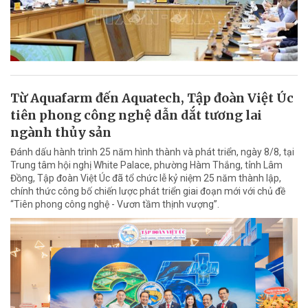
Từ Aquafarm đến Aquatech, Tập đoàn Việt Úc
tiên phong công nghệ dẫn dắt tương lai
ngành thủy sản
Đánh dấu hành trình 25 năm hình thành và phát triển, ngày 8/8, tại
Trung tâm hội nghị White Palace, phường Hàm Thắng, tỉnh Lâm
Đồng, Tập đoàn Việt Úc đã tổ chức lễ kỷ niệm 25 năm thành lập,
chính thức công bố chiến lược phát triển giai đoạn mới với chủ đề
“Tiên phong công nghệ - Vươn tầm thịnh vượng”.