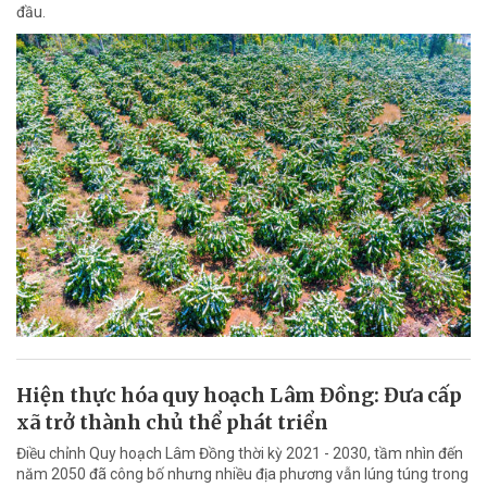
đầu.
Hiện thực hóa quy hoạch Lâm Đồng: Đưa cấp
xã trở thành chủ thể phát triển
Điều chỉnh Quy hoạch Lâm Đồng thời kỳ 2021 - 2030, tầm nhìn đến
năm 2050 đã công bố nhưng nhiều địa phương vẫn lúng túng trong