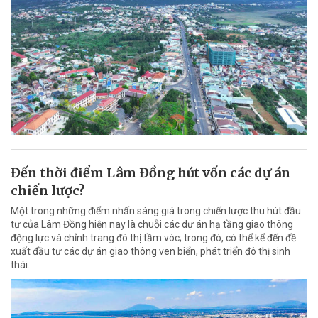
Đến thời điểm Lâm Đồng hút vốn các dự án
chiến lược?
Một trong những điểm nhấn sáng giá trong chiến lược thu hút đầu
tư của Lâm Đồng hiện nay là chuỗi các dự án hạ tầng giao thông
động lực và chỉnh trang đô thị tầm vóc; trong đó, có thể kể đến đề
xuất đầu tư các dự án giao thông ven biển, phát triển đô thị sinh
thái…