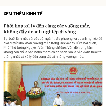
XEM THÊM KINH TẾ
Phối hợp xử lý đến cùng các vướng mắc,
không đẩy doanh nghiệp đi vòng
Tại buổi làm việc với các bộ, ngành, địa phương và doanh nghiệp để
giải quyết khó khăn, vướng mắc trong lĩnh vực thuế và hải quan,
Phó Thủ tướng Nguyễn Văn Thắng chỉ đạo: Vấn đề trọng tâm
không còn chỉ là ban hành thêm chính sách mà là bảo đảm thực thi
thống nhất và xử lý đến cùng tất cả những vướng mắc.