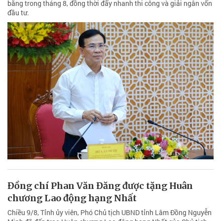
bằng trong tháng 8, đồng thời đẩy nhanh thi công và giải ngân vốn
đầu tư.
Đồng chí Phan Văn Đăng được tặng Huân
chương Lao động hạng Nhất
Chiều 9/8, Tỉnh ủy viên, Phó Chủ tịch UBND tỉnh Lâm Đồng Nguyễn