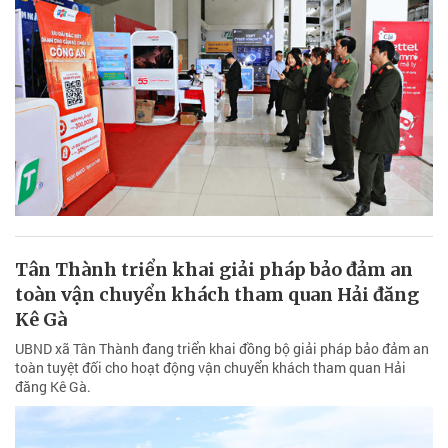
Tân Thành triển khai giải pháp bảo đảm an
toàn vận chuyển khách tham quan Hải đăng
Kê Gà
UBND xã Tân Thành đang triển khai đồng bộ giải pháp bảo đảm an
toàn tuyệt đối cho hoạt động vận chuyển khách tham quan Hải
đăng Kê Gà.