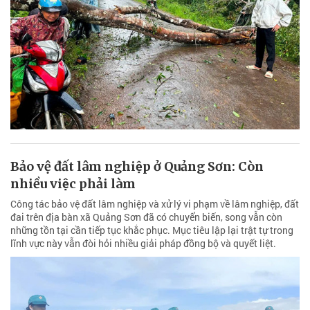
Bảo vệ đất lâm nghiệp ở Quảng Sơn: Còn
nhiều việc phải làm
Công tác bảo vệ đất lâm nghiệp và xử lý vi phạm về lâm nghiệp, đất
đai trên địa bàn xã Quảng Sơn đã có chuyển biến, song vẫn còn
những tồn tại cần tiếp tục khắc phục. Mục tiêu lập lại trật tự trong
lĩnh vực này vẫn đòi hỏi nhiều giải pháp đồng bộ và quyết liệt.