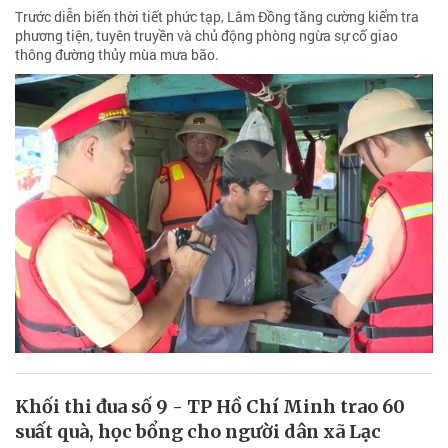
Trước diễn biến thời tiết phức tạp, Lâm Đồng tăng cường kiểm tra
phương tiện, tuyên truyền và chủ động phòng ngừa sự cố giao
thông đường thủy mùa mưa bão.
Khối thi đua số 9 - TP Hồ Chí Minh trao 60
suất quà, học bổng cho người dân xã Lạc