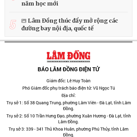
năm học mới
5
Lâm Đồng thúc đẩy mở rộng các
đường bay nội địa, quốc tế
BÁO LÂM ĐỒNG ĐIỆN TỬ
Giám đốc: Lê Huy Toàn
Phó Giám đốc phụ trách báo điện tử: Vũ Ngọc Tú
Địa chỉ:
Trụ sở 1: Số 38 Quang Trung, phường Lâm Viên - Đà Lạt, tỉnh Lâm
Đồng.
Trụ sở 2: Số 10 Trần Hưng Đạo, phường Xuân Hương - Đà Lạt, tỉnh
Lâm Đồng.
Trụ sở 3: 339 - 341 Thủ Khoa Huân, phường Phú Thủy, tỉnh Lâm
Đồng.