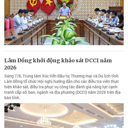
Lâm Đồng khởi động khảo sát DCCI năm
2026
Sáng 7/8, Trung tâm Xúc tiến Đầu tư, Thương mại và Du lịch tỉnh
Lâm Đồng tổ chức Hội nghị hướng dẫn cho các điều tra viên thực
hiện khảo sát, điều tra phục vụ công tác đánh giá năng lực cạnh
tranh cấp sở, ban, ngành và địa phương (DCCI) năm 2026 trên địa
bàn tỉnh.