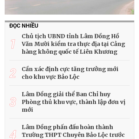
ĐỌC NHIỀU
Chủ tịch UBND tỉnh Lâm Đồng Hồ
1
Văn Mười kiểm tra thực địa tại Cảng
hàng không quốc tế Liên Khương
2
Cần xác định cực tăng trưởng mới
cho khu vực Bảo Lộc
Lâm Đồng giải thể Ban Chỉ huy
3
Phòng thủ khu vực, thành lập đơn vị
mới
Lâm Đồng phấn đấu hoàn thành
4
Trường THPT Chuyên Bảo Lộc trước