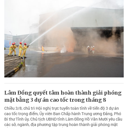
Lâm Đồng quyết tâm hoàn thành giải phóng
mặt bằng 3 dự án cao tốc trong tháng 8
Chiều 3/8, chủ trì Hội nghị trực tuyến toàn tỉnh về tiến độ 3 dự án
cao tốc trọng điểm, Ủy viên Ban Chấp hành Trung ương Đảng, Phó
Bí thư Tỉnh ủy, Chủ tịch UBND tỉnh Lâm Đồng Hồ Văn Mười yêu cầu
các sở, ngành, địa phương tập trung hoàn thành giải phóng mặt