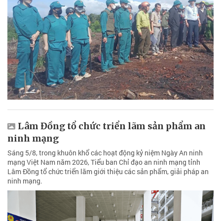
Lâm Đồng tổ chức triển lãm sản phẩm an
ninh mạng
Sáng 5/8, trong khuôn khổ các hoạt động kỷ niệm Ngày An ninh
mạng Việt Nam năm 2026, Tiểu ban Chỉ đạo an ninh mạng tỉnh
Lâm Đồng tổ chức triển lãm giới thiệu các sản phẩm, giải pháp an
ninh mạng.