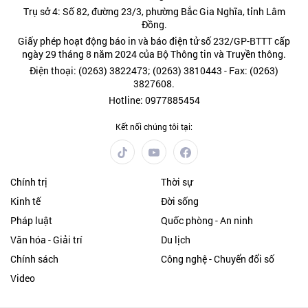
Trụ sở 4: Số 82, đường 23/3, phường Bắc Gia Nghĩa, tỉnh Lâm
Đồng.
Giấy phép hoạt động báo in và báo điện tử số 232/GP-BTTT cấp
ngày 29 tháng 8 năm 2024 của Bộ Thông tin và Truyền thông.
Điện thoại: (0263) 3822473; (0263) 3810443 - Fax: (0263)
3827608.
Hotline: 0977885454
Kết nối chúng tôi tại:
Chính trị
Thời sự
Kinh tế
Đời sống
Pháp luật
Quốc phòng - An ninh
Văn hóa - Giải trí
Du lịch
Chính sách
Công nghệ - Chuyển đổi số
Video