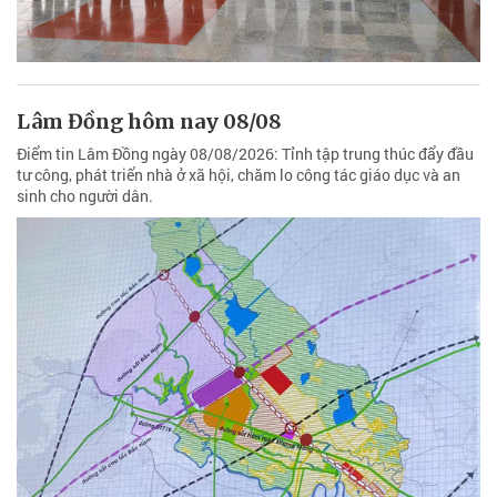
Lâm Đồng hôm nay 08/08
Điểm tin Lâm Đồng ngày 08/08/2026: Tỉnh tập trung thúc đẩy đầu
tư công, phát triển nhà ở xã hội, chăm lo công tác giáo dục và an
sinh cho người dân.