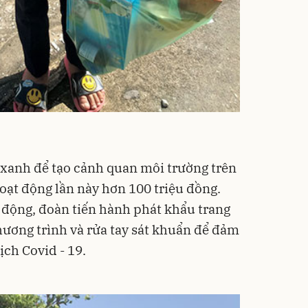
 xanh để tạo cảnh quan môi trường trên
 hoạt động lần này hơn 100 triệu đồng.
t động, đoàn tiến hành phát khẩu trang
ương trình và rửa tay sát khuẩn để đảm
ch Covid - 19.