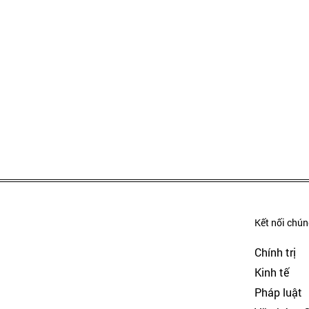
Kết nối chúng
Chính trị
Kinh tế
Pháp luật