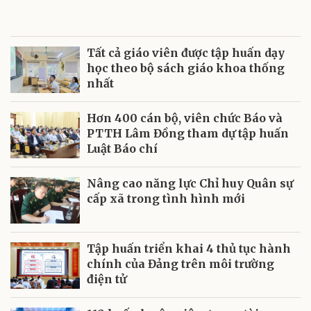
Tất cả giáo viên được tập huấn dạy
học theo bộ sách giáo khoa thống
nhất
Hơn 400 cán bộ, viên chức Báo và
PTTH Lâm Đồng tham dự tập huấn
Luật Báo chí
Nâng cao năng lực Chỉ huy Quân sự
cấp xã trong tình hình mới
Tập huấn triển khai 4 thủ tục hành
chính của Đảng trên môi trường
điện tử