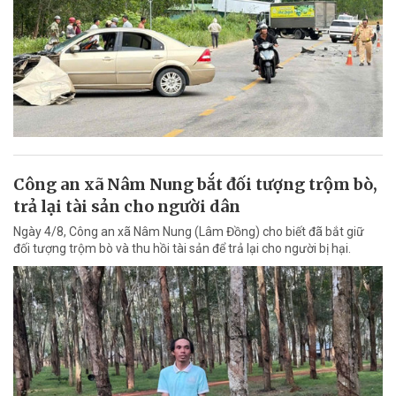
Công an xã Nâm Nung bắt đối tượng trộm bò,
trả lại tài sản cho người dân
Ngày 4/8, Công an xã Nâm Nung (Lâm Đồng) cho biết đã bắt giữ
đối tượng trộm bò và thu hồi tài sản để trả lại cho người bị hại.