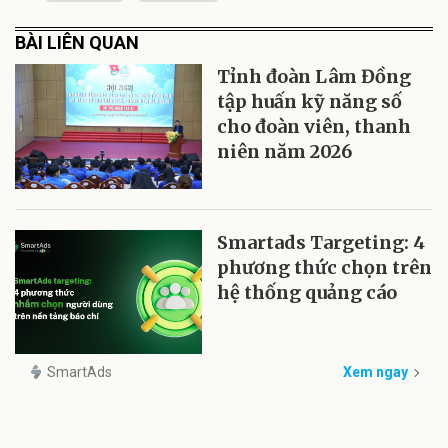
BÀI LIÊN QUAN
Tỉnh đoàn Lâm Đồng
tập huấn kỹ năng số
cho đoàn viên, thanh
niên năm 2026
Smartads Targeting: 4
phương thức chọn trên
hệ thống quảng cáo
SmartAds
Xem ngay