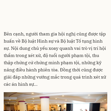
Bên cạnh, người tham gia hội nghị cũng được tập
huấn về Bộ luật Hình sự và Bộ luật Tố tụng hình
sự. Nội dung chủ yếu xoay quanh vai trò vị trí hội
thẩm trong xét xử, độ tuổi người phạm tội, thu
thập chứng cứ chứng minh phạm tội, những kỹ
năng điều hành phiên tòa. Đồng thời cũng được
giải đáp những vướng mắc trong quá trình xét xử
các án hình sự…