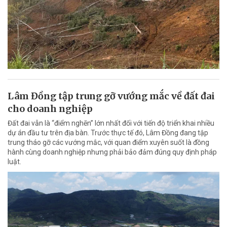
Lâm Đồng tập trung gỡ vướng mắc về đất đai
cho doanh nghiệp
Đất đai vẫn là “điểm nghẽn” lớn nhất đối với tiến độ triển khai nhiều
dự án đầu tư trên địa bàn. Trước thực tế đó, Lâm Đồng đang tập
trung tháo gỡ các vướng mắc, với quan điểm xuyên suốt là đồng
hành cùng doanh nghiệp nhưng phải bảo đảm đúng quy định pháp
luật.