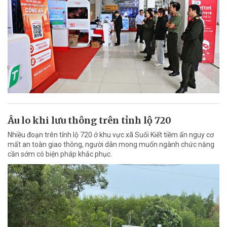
Âu lo khi lưu thông trên tỉnh lộ 720
Nhiều đoạn trên tỉnh lộ 720 ở khu vực xã Suối Kiết tiềm ẩn nguy cơ
mất an toàn giao thông, người dân mong muốn ngành chức năng
cần sớm có biện pháp khắc phục.