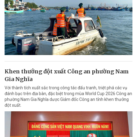
Khen thưởng đột xuất Công an phường Nam
Gia Nghĩa
Với thành tích xuất sắc trong công tác đấu tranh, triệt phá các vụ
đánh bạc trên địa bàn, đặc biệt trong mùa World Cup 2026 Công an
phường Nam Gia Nghĩa dược Giám đốc Công an tỉnh khen thưởng
đột xuất.