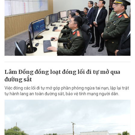
Lâm Đồng đồng loạt đóng lối đi tự mở qua
đường sắt
Việc đóng các lối đi tự mở góp phần phòng ngừa tai nạn, lập lại trật
tự hành lang an toàn đường sắt, bảo vệ tính mạng người dân.