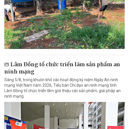
Lâm Đồng tổ chức triển lãm sản phẩm an
ninh mạng
Sáng 5/8, trong khuôn khổ các hoạt động kỷ niệm Ngày An ninh
mạng Việt Nam năm 2026, Tiểu ban Chỉ đạo an ninh mạng tỉnh
Lâm Đồng tổ chức triển lãm giới thiệu các sản phẩm, giải pháp an
ninh mạng.