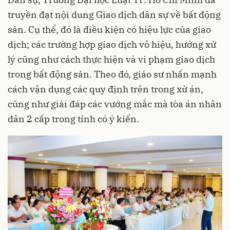
truyền đạt nội dung Giao dịch dân sự về bất động
sản. Cụ thể, đó là điều kiện có hiệu lực của giao
dịch; các trường hợp giao dịch vô hiệu, hướng xử
lý cũng như cách thực hiện và vi phạm giao dịch
trong bất động sản. Theo đó, giáo sư nhấn mạnh
cách vận dụng các quy định trên trong xử án,
cũng như giải đáp các vướng mắc mà tòa án nhân
dân 2 cấp trong tỉnh có ý kiến.