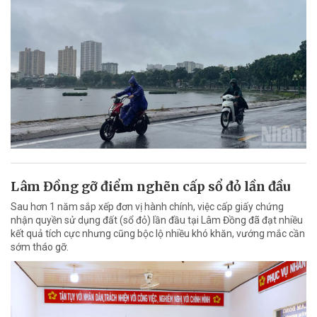
Lâm Đồng gỡ điểm nghẽn cấp sổ đỏ lần đầu
Sau hơn 1 năm sắp xếp đơn vị hành chính, việc cấp giấy chứng
nhận quyền sử dụng đất (sổ đỏ) lần đầu tại Lâm Đồng đã đạt nhiều
kết quả tích cực nhưng cũng bộc lộ nhiều khó khăn, vướng mắc cần
sớm tháo gỡ.