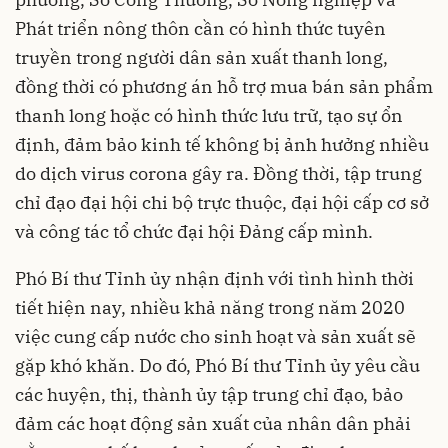
Phát triển nông thôn cần có hình thức tuyên
truyền trong người dân sản xuất thanh long,
đồng thời có phương án hỗ trợ mua bán sản phẩm
thanh long hoặc có hình thức lưu trữ, tạo sự ổn
định, đảm bảo kinh tế không bị ảnh hưởng nhiều
do dịch virus corona gây ra. Đồng thời, tập trung
chỉ đạo đại hội chi bộ trực thuộc, đại hội cấp cơ sở
và công tác tổ chức đại hội Đảng cấp mình.
Phó Bí thư Tỉnh ủy nhận định với tình hình thời
tiết hiện nay, nhiều khả năng trong năm 2020
việc cung cấp nước cho sinh hoạt và sản xuất sẽ
gặp khó khăn. Do đó, Phó Bí thư Tỉnh ủy yêu cầu
các huyện, thị, thành ủy tập trung chỉ đạo, bảo
đảm các hoạt động sản xuất của nhân dân phải