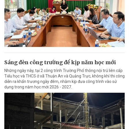
Sáng đèn công trường để kịp năm học mới
Những ngày này, tại 2 công trình Trường Phổ thông nội trú liên cấp
Tiểu học và THCS ở xã Thuận An và Quảng Trực, không khí thi công
diễn ra khẩn trương ngày đêm, nhằm kịp đưa công trình vào sử
dụng trong năm học mới 2026 - 2027.