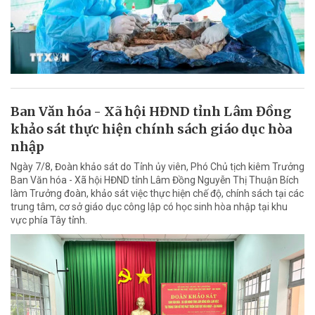
Ban Văn hóa - Xã hội HĐND tỉnh Lâm Đồng
khảo sát thực hiện chính sách giáo dục hòa
nhập
Ngày 7/8, Đoàn khảo sát do Tỉnh ủy viên, Phó Chủ tịch kiêm Trưởng
Ban Văn hóa - Xã hội HĐND tỉnh Lâm Đồng Nguyễn Thị Thuận Bích
làm Trưởng đoàn, khảo sát việc thực hiện chế độ, chính sách tại các
trung tâm, cơ sở giáo dục công lập có học sinh hòa nhập tại khu
vực phía Tây tỉnh.