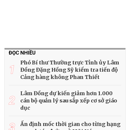
ĐỌC NHIỀU
Phó Bí thư Thường trực Tỉnh ủy Lâm
1
Đồng Đặng Hồng Sỹ kiểm tra tiến độ
Cảng hàng không Phan Thiết
Lâm Đồng dự kiến giảm hơn 1.000
2
cán bộ quản lý sau sắp xếp cơ sở giáo
dục
3
Ấn định mốc thời gian cho từng hạng