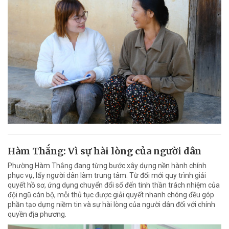
Hàm Thắng: Vì sự hài lòng của người dân
Phường Hàm Thắng đang từng bước xây dựng nền hành chính
phục vụ, lấy người dân làm trung tâm. Từ đổi mới quy trình giải
quyết hồ sơ, ứng dụng chuyển đổi số đến tinh thần trách nhiệm của
đội ngũ cán bộ, mỗi thủ tục được giải quyết nhanh chóng đều góp
phần tạo dựng niềm tin và sự hài lòng của người dân đối với chính
quyền địa phương.