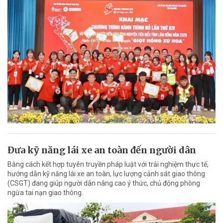
Đưa kỹ năng lái xe an toàn đến người dân
Bằng cách kết hợp tuyên truyền pháp luật với trải nghiệm thực tế,
hướng dẫn kỹ năng lái xe an toàn, lực lượng cảnh sát giao thông
(CSGT) đang giúp người dân nâng cao ý thức, chủ động phòng
ngừa tai nạn giao thông.