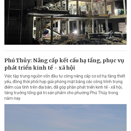
Phú Thủy: Nâng cấp kết cấu hạ tầng, phục vụ
phát triển kinh tế - xã hội
Việc tập trung nguồn vốn đầu tư công nâng cấp cơ sở hạ tầng thiết
yếu, đồng thời phối hợp giải phóng mặt bằng các công trình trọng
điểm của tỉnh trên địa bàn, đã góp phần phát triển kinh tế - xã hội,
tăng trưởng tổng giá trị sản phẩm cho phường Phú Thủy trong
năm nay.