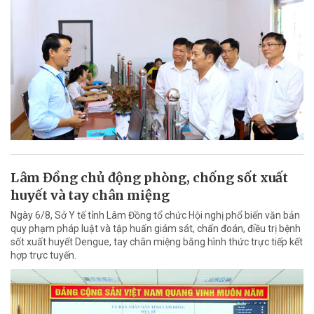
Lâm Đồng chủ động phòng, chống sốt xuất
huyết và tay chân miệng
Ngày 6/8, Sở Y tế tỉnh Lâm Đồng tổ chức Hội nghị phổ biến văn bản
quy phạm pháp luật và tập huấn giám sát, chẩn đoán, điều trị bệnh
sốt xuất huyết Dengue, tay chân miệng bằng hình thức trực tiếp kết
hợp trực tuyến.