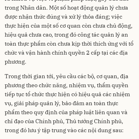
trong Nhân dân. Một số hoạt động quản lý chưa
được nhận thức đúng và xử lý thỏa đáng; việc
thực hiện của một số cơ quan còn chưa chủ động,
hiệu quả chưa cao, trong đó công tác quản lý an
toàn thực phẩm còn chưa kịp thời thích ứng với tổ
chức và vận hành chính quyền 2 cấp tại các địa
phương.
Trong thời gian tới, yêu cầu các bộ, cơ quan, địa
phương theo chức năng, nhiệm vụ, thẩm quyền
tiếp tục tổ chức thực hiện có hiệu quả các nhiệm
vụ, giải pháp quản lý, bảo đảm an toàn thực
phẩm theo quy định của pháp luật liên quan và
chỉ đạo của Chính phủ, Thủ tướng Chính phủ,
trong đó lưu ý tập trung vào các nội dung sau: