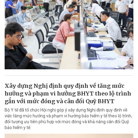
Xây dựng Nghị định quy định về tăng mức
hưởng và phạm vi hưởng BHYT theo lộ trình
gắn với mức đóng và cân đối Quỹ BHYT
Bộ Y tế đã tổ chức Hội nghị góp ý xây dựng Nghị định quy định về
việc tăng mức hưởng và phạm vi hưởng bảo hiểm y tế theo lộ trình,
đối tượng ưu tiên phù hợp với mức đóng và khả năng cân đối Quỹ
bảo hiểm y tế.