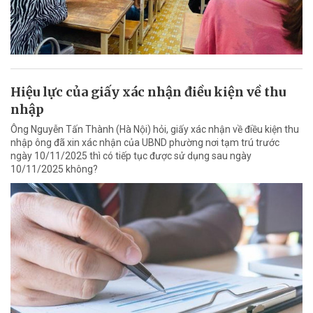
Hiệu lực của giấy xác nhận điều kiện về thu
nhập
Ông Nguyễn Tấn Thành (Hà Nội) hỏi, giấy xác nhận về điều kiện thu
nhập ông đã xin xác nhận của UBND phường nơi tạm trú trước
ngày 10/11/2025 thì có tiếp tục được sử dụng sau ngày
10/11/2025 không?