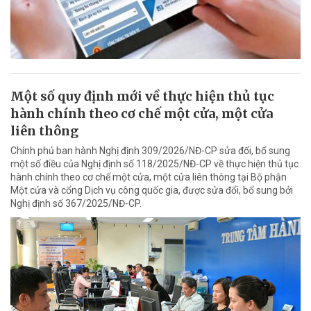
Một số quy định mới về thực hiện thủ tục
hành chính theo cơ chế một cửa, một cửa
liên thông
Chính phủ ban hành Nghị định 309/2026/NĐ-CP sửa đổi, bổ sung
một số điều của Nghị định số 118/2025/NĐ-CP về thực hiện thủ tục
hành chính theo cơ chế một cửa, một cửa liên thông tại Bộ phận
Một cửa và cổng Dịch vụ công quốc gia, được sửa đổi, bổ sung bởi
Nghị định số 367/2025/NĐ-CP.