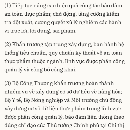
(1) Tiếp tục nâng cao hiệu quả công tác bảo đảm
an toàn thực phẩm; chủ động, tăng cường kiểm
tra đột xuất, cương quyết xử lý nghiêm các hành
vi trục lợi, lợi dụng, sai phạm.
(2) Khẩn trương tập trung xây dựng, ban hành hệ
thống tiêu chuẩn, quy chuẩn kỹ thuật về an toàn
thực phẩm thuộc ngành, lĩnh vực được phân công
quản lý và công bố công khai.
(3) Bộ Công Thương khẩn trương hoàn thành
nhiệm vụ về xây dựng cơ sở dữ liệu về hàng hóa;
Bộ Y tế, Bộ Nông nghiệp và Môi trường chủ động
xây dựng cơ sở dữ liệu thực phẩm trong lĩnh vực
được phân công quản lý, bảo đảm liên thông theo
đúng chỉ đạo của Thủ tướng Chính phủ tại
Chỉ thị