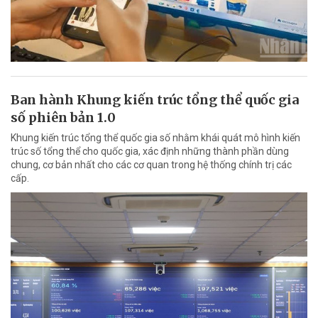
Ban hành Khung kiến trúc tổng thể quốc gia
số phiên bản 1.0
Khung kiến trúc tổng thể quốc gia số nhằm khái quát mô hình kiến
trúc số tổng thể cho quốc gia, xác định những thành phần dùng
chung, cơ bản nhất cho các cơ quan trong hệ thống chính trị các
cấp.