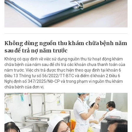
Không dùng nguồn thu khám chữa bệnh năm
sau để trả nợ năm trước
Không có quy định về việc sử dụng nguồn thu từ hoạt động khám
chữa bệnh của năm sau để chi trả các khoản chưa thanh toán của
năm trước. Việc chi trả được thực hiện theo quy định tại khoản 6
Điều 13 Thông tư số 56/2022/TT-BTC và điểm d khoản 2 Điều 6
Nghị định số 347/2025/NĐ-CP và trong phạm vi nguồn thu khám
chữa bệnh của đơn vị.