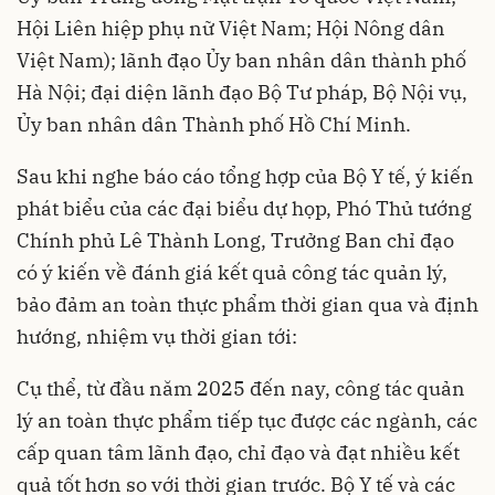
Hội Liên hiệp phụ nữ Việt Nam; Hội Nông dân
Việt Nam); lãnh đạo Ủy ban nhân dân thành phố
Hà Nội; đại diện lãnh đạo Bộ Tư pháp, Bộ Nội vụ,
Ủy ban nhân dân Thành phố Hồ Chí Minh.
Sau khi nghe báo cáo tổng hợp của Bộ Y tế, ý kiến
phát biểu của các đại biểu dự họp, Phó Thủ tướng
Chính phủ Lê Thành Long, Trưởng Ban chỉ đạo
có ý kiến về đánh giá kết quả công tác quản lý,
bảo đảm an toàn thực phẩm thời gian qua và định
hướng, nhiệm vụ thời gian tới:
Cụ thể, từ đầu năm 2025 đến nay, công tác quản
lý an toàn thực phẩm tiếp tục được các ngành, các
cấp quan tâm lãnh đạo, chỉ đạo và đạt nhiều kết
quả tốt hơn so với thời gian trước. Bộ Y tế và các