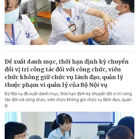
Đề xuất danh mục, thời hạn định kỳ chuyển
đổi vị trí công tác đối với công chức, viên
chức không giữ chức vụ lãnh đạo, quản lý
thuộc phạm vi quản lý của Bộ Nội vụ
Bộ Nội vụ đề xuất danh mục, thời hạn định kỳ chuyển đổi vị trí công
tác đối với công chức, viên chức không giữ chức vụ lãnh đạo, quản
lý.