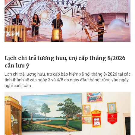
Lịch chi trả lương hưu, trợ cấp tháng 8/2026
cần lưu ý
Lịch chi trả lương hưu, trợ cấp bảo hiểm xã hội tháng 8/2026 tại các
tỉnh thành sẽ vào ngày 3 và 4/8 do ngày đầu tháng trùng vào ngày
nghỉ cuối tuần.