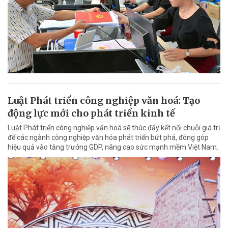
Luật Phát triển công nghiệp văn hoá: Tạo
động lực mới cho phát triển kinh tế
Luật Phát triển công nghiệp văn hoá sẽ thúc đẩy kết nối chuỗi giá trị
để các ngành công nghiệp văn hóa phát triển bứt phá, đóng góp
hiệu quả vào tăng trưởng GDP, nâng cao sức mạnh mềm Việt Nam.