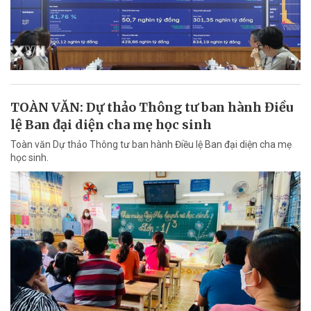
TOÀN VĂN: Dự thảo Thông tư ban hành Điều
lệ Ban đại diện cha mẹ học sinh
Toàn văn Dự thảo Thông tư ban hành Điều lệ Ban đại diện cha mẹ
học sinh.