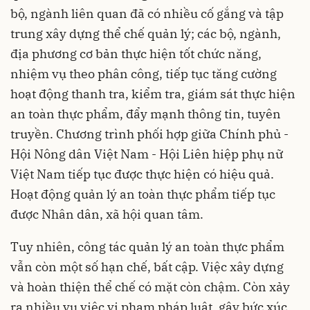
bộ, ngành liên quan đã có nhiều cố gắng và tập
trung xây dựng thể chế quản lý; các bộ, ngành,
địa phương cơ bản thực hiện tốt chức năng,
nhiệm vụ theo phân công, tiếp tục tăng cường
hoạt động thanh tra, kiểm tra, giám sát thực hiện
an toàn thực phẩm, đẩy mạnh thông tin, tuyên
truyền. Chương trình phối hợp giữa Chính phủ -
Hội Nông dân Việt Nam - Hội Liên hiệp phụ nữ
Việt Nam tiếp tục được thực hiện có hiệu quả.
Hoạt động quản lý an toàn thực phẩm tiếp tục
được Nhân dân, xã hội quan tâm.
Tuy nhiên, công tác quản lý an toàn thực phẩm
vẫn còn một số hạn chế, bất cập. Việc xây dựng
và hoàn thiện thể chế có mặt còn chậm. Còn xảy
ra nhiều vụ việc vi phạm pháp luật, gây bức xúc