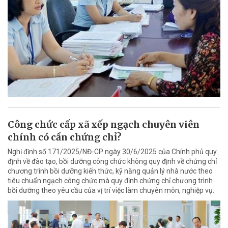
Công chức cấp xã xếp ngạch chuyên viên
chính có cần chứng chỉ?
Nghị định số 171/2025/NĐ-CP ngày 30/6/2025 của Chính phủ quy
định về đào tạo, bồi dưỡng công chức không quy định về chứng chỉ
chương trình bồi dưỡng kiến thức, kỹ năng quản lý nhà nước theo
tiêu chuẩn ngạch công chức mà quy định chứng chỉ chương trình
bồi dưỡng theo yêu cầu của vị trí việc làm chuyên môn, nghiệp vụ.