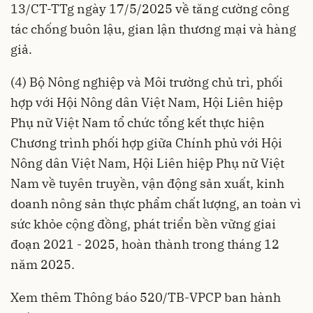
13/CT-TTg
ngày 17/5/2025 về tăng cường công
tác chống buôn lậu, gian lận thương mại và hàng
giả.
(4) Bộ Nông nghiệp và Môi trường chủ trì, phối
hợp với Hội Nông dân Việt Nam, Hội Liên hiệp
Phụ nữ Việt Nam tổ chức tổng kết thực hiện
Chương trình phối hợp giữa Chính phủ với Hội
Nông dân Việt Nam, Hội Liên hiệp Phụ nữ Việt
Nam về tuyên truyền, vận động sản xuất, kinh
doanh nông sản thực phẩm chất lượng, an toàn vì
sức khỏe cộng đồng, phát triển bền vững giai
đoạn 2021 - 2025, hoàn thành trong tháng 12
năm 2025.
Xem thêm
Thông báo 520/TB-VPCP
ban hành