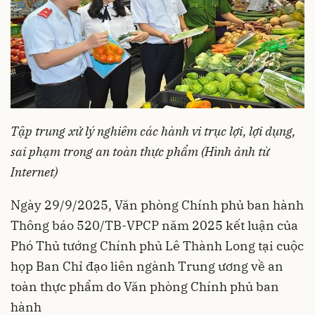
Tập trung xử lý nghiêm các hành vi trục lợi, lợi dụng,
sai phạm trong an toàn thực phẩm (Hình ảnh từ
Internet)
Ngày 29/9/2025, Văn phòng Chính phủ ban hành
Thông báo 520/TB-VPCP
năm 2025 kết luận của
Phó Thủ tướng Chính phủ Lê Thành Long tại cuộc
họp Ban Chỉ đạo liên ngành Trung ương về an
toàn thực phẩm do Văn phòng Chính phủ ban
hành