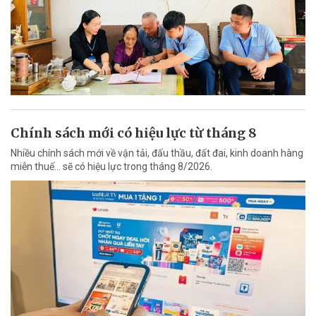
Chính sách mới có hiệu lực từ tháng 8
Nhiều chính sách mới về vận tải, đấu thầu, đất đai, kinh doanh hàng
miễn thuế... sẽ có hiệu lực trong tháng 8/2026.