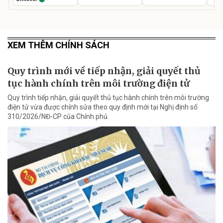
XEM THÊM CHÍNH SÁCH
Quy trình mới về tiếp nhận, giải quyết thủ
tục hành chính trên môi trường điện tử
Quy trình tiếp nhận, giải quyết thủ tục hành chính trên môi trường
điện tử vừa được chỉnh sửa theo quy định mới tại Nghị định số
310/2026/NĐ-CP của Chính phủ.