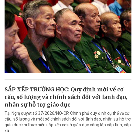
SẮP XẾP TRƯỜNG HỌC: Quy định mới về cơ
cấu, số lượng và chính sách đối với lãnh đạo,
nhân sự hỗ trợ giáo dục
Tại Nghị quyết số 37/2026/NQ-CP, Chính phủ quy định cụ thể về cơ
cấu, số lượng và một số chính sách đối với lãnh đạo, nhân sự hỗ trợ
giáo dục khi thực hiện sắp xếp cơ sở giáo dục công lập cấp tỉnh, cấp
xã.