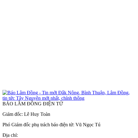
BÁO LÂM ĐỒNG ĐIỆN TỬ
Giám đốc: Lê Huy Toàn
Phó Giám đốc phụ trách báo điện tử: Vũ Ngọc Tú
Địa chỉ: