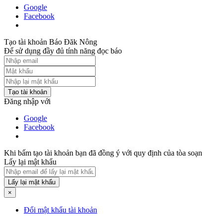
Google
Facebook
Tạo tài khoản Báo Đăk Nông
Để sử dụng đầy đủ tính năng đọc báo
Tạo tài khoản
Đăng nhập với
Google
Facebook
Khi bấm tạo tài khoản bạn đã đồng ý với quy định của tòa soạn
Lấy lại mật khẩu
Lấy lại mật khẩu
×
Đổi mật khẩu tài khoản