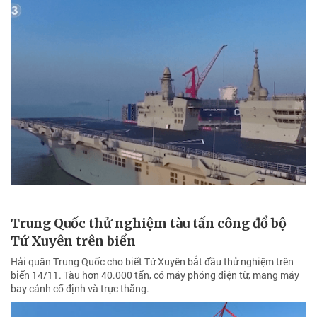
Trung Quốc thử nghiệm tàu tấn công đổ bộ
Tứ Xuyên trên biển
Hải quân Trung Quốc cho biết Tứ Xuyên bắt đầu thử nghiệm trên
biển 14/11. Tàu hơn 40.000 tấn, có máy phóng điện từ, mang máy
bay cánh cố định và trực thăng.