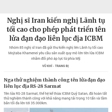
Nghị sĩ Iran kiến nghị Lãnh tụ
tối cao cho phép phát triển tên
lửa đạn đạo liên lục địa ICBM
Nhóm 85 nghị sĩ Iran đã gửi thư kiến nghị lên Lãnh tụ tối cao
Mojtaba Khamenei yêu cầu sản xuất quy mô lớn tên lửa ICBM
nhằm đối phó áp lực từ phía Mỹ.
VŨ KHÍ - TRANG BỊ
Nga thử nghiệm thành công tên lửa đạn đạo
liên lục địa RS-28 Sarmat
Tên lửa RS-28 Sarmat, thế hệ kế thừa ICBM Quỷ Satan, đã hoàn tất
thử nghiệm thành công với khả năng mang tải trọng 10 tấn và tầm
bắn tối đa lên tới 35.000km.