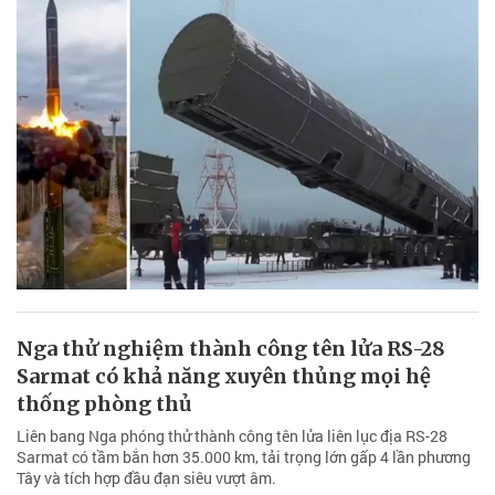
Nga thử nghiệm thành công tên lửa RS-28
Sarmat có khả năng xuyên thủng mọi hệ
thống phòng thủ
Liên bang Nga phóng thử thành công tên lửa liên lục địa RS-28
Sarmat có tầm bắn hơn 35.000 km, tải trọng lớn gấp 4 lần phương
Tây và tích hợp đầu đạn siêu vượt âm.