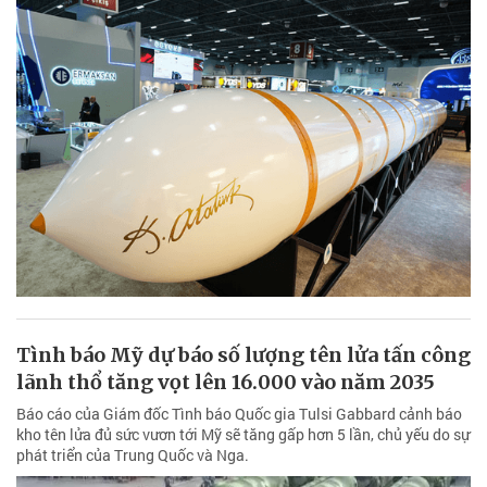
Tình báo Mỹ dự báo số lượng tên lửa tấn công
lãnh thổ tăng vọt lên 16.000 vào năm 2035
Báo cáo của Giám đốc Tình báo Quốc gia Tulsi Gabbard cảnh báo
kho tên lửa đủ sức vươn tới Mỹ sẽ tăng gấp hơn 5 lần, chủ yếu do sự
phát triển của Trung Quốc và Nga.