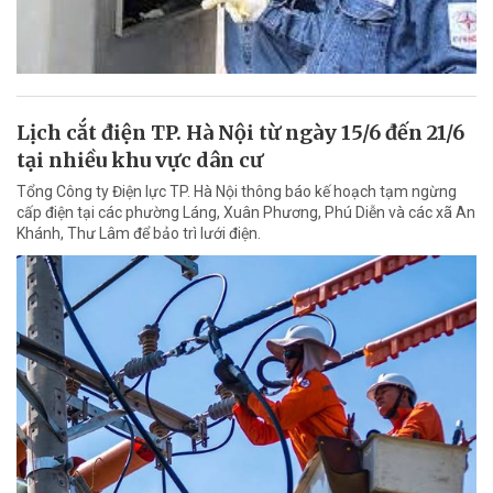
Lịch cắt điện TP. Hà Nội từ ngày 15/6 đến 21/6
tại nhiều khu vực dân cư
Tổng Công ty Điện lực TP. Hà Nội thông báo kế hoạch tạm ngừng
cấp điện tại các phường Láng, Xuân Phương, Phú Diễn và các xã An
Khánh, Thư Lâm để bảo trì lưới điện.