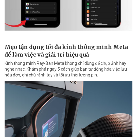
Mẹo tận dụng tối đa kính thông minh Meta
để làm việc và giải trí hiệu quả
Kính thông minh Ray-Ban Meta không chỉ dùng để chụp ảnh hay
nghe nhạc. Khám phá ngay 5 cách giúp bạn tự động hóa việc lưu
hóa đơn, ghi chú rảnh tay và tối ưu thời lượng pin.