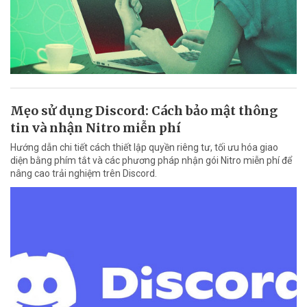
Mẹo sử dụng Discord: Cách bảo mật thông
tin và nhận Nitro miễn phí
Hướng dẫn chi tiết cách thiết lập quyền riêng tư, tối ưu hóa giao
diện bằng phím tắt và các phương pháp nhận gói Nitro miễn phí để
nâng cao trải nghiệm trên Discord.