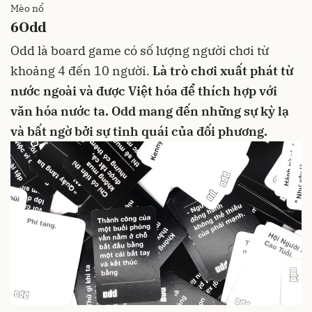
Mèo nổ
6
Odd
Odd là board game có số lượng người chơi từ
khoảng 4 đến 10 người.
Là trò chơi xuất phát từ
nước ngoài và được Việt hóa để thích hợp với
văn hóa nước ta. Odd mang đến những sự kỳ lạ
và bất ngờ bởi sự tinh quái của đối phương.