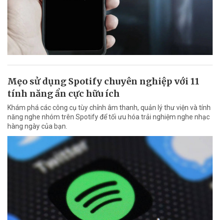
Mẹo sử dụng Spotify chuyên nghiệp với 11
tính năng ẩn cực hữu ích
Khám phá các công cụ tùy chỉnh âm thanh, quản lý thư viện và tính
năng nghe nhóm trên Spotify để tối ưu hóa trải nghiệm nghe nhạc
hàng ngày của bạn.