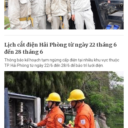
Lịch cắt điện Hải Phòng từ ngày 22 tháng 6
đến 28 tháng 6
Thông báo kế hoạch tạm ngừng cấp điện tại nhiều khu vực thuộc
TP. Hải Phòng từ ngày 22/6 đến 28/6 để bảo trì lưới điện.