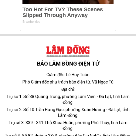
BÁO LÂM ĐỒNG ĐIỆN TỬ
Giám đốc: Lê Huy Toàn
Phó Giám đốc phụ trách báo điện tử: Vũ Ngọc Tú
Địa chỉ:
Trụ sở 1: Số 38 Quang Trung, phường Lâm Viên - Đà Lạt, tỉnh Lâm
Đồng.
Trụ sở 2: Số 10 Trần Hưng Đạo, phường Xuân Hương - Đà Lạt, tỉnh
Lâm Đồng.
Trụ sở 3: 339 - 341 Thủ Khoa Huân, phường Phú Thủy, tỉnh Lâm
Đồng.
Trụ sở 4: Số 82, đường 23/3, phường Bắc Gia Nghĩa, tỉnh Lâm Đồng.