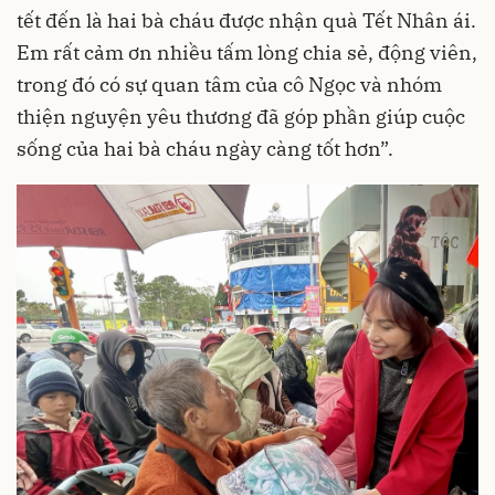
tết đến là hai bà cháu được nhận quà Tết Nhân ái.
Em rất cảm ơn nhiều tấm lòng chia sẻ, động viên,
trong đó có sự quan tâm của cô Ngọc và nhóm
thiện nguyện yêu thương đã góp phần giúp cuộc
sống của hai bà cháu ngày càng tốt hơn”.