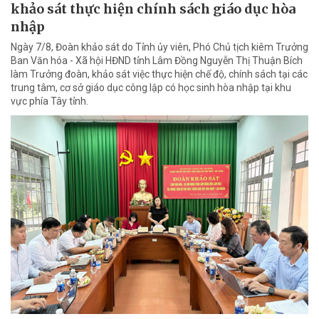
khảo sát thực hiện chính sách giáo dục hòa
nhập
Ngày 7/8, Đoàn khảo sát do Tỉnh ủy viên, Phó Chủ tịch kiêm Trưởng
Ban Văn hóa - Xã hội HĐND tỉnh Lâm Đồng Nguyễn Thị Thuận Bích
làm Trưởng đoàn, khảo sát việc thực hiện chế độ, chính sách tại các
trung tâm, cơ sở giáo dục công lập có học sinh hòa nhập tại khu
vực phía Tây tỉnh.