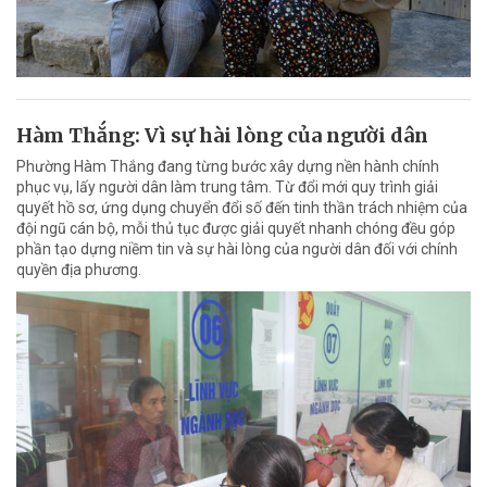
Hàm Thắng: Vì sự hài lòng của người dân
Phường Hàm Thắng đang từng bước xây dựng nền hành chính
phục vụ, lấy người dân làm trung tâm. Từ đổi mới quy trình giải
quyết hồ sơ, ứng dụng chuyển đổi số đến tinh thần trách nhiệm của
đội ngũ cán bộ, mỗi thủ tục được giải quyết nhanh chóng đều góp
phần tạo dựng niềm tin và sự hài lòng của người dân đối với chính
quyền địa phương.