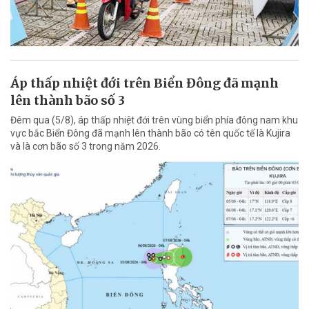
Áp thấp nhiệt đới trên Biển Đông đã mạnh
lên thành bão số 3
Đêm qua (5/8), áp thấp nhiệt đới trên vùng biển phía đông nam khu
vực bắc Biển Đông đã mạnh lên thành bão có tên quốc tế là Kujira
và là cơn bão số 3 trong năm 2026.