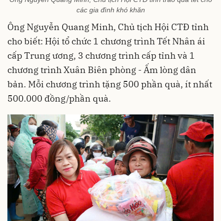
các gia đình khó khăn
Ông Nguyễn Quang Minh, Chủ tịch Hội CTĐ tỉnh
cho biết: Hội tổ chức 1 chương trình Tết Nhân ái
cấp Trung ương, 3 chương trình cấp tỉnh và 1
chương trình Xuân Biên phòng - Ấm lòng dân
bản. Mỗi chương trình tặng 500 phần quà, ít nhất
500.000 đồng/phần quà.