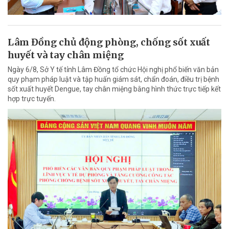
Lâm Đồng chủ động phòng, chống sốt xuất
huyết và tay chân miệng
Ngày 6/8, Sở Y tế tỉnh Lâm Đồng tổ chức Hội nghị phổ biến văn bản
quy phạm pháp luật và tập huấn giám sát, chẩn đoán, điều trị bệnh
sốt xuất huyết Dengue, tay chân miệng bằng hình thức trực tiếp kết
hợp trực tuyến.