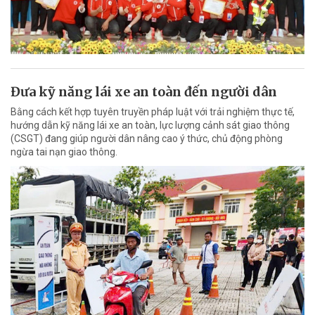
Đưa kỹ năng lái xe an toàn đến người dân
Bằng cách kết hợp tuyên truyền pháp luật với trải nghiệm thực tế,
hướng dẫn kỹ năng lái xe an toàn, lực lượng cảnh sát giao thông
(CSGT) đang giúp người dân nâng cao ý thức, chủ động phòng
ngừa tai nạn giao thông.