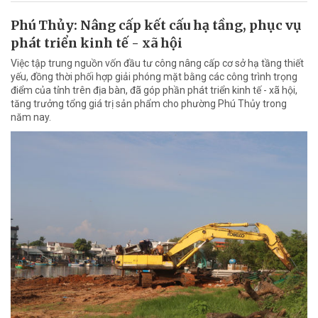
Phú Thủy: Nâng cấp kết cấu hạ tầng, phục vụ
phát triển kinh tế - xã hội
Việc tập trung nguồn vốn đầu tư công nâng cấp cơ sở hạ tầng thiết
yếu, đồng thời phối hợp giải phóng mặt bằng các công trình trọng
điểm của tỉnh trên địa bàn, đã góp phần phát triển kinh tế - xã hội,
tăng trưởng tổng giá trị sản phẩm cho phường Phú Thủy trong
năm nay.