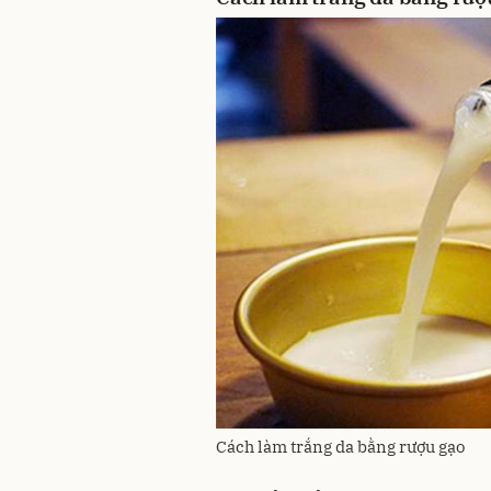
Cách làm trắng da bằng rượu gạo