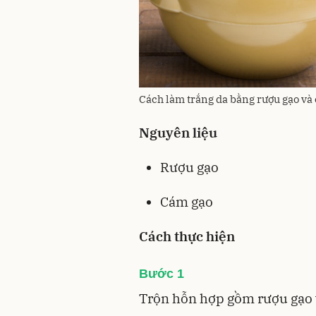
Cách làm trắng da bằng rượu gạo và
Nguyên liệu
Rượu gạo
Cám gạo
Cách thực hiện
Bước 1
Trộn hỗn hợp gồm rượu gạo v