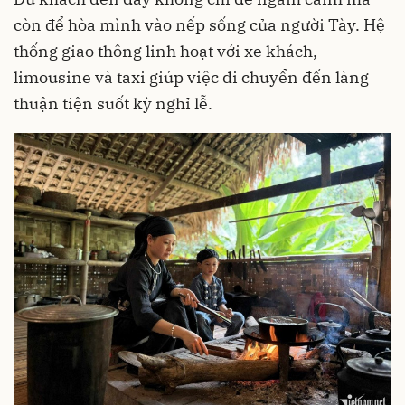
còn để hòa mình vào nếp sống của người Tày. Hệ
thống giao thông linh hoạt với xe khách,
limousine và taxi giúp việc di chuyển đến làng
thuận tiện suốt kỳ nghỉ lễ.