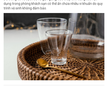
dụng trong phòng khách sạn có thể ẩn chứa nhiều vi khuẩn do quy
trình vệ sinh không đảm bảo.