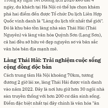
ngày, du khách tại Hà Nội có thể lựa chọn khám
phá hai điểm đến được Tổ chức Du lịch Liên Hợp
Quốc vinh danh là "Làng du lịch tốt nhất thế giới".
Đó là khu bảo tồn làng nhà sàn Thái Hải (Thái
Nguyên) và làng văn hóa Quỳnh Sơn (Lạng Sơn),
cả hai đều sở hữu vẻ đẹp nguyên sơ và bản sắc
văn hóa bản địa mạnh mẽ.
Làng Thái Hải: Trải nghiệm cuộc sống
cộng đồng độc bản
Cách trung tâm Hà Nội khoảng 70km, tương
đương 2 giờ lái xe, làng Thái Hải được vinh danh
vào năm 2022. Đây là nơi lưu giữ hơn 30 ngôi nhà
sàn truyền thống với hơn 200 cư dân sinh sống.
Điểm đặc biệt nhất tại đây chính là văn hóa "ăn