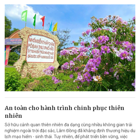
An toàn cho hành trình chinh phục thiên
nhiên
Sở hữu cảnh quan thiên nhiên đa dạng cùng nhiều không gian trải
nghiệm ngoài trời đặc sắc, Lâm Đồng đã khẳng định thương hiệu du
lịch mạo hiểm - sinh thái. Tuy nhiên, để phát triển bền vững, việc