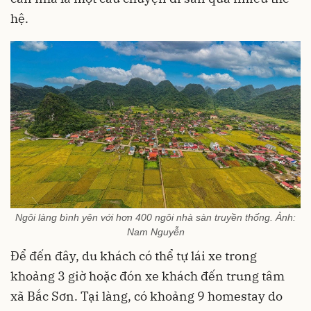
hệ.
Ngôi làng bình yên với hơn 400 ngôi nhà sàn truyền thống. Ảnh:
Nam Nguyễn
Để đến đây, du khách có thể tự lái xe trong
khoảng 3 giờ hoặc đón xe khách đến trung tâm
xã Bắc Sơn. Tại làng, có khoảng 9 homestay do