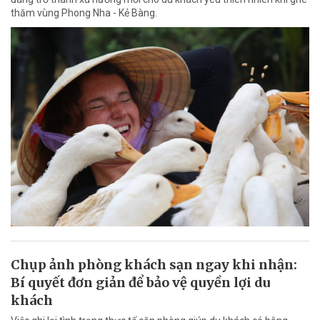
thăm vùng Phong Nha - Kẻ Bàng.
Chụp ảnh phòng khách sạn ngay khi nhận:
Bí quyết đơn giản để bảo vệ quyền lợi du
khách