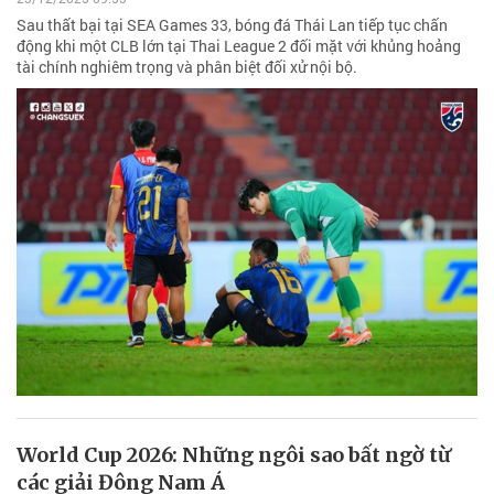
Sau thất bại tại SEA Games 33, bóng đá Thái Lan tiếp tục chấn
động khi một CLB lớn tại Thai League 2 đối mặt với khủng hoảng
tài chính nghiêm trọng và phân biệt đối xử nội bộ.
World Cup 2026: Những ngôi sao bất ngờ từ
các giải Đông Nam Á