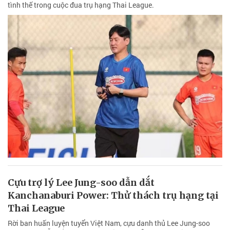
tình thế trong cuộc đua trụ hạng Thai League.
Cựu trợ lý Lee Jung-soo dẫn dắt
Kanchanaburi Power: Thử thách trụ hạng tại
Thai League
Rời ban huấn luyện tuyển Việt Nam, cựu danh thủ Lee Jung-soo