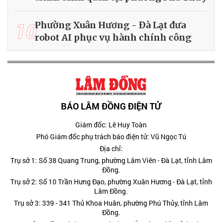
10
Phường Xuân Hương - Đà Lạt đưa
robot AI phục vụ hành chính công
BÁO LÂM ĐỒNG ĐIỆN TỬ
Giám đốc: Lê Huy Toàn
Phó Giám đốc phụ trách báo điện tử: Vũ Ngọc Tú
Địa chỉ:
Trụ sở 1: Số 38 Quang Trung, phường Lâm Viên - Đà Lạt, tỉnh Lâm
Đồng.
Trụ sở 2: Số 10 Trần Hưng Đạo, phường Xuân Hương - Đà Lạt, tỉnh
Lâm Đồng.
Trụ sở 3: 339 - 341 Thủ Khoa Huân, phường Phú Thủy, tỉnh Lâm
Đồng.