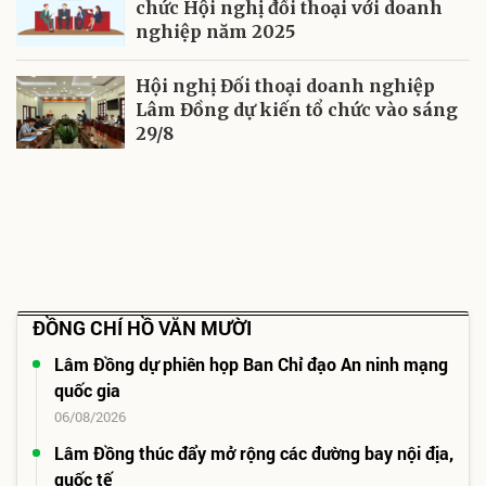
chức Hội nghị đối thoại với doanh
nghiệp năm 2025
Hội nghị Đối thoại doanh nghiệp
Lâm Đồng dự kiến tổ chức vào sáng
29/8
ĐỒNG CHÍ HỒ VĂN MƯỜI
Lâm Đồng dự phiên họp Ban Chỉ đạo An ninh mạng
quốc gia
06/08/2026
Lâm Đồng thúc đẩy mở rộng các đường bay nội địa,
quốc tế