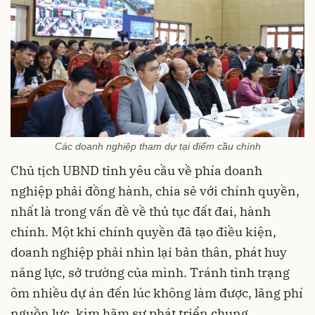
Các doanh nghiệp tham dự tại điểm cầu chính
Chủ tịch UBND tỉnh yêu cầu về phía doanh
nghiệp phải đồng hành, chia sẻ với chính quyền,
nhất là trong vấn đề về thủ tục đất đai, hành
chính. Một khi chính quyền đã tạo điều kiện,
doanh nghiệp phải nhìn lại bản thân, phát huy
năng lực, sở trường của mình. Tránh tình trạng
ôm nhiều dự án đến lúc không làm được, lãng phí
nguồn lực, kìm hãm sự phát triển chung.