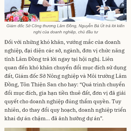
Giám đốc Sở Công thương Lâm Đồng, Nguyễn Bá Út trả lời kiến
nghị của doanh nghiệp, chủ đầu tư
Đối với những khó khăn, vướng mắc của doanh
nghiệp, đại diện các sở, ngành, đơn vị chức năng
tỉnh Lâm Đồng trả lời ngay tại hội nghị. Liên
quan đến khó khăn chuyển đổi mục đích sử dụng
đất, Giám đốc Sở Nông nghiệp và Môi trường Lâm
Đồng, Tôn Thiện San cho hay: “Quá trình chuyển
đổi mục đích, gia hạn tiền thuê đất, đơn vị đã giải
quyết cho doanh nghiệp đúng thẩm quyền. Tuy
nhiên, do thay đổi quy hoạch, doanh nghiệp triển
khai dự án chậm... đã ảnh hưởng dự án”.