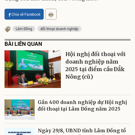
Chia sẻ Facebook
Lâm Đồng
đối thoại doanh nghiệp
BÀI LIÊN QUAN
Hội nghị đối thoại với
doanh nghiệp năm
2025 tại điểm cầu Đắk
Nông (cũ)
Gần 400 doanh nghiệp dự Hội nghị
đối thoại tại Lâm Đồng năm 2025
Ngày 29/8, UBND tỉnh Lâm Đồng tổ