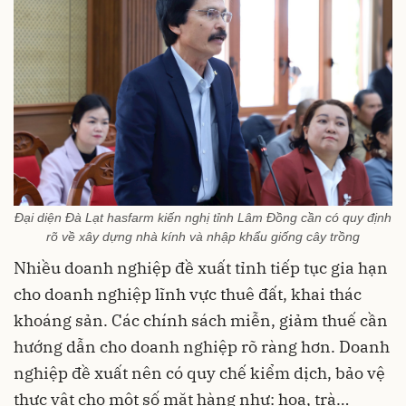
Đại diện Đà Lạt hasfarm kiến nghị tỉnh Lâm Đồng cần có quy định
rõ về xây dựng nhà kính và nhập khẩu giống cây trồng
Nhiều doanh nghiệp đề xuất tỉnh tiếp tục gia hạn
cho doanh nghiệp lĩnh vực thuê đất, khai thác
khoáng sản. Các chính sách miễn, giảm thuế cần
hướng dẫn cho doanh nghiệp rõ ràng hơn. Doanh
nghiệp đề xuất nên có quy chế kiểm dịch, bảo vệ
thực vật cho một số mặt hàng như: hoa, trà…