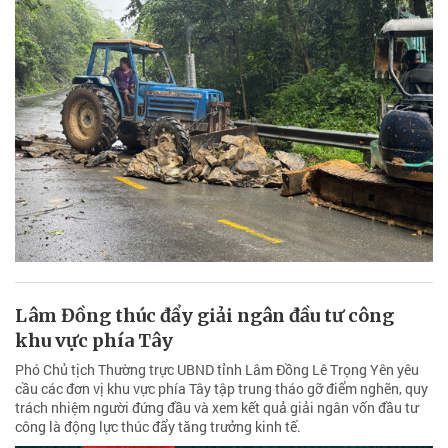
Lâm Đồng thúc đẩy giải ngân đầu tư công
khu vực phía Tây
Phó Chủ tịch Thường trực UBND tỉnh Lâm Đồng Lê Trọng Yên yêu
cầu các đơn vị khu vực phía Tây tập trung tháo gỡ điểm nghẽn, quy
trách nhiệm người đứng đầu và xem kết quả giải ngân vốn đầu tư
công là động lực thúc đẩy tăng trưởng kinh tế.