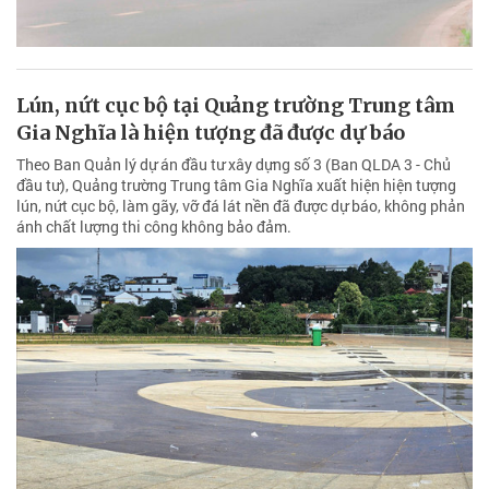
Lún, nứt cục bộ tại Quảng trường Trung tâm
Gia Nghĩa là hiện tượng đã được dự báo
Theo Ban Quản lý dự án đầu tư xây dựng số 3 (Ban QLDA 3 - Chủ
đầu tư), Quảng trường Trung tâm Gia Nghĩa xuất hiện hiện tượng
lún, nứt cục bộ, làm gãy, vỡ đá lát nền đã được dự báo, không phản
ánh chất lượng thi công không bảo đảm.