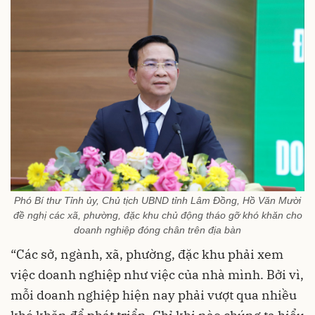
Phó Bí thư Tỉnh ủy, Chủ tịch UBND tỉnh Lâm Đồng, Hồ Văn Mười
đề nghị các xã, phường, đặc khu chủ động tháo gỡ khó khăn cho
doanh nghiệp đóng chân trên địa bàn
“Các sở, ngành, xã, phường, đặc khu phải xem
việc doanh nghiệp như việc của nhà mình. Bởi vì,
mỗi doanh nghiệp hiện nay phải vượt qua nhiều