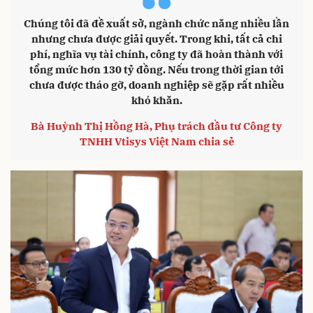
“
Chúng tôi đã đề xuất sở, ngành chức năng nhiều lần
nhưng chưa được giải quyết. Trong khi, tất cả chi
phí, nghĩa vụ tài chính, công ty đã hoàn thành với
tổng mức hơn 130 tỷ đồng. Nếu trong thời gian tới
chưa được tháo gỡ, doanh nghiệp sẽ gặp rất nhiều
khó khăn.
Bà Huỳnh Thị Hồng Hà, Phụ trách đầu tư Công ty
TNHH Vtisys Việt Nam chia sẻ