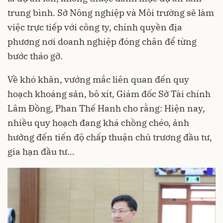
trung bình. Sở Nông nghiệp và Môi trường sẽ làm
việc trực tiếp với công ty, chính quyền địa
phương nơi doanh nghiệp đóng chân để từng
bước tháo gỡ.
Về khó khăn, vướng mắc liên quan đến quy
hoạch khoáng sản, bô xít, Giám đốc Sở Tài chính
Lâm Đồng, Phan Thế Hanh cho rằng: Hiện nay,
nhiều quy hoạch đang khá chồng chéo, ảnh
hưởng đến tiến độ chấp thuận chủ trương đầu tư,
gia hạn đầu tư…