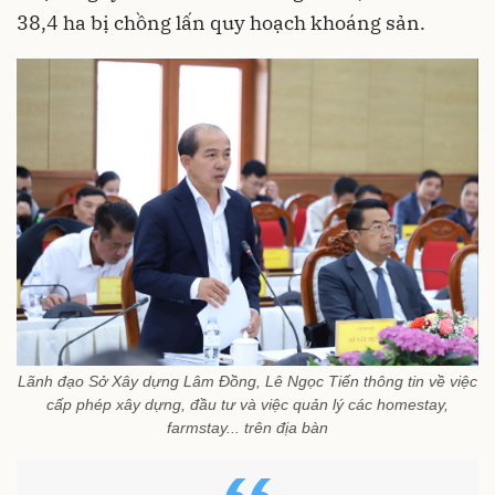
38,4 ha bị chồng lấn quy hoạch khoáng sản.
Lãnh đạo Sở Xây dựng Lâm Đồng, Lê Ngọc Tiến thông tin về việc
cấp phép xây dựng, đầu tư và việc quản lý các homestay,
farmstay... trên địa bàn