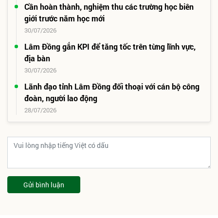
Cần hoàn thành, nghiệm thu các trường học biên
giới trước năm học mới
30/07/2026
Lâm Đồng gắn KPI để tăng tốc trên từng lĩnh vực,
địa bàn
30/07/2026
Lãnh đạo tỉnh Lâm Đồng đối thoại với cán bộ công
đoàn, người lao động
28/07/2026
Gửi bình luận