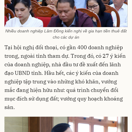
Nhiều doanh nghiệp Lâm Đồng kiến nghị về gia hạn tiền thuê đất
cho các dự án
Tại hội nghị đối thoại, có gần 400 doanh nghiệp
trong, ngoài tỉnh tham dự. Trong đó, có 27 ý kiến
của doanh nghiệp, nhà đầu tư đề xuất đến lãnh
đạo UBND tỉnh. Hầu hết, các ý kiến của doanh
nghiệp tập trung vào những khó khăn, vướng
mắc đang hiện hữu như: quá trình chuyển đổi
mục đích sử dụng đất; vướng quy hoạch khoáng
sản.