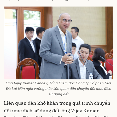
Ông Vijay Kumar Pandey, Tổng Giám đốc Công ty Cổ phần Sữa
Đà Lạt kiến nghị vướng mắc liên quan đến chuyển đổi mục đích
sử dụng đất
Liên quan đến khó khăn trong quá trình chuyển
đổi mục đích sử dụng đất, ông Vijay Kumar