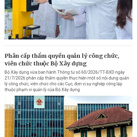
Phân cấp thẩm quyền quản lý công chức,
viên chức thuộc Bộ Xây dựng
Bộ Xây dựng vừa ban hành Thông tư số 60/2026/TT-BXD ngày
21/7/2026 phân cấp thẩm quyền thực hiện một số nội dung quản
lý công chức, viên chức cho các Cục, đơn vị sự nghiệp công lập
thuộc phạm vi quản lý của Bộ Xây dựng.