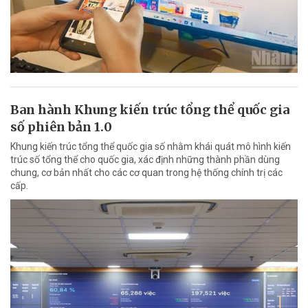
Ban hành Khung kiến trúc tổng thể quốc gia
số phiên bản 1.0
Khung kiến trúc tổng thể quốc gia số nhằm khái quát mô hình kiến
trúc số tổng thể cho quốc gia, xác định những thành phần dùng
chung, cơ bản nhất cho các cơ quan trong hệ thống chính trị các
cấp.