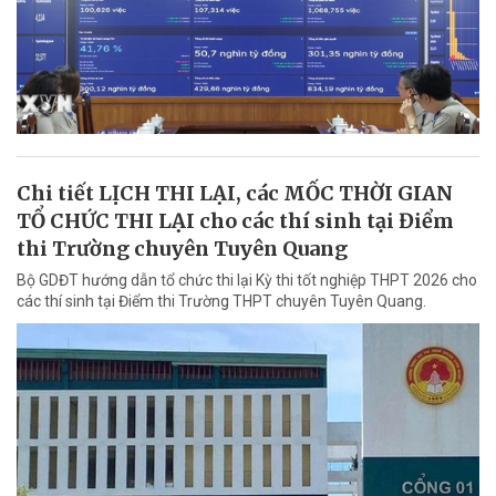
Chi tiết LỊCH THI LẠI, các MỐC THỜI GIAN
TỔ CHỨC THI LẠI cho các thí sinh tại Điểm
thi Trường chuyên Tuyên Quang
Bộ GDĐT hướng dẫn tổ chức thi lại Kỳ thi tốt nghiệp THPT 2026 cho
các thí sinh tại Điểm thi Trường THPT chuyên Tuyên Quang.