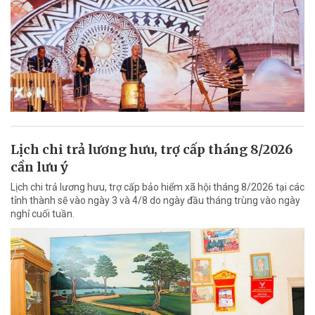
Lịch chi trả lương hưu, trợ cấp tháng 8/2026
cần lưu ý
Lịch chi trả lương hưu, trợ cấp bảo hiểm xã hội tháng 8/2026 tại các
tỉnh thành sẽ vào ngày 3 và 4/8 do ngày đầu tháng trùng vào ngày
nghỉ cuối tuần.