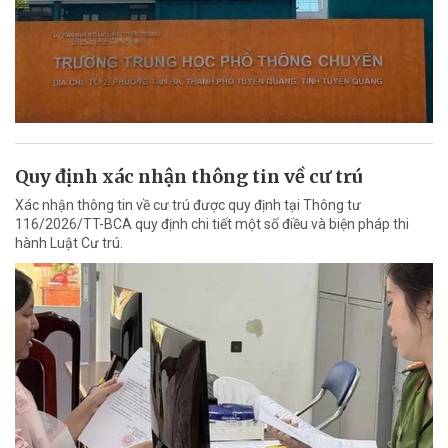
Quy định xác nhận thông tin về cư trú
Xác nhận thông tin về cư trú được quy định tại Thông tư
116/2026/TT-BCA quy định chi tiết một số điều và biện pháp thi
hành Luật Cư trú.