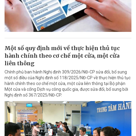
Một số quy định mới về thực hiện thủ tục
hành chính theo cơ chế một cửa, một cửa
liên thông
Chính phủ ban hành Nghị định 309/2026/NĐ-CP sửa đổi, bổ sung
một số điều của Nghị định số 118/2025/NĐ-CP về thực hiện thủ tục
hành chính theo cơ chế một cửa, một cửa liên thông tại Bộ phận
Một cửa và cổng Dịch vụ công quốc gia, được sửa đổi, bổ sung bởi
Nghị định số 367/2025/NĐ-CP.