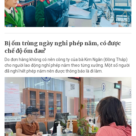
Bị ốm trùng ngày nghỉ phép năm, có được
chế độ ốm đau?
Do đơn hàng không có nên công ty của bà Kim Ngân (Đồng Tháp)
cho người lao động nghỉ phép năm theo từng xưởng. Một số người
đã nghỉ hết phép năm nên được thông báo là đi làm.