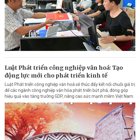
Luật Phát triển công nghiệp văn hoá: Tạo
động lực mới cho phát triển kinh tế
Luật Phát triển công nghiệp văn hoá sẽ thúc đẩy kết nối chuỗi giá trị
để các ngành công nghiệp văn hóa phát triển bứt phá, đóng góp
hiệu quả vào tăng trưởng GDP, nâng cao sức mạnh mềm Việt Nam.