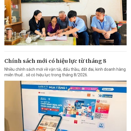
Chính sách mới có hiệu lực từ tháng 8
Nhiều chính sách mới về vận tải, đấu thầu, đất đai, kinh doanh hàng
miễn thuế... sẽ có hiệu lực trong tháng 8/2026.