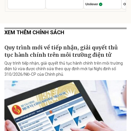
Unilever
Olay
XEM THÊM CHÍNH SÁCH
Quy trình mới về tiếp nhận, giải quyết thủ
tục hành chính trên môi trường điện tử
Quy trình tiếp nhận, giải quyết thủ tục hành chính trên môi trường
điện tử vừa được chỉnh sửa theo quy định mới tại Nghị định số
310/2026/NĐ-CP của Chính phủ.