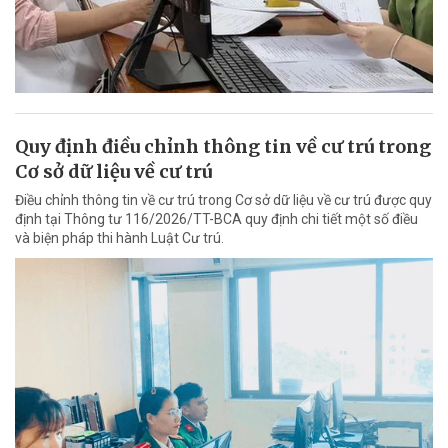
Quy định điều chỉnh thông tin về cư trú trong
Cơ sở dữ liệu về cư trú
Điều chỉnh thông tin về cư trú trong Cơ sở dữ liệu về cư trú được quy
định tại Thông tư 116/2026/TT-BCA quy định chi tiết một số điều
và biện pháp thi hành Luật Cư trú.