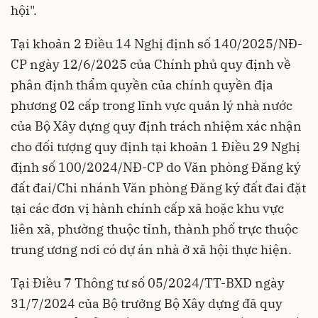
hội".
Tại khoản 2 Điều 14 Nghị định số
140/2025/NĐ-
CP
ngày 12/6/2025 của Chính phủ quy định về
phân định thẩm quyền của chính quyền địa
phương 02 cấp trong lĩnh vực quản lý nhà nước
của Bộ Xây dựng quy định trách nhiệm xác nhận
cho đối tượng quy định tại khoản 1 Điều 29 Nghị
định số 100/2024/NĐ-CP do Văn phòng Đăng ký
đất đai/Chi nhánh Văn phòng Đăng ký đất đai đặt
tại các đơn vị hành chính cấp xã hoặc khu vực
liên xã, phường thuộc tỉnh, thành phố trực thuộc
trung ương nơi có dự án nhà ở xã hội thực hiện.
Tại Điều 7 Thông tư số
05/2024/TT-BXD
ngày
31/7/2024 của Bộ trưởng Bộ Xây dựng đã quy