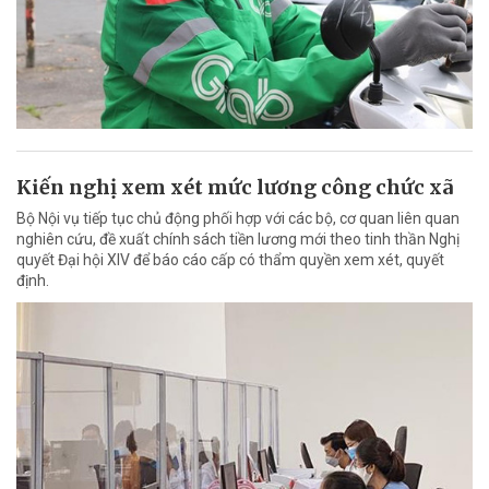
Kiến nghị xem xét mức lương công chức xã
Bộ Nội vụ tiếp tục chủ động phối hợp với các bộ, cơ quan liên quan
nghiên cứu, đề xuất chính sách tiền lương mới theo tinh thần Nghị
quyết Đại hội XIV để báo cáo cấp có thẩm quyền xem xét, quyết
định.