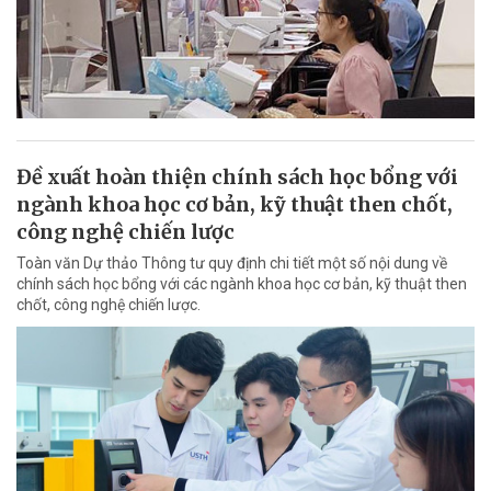
Đề xuất hoàn thiện chính sách học bổng với
ngành khoa học cơ bản, kỹ thuật then chốt,
công nghệ chiến lược
Toàn văn Dự thảo Thông tư quy định chi tiết một số nội dung về
chính sách học bổng với các ngành khoa học cơ bản, kỹ thuật then
chốt, công nghệ chiến lược.