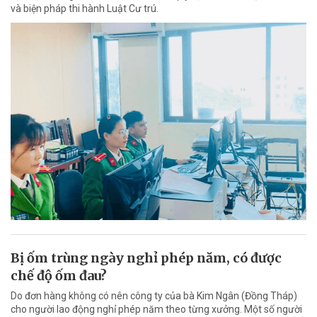
và biện pháp thi hành Luật Cư trú.
Bị ốm trùng ngày nghỉ phép năm, có được
chế độ ốm đau?
Do đơn hàng không có nên công ty của bà Kim Ngân (Đồng Tháp)
cho người lao động nghỉ phép năm theo từng xưởng. Một số người