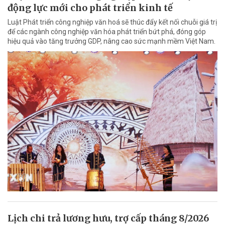
động lực mới cho phát triển kinh tế
Luật Phát triển công nghiệp văn hoá sẽ thúc đẩy kết nối chuỗi giá trị
để các ngành công nghiệp văn hóa phát triển bứt phá, đóng góp
hiệu quả vào tăng trưởng GDP, nâng cao sức mạnh mềm Việt Nam.
Lịch chi trả lương hưu, trợ cấp tháng 8/2026