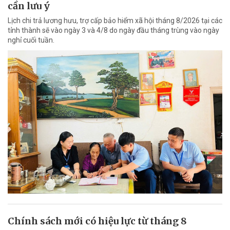
cần lưu ý
Lịch chi trả lương hưu, trợ cấp bảo hiểm xã hội tháng 8/2026 tại các
tỉnh thành sẽ vào ngày 3 và 4/8 do ngày đầu tháng trùng vào ngày
nghỉ cuối tuần.
Chính sách mới có hiệu lực từ tháng 8