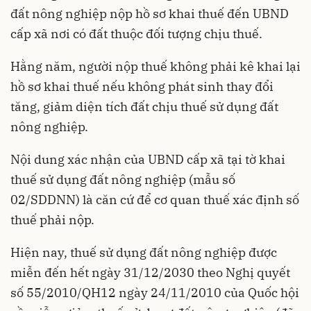
đất nông nghiệp nộp hồ sơ khai thuế đến UBND
cấp xã nơi có đất thuộc đối tượng chịu thuế.
Hằng năm, người nộp thuế không phải kê khai lại
hồ sơ khai thuế nếu không phát sinh thay đổi
tăng, giảm diện tích đất chịu thuế sử dụng đất
nông nghiệp.
Nội dung xác nhận của UBND cấp xã tại tờ khai
thuế sử dụng đất nông nghiệp (mẫu số
02/SDDNN) là căn cứ để cơ quan thuế xác định số
thuế phải nộp.
Hiện nay, thuế sử dụng đất nông nghiệp được
miễn đến hết ngày 31/12/2030 theo Nghị quyết
số 55/2010/QH12 ngày 24/11/2010 của Quốc hội