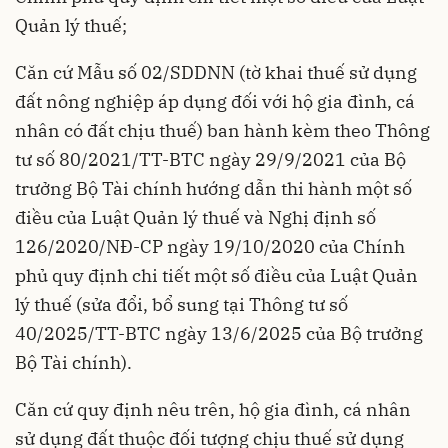
Quản lý thuế;
Căn cứ Mẫu số 02/SDDNN (tờ khai thuế sử dụng
đất nông nghiệp áp dụng đối với hộ gia đình, cá
nhân có đất chịu thuế) ban hành kèm theo Thông
tư số 80/2021/TT-BTC ngày 29/9/2021 của Bộ
trưởng Bộ Tài chính hướng dẫn thi hành một số
điều của Luật Quản lý thuế và Nghị định số
126/2020/NĐ-CP ngày 19/10/2020 của Chính
phủ quy định chi tiết một số điều của Luật Quản
lý thuế (sửa đổi, bổ sung tại Thông tư số
40/2025/TT-BTC ngày 13/6/2025 của Bộ trưởng
Bộ Tài chính).
Căn cứ quy định nêu trên, hộ gia đình, cá nhân
sử dụng đất thuộc đối tượng chịu thuế sử dụng