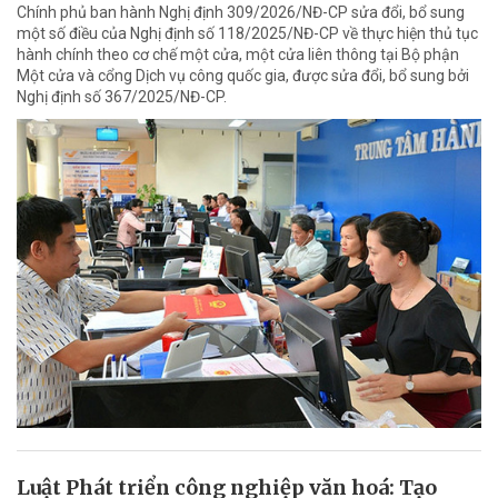
Chính phủ ban hành Nghị định 309/2026/NĐ-CP sửa đổi, bổ sung
một số điều của Nghị định số 118/2025/NĐ-CP về thực hiện thủ tục
hành chính theo cơ chế một cửa, một cửa liên thông tại Bộ phận
Một cửa và cổng Dịch vụ công quốc gia, được sửa đổi, bổ sung bởi
Nghị định số 367/2025/NĐ-CP.
Luật Phát triển công nghiệp văn hoá: Tạo