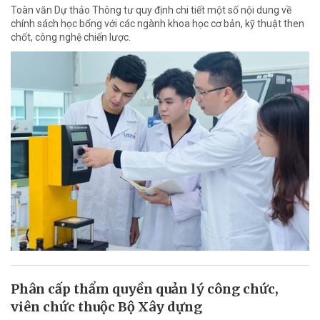
Toàn văn Dự thảo Thông tư quy định chi tiết một số nội dung về
chính sách học bổng với các ngành khoa học cơ bản, kỹ thuật then
chốt, công nghệ chiến lược.
Phân cấp thẩm quyền quản lý công chức,
viên chức thuộc Bộ Xây dựng