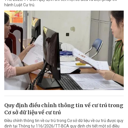
hành Luật Cư trú.
Quy định điều chỉnh thông tin về cư trú trong
Cơ sở dữ liệu về cư trú
Điều chỉnh thông tin về cư trú trong Cơ sở dữ liệu về cư trú được quy
định tại Thông tư 116/2026/TT-BCA quy định chi tiết một số điều