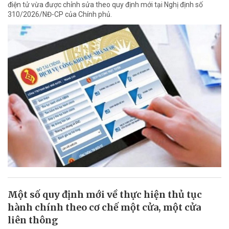
điện tử vừa được chỉnh sửa theo quy định mới tại Nghị định số
310/2026/NĐ-CP của Chính phủ.
Một số quy định mới về thực hiện thủ tục
hành chính theo cơ chế một cửa, một cửa
liên thông