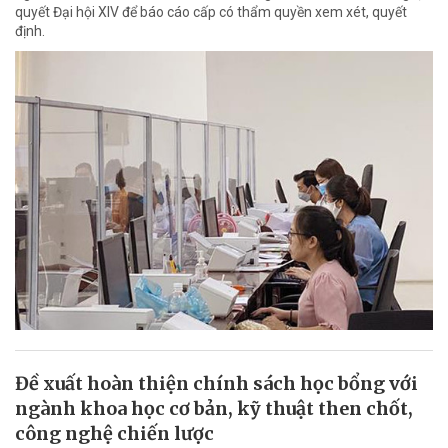
quyết Đại hội XIV để báo cáo cấp có thẩm quyền xem xét, quyết
định.
Đề xuất hoàn thiện chính sách học bổng với
ngành khoa học cơ bản, kỹ thuật then chốt,
công nghệ chiến lược