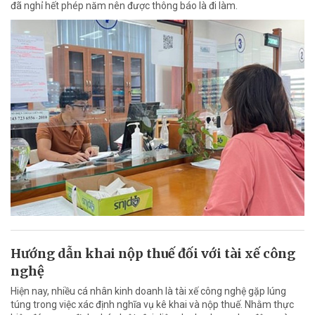
đã nghỉ hết phép năm nên được thông báo là đi làm.
Hướng dẫn khai nộp thuế đối với tài xế công
nghệ
Hiện nay, nhiều cá nhân kinh doanh là tài xế công nghệ gặp lúng
túng trong việc xác định nghĩa vụ kê khai và nộp thuế. Nhằm thực