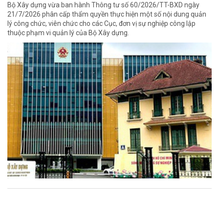
Bộ Xây dựng vừa ban hành Thông tư số 60/2026/TT-BXD ngày
21/7/2026 phân cấp thẩm quyền thực hiện một số nội dung quản
lý công chức, viên chức cho các Cục, đơn vị sự nghiệp công lập
thuộc phạm vi quản lý của Bộ Xây dựng.