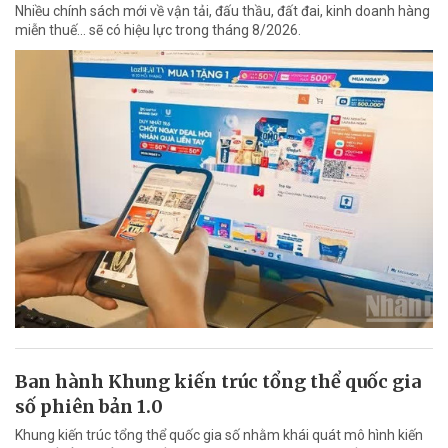
Nhiều chính sách mới về vận tải, đấu thầu, đất đai, kinh doanh hàng
miễn thuế... sẽ có hiệu lực trong tháng 8/2026.
Ban hành Khung kiến trúc tổng thể quốc gia
số phiên bản 1.0
Khung kiến trúc tổng thể quốc gia số nhằm khái quát mô hình kiến