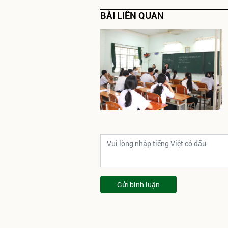
BÀI LIÊN QUAN
Gửi bình luận