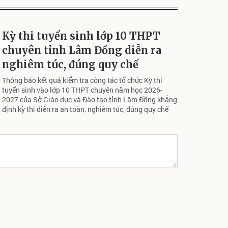
Kỳ thi tuyển sinh lớp 10 THPT
chuyên tỉnh Lâm Đồng diễn ra
nghiêm túc, đúng quy chế
Thông báo kết quả kiểm tra công tác tổ chức Kỳ thi
tuyển sinh vào lớp 10 THPT chuyên năm học 2026-
2027 của Sở Giáo dục và Đào tạo tỉnh Lâm Đồng khẳng
định kỳ thi diễn ra an toàn, nghiêm túc, đúng quy chế