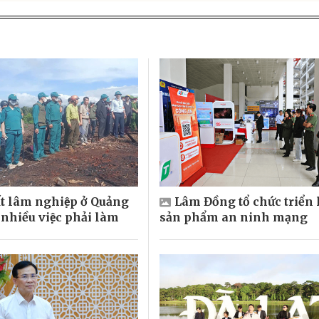
t lâm nghiệp ở Quảng
Lâm Đồng tổ chức triển
nhiều việc phải làm
sản phẩm an ninh mạng