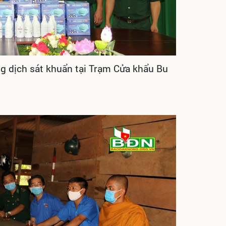
ng dịch sát khuẩn tại Trạm Cửa khẩu Bu