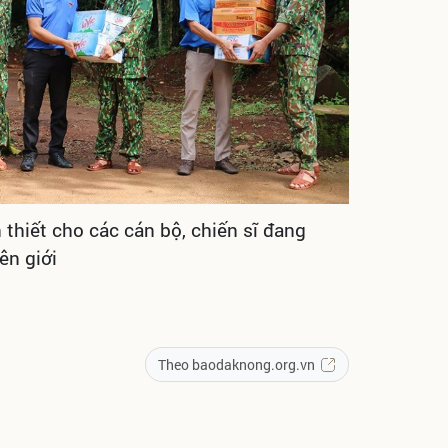
thiết cho các cán bộ, chiến sĩ đang
ên giới
Theo baodaknong.org.vn