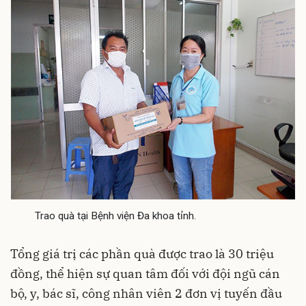
Trao quà tại Bệnh viện Đa khoa tỉnh.
Tổng giá trị các phần quà được trao là 30 triệu
đồng, thể hiện sự quan tâm đối với đội ngũ cán
bộ, y, bác sĩ, công nhân viên 2 đơn vị tuyến đầu