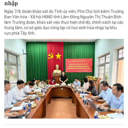
nhập
Ngày 7/8, Đoàn khảo sát do Tỉnh ủy viên, Phó Chủ tịch kiêm Trưởng
Ban Văn hóa - Xã hội HĐND tỉnh Lâm Đồng Nguyễn Thị Thuận Bích
làm Trưởng đoàn, khảo sát việc thực hiện chế độ, chính sách tại các
trung tâm, cơ sở giáo dục công lập có học sinh hòa nhập tại khu
vực phía Tây tỉnh.