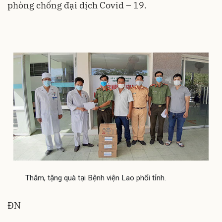
phòng chống đại dịch Covid – 19.
Thăm, tặng quà tại Bệnh viện Lao phổi tỉnh.
ĐN