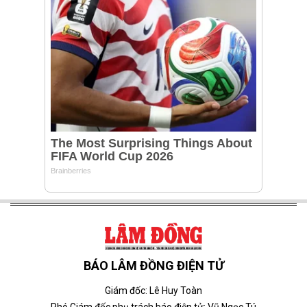
BÁO LÂM ĐỒNG ĐIỆN TỬ
Giám đốc: Lê Huy Toàn