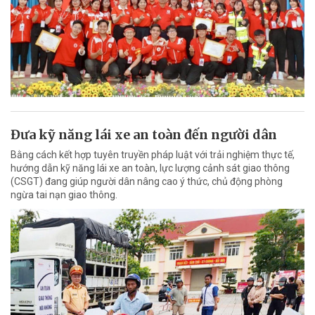
Đưa kỹ năng lái xe an toàn đến người dân
Bằng cách kết hợp tuyên truyền pháp luật với trải nghiệm thực tế,
hướng dẫn kỹ năng lái xe an toàn, lực lượng cảnh sát giao thông
(CSGT) đang giúp người dân nâng cao ý thức, chủ động phòng
ngừa tai nạn giao thông.