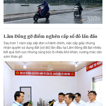
Lâm Đồng gỡ điểm nghẽn cấp sổ đỏ lần đầu
Sau hơn 1 năm sắp xếp đơn vị hành chính, việc cấp giấy chứng
nhận quyền sử dụng đất (sổ đỏ) lần đầu tại Lâm Đồng đã đạt nhiều
kết quả tích cực nhưng cũng bộc lộ nhiều khó khăn, vướng mắc cần
sớm tháo gỡ.