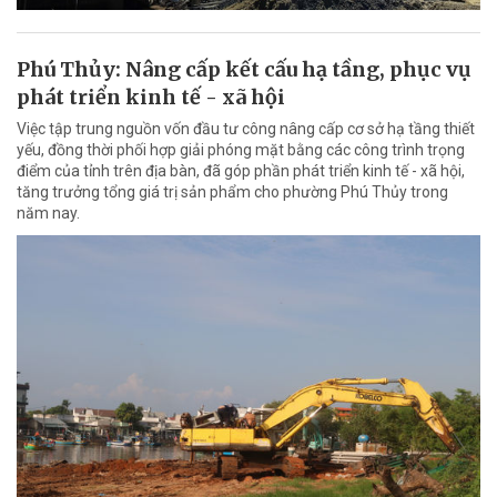
Phú Thủy: Nâng cấp kết cấu hạ tầng, phục vụ
phát triển kinh tế - xã hội
Việc tập trung nguồn vốn đầu tư công nâng cấp cơ sở hạ tầng thiết
yếu, đồng thời phối hợp giải phóng mặt bằng các công trình trọng
điểm của tỉnh trên địa bàn, đã góp phần phát triển kinh tế - xã hội,
tăng trưởng tổng giá trị sản phẩm cho phường Phú Thủy trong
năm nay.