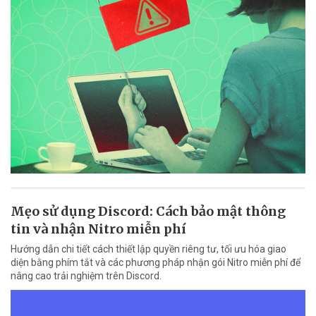
Mẹo sử dụng Discord: Cách bảo mật thông
tin và nhận Nitro miễn phí
Hướng dẫn chi tiết cách thiết lập quyền riêng tư, tối ưu hóa giao
diện bằng phím tắt và các phương pháp nhận gói Nitro miễn phí để
nâng cao trải nghiệm trên Discord.