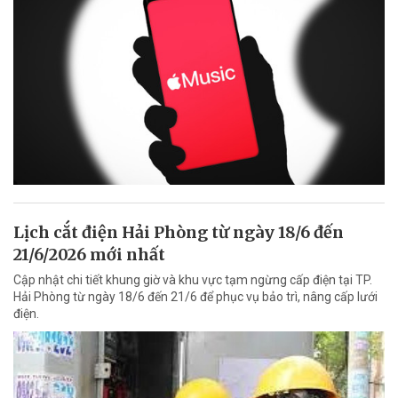
Lịch cắt điện Hải Phòng từ ngày 18/6 đến
21/6/2026 mới nhất
Cập nhật chi tiết khung giờ và khu vực tạm ngừng cấp điện tại TP.
Hải Phòng từ ngày 18/6 đến 21/6 để phục vụ bảo trì, nâng cấp lưới
điện.