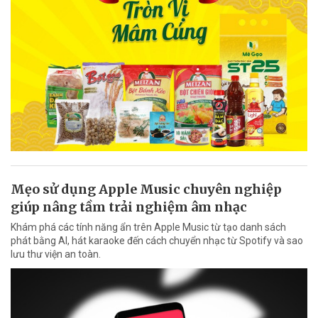
Mẹo sử dụng Apple Music chuyên nghiệp
giúp nâng tầm trải nghiệm âm nhạc
Khám phá các tính năng ẩn trên Apple Music từ tạo danh sách
phát bằng AI, hát karaoke đến cách chuyển nhạc từ Spotify và sao
lưu thư viện an toàn.