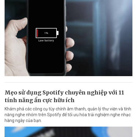
Mẹo sử dụng Spotify chuyên nghiệp với 11
tính năng ẩn cực hữu ích
Khám phá các công cụ tùy chỉnh âm thanh, quản lý thư viện và tính
năng nghe nhóm trên Spotify để tối ưu hóa trải nghiệm nghe nhạc
hàng ngày của bạn.