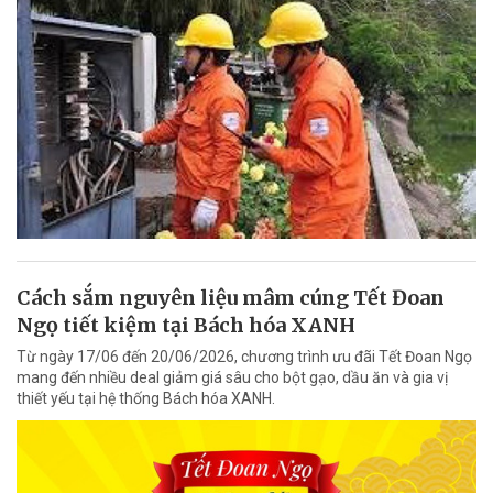
Cách sắm nguyên liệu mâm cúng Tết Đoan
Ngọ tiết kiệm tại Bách hóa XANH
Từ ngày 17/06 đến 20/06/2026, chương trình ưu đãi Tết Đoan Ngọ
mang đến nhiều deal giảm giá sâu cho bột gạo, dầu ăn và gia vị
thiết yếu tại hệ thống Bách hóa XANH.