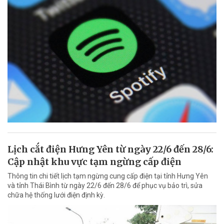
Lịch cắt điện Hưng Yên từ ngày 22/6 đến 28/6:
Cập nhật khu vực tạm ngừng cấp điện
Thông tin chi tiết lịch tạm ngừng cung cấp điện tại tỉnh Hưng Yên
và tỉnh Thái Bình từ ngày 22/6 đến 28/6 để phục vụ bảo trì, sửa
chữa hệ thống lưới điện định kỳ.