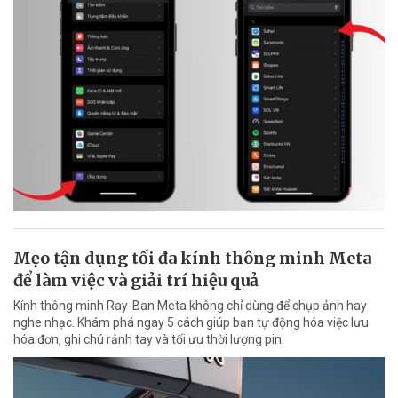
Mẹo tận dụng tối đa kính thông minh Meta
để làm việc và giải trí hiệu quả
Kính thông minh Ray-Ban Meta không chỉ dùng để chụp ảnh hay
nghe nhạc. Khám phá ngay 5 cách giúp bạn tự động hóa việc lưu
hóa đơn, ghi chú rảnh tay và tối ưu thời lượng pin.