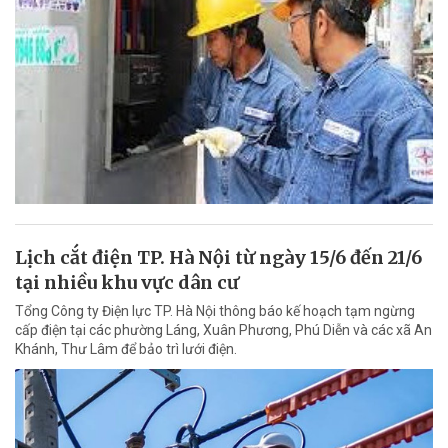
Lịch cắt điện TP. Hà Nội từ ngày 15/6 đến 21/6
tại nhiều khu vực dân cư
Tổng Công ty Điện lực TP. Hà Nội thông báo kế hoạch tạm ngừng
cấp điện tại các phường Láng, Xuân Phương, Phú Diễn và các xã An
Khánh, Thư Lâm để bảo trì lưới điện.