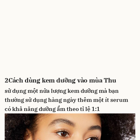
2
Cách dùng kem dưỡng vào mùa Thu
sử dụng một nửa lượng kem dưỡng mà bạn
thường sử dụng hàng ngày
thêm một ít
serum
có khả năng dưỡng ẩm theo tỉ lệ 1:1