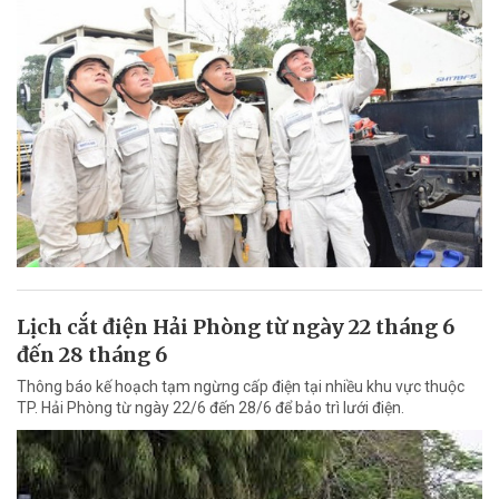
Lịch cắt điện Hải Phòng từ ngày 22 tháng 6
đến 28 tháng 6
Thông báo kế hoạch tạm ngừng cấp điện tại nhiều khu vực thuộc
TP. Hải Phòng từ ngày 22/6 đến 28/6 để bảo trì lưới điện.