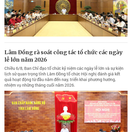
Lâm Đồng rà soát công tác tổ chức các ngày
lễ lớn năm 2026
Chiều 6/8, Ban Chỉ đạo tổ chức kỷ niệm các ngày lễ lớn và sự kiện
lịch sử quan trọng tỉnh Lâm Đồng tổ chức Hội nghị đánh giá kết
quả hoạt động từ đầu năm đến nay, triển khai phương hướng,
nhiệm vụ những tháng cuối năm 2026.