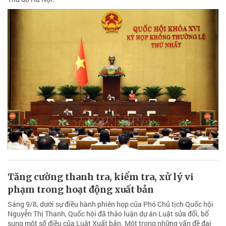
Tăng cường thanh tra, kiểm tra, xử lý vi
phạm trong hoạt động xuất bản
Sáng 9/8, dưới sự điều hành phiên họp của Phó Chủ tịch Quốc hội
Nguyễn Thị Thanh, Quốc hội đã thảo luận dự án Luật sửa đổi, bổ
sung một số điều của Luật Xuất bản. Một trong những vấn đề đại