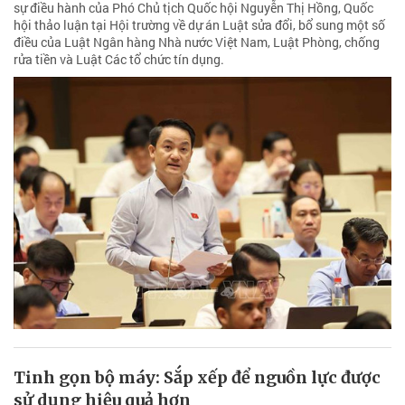
sự điều hành của Phó Chủ tịch Quốc hội Nguyễn Thị Hồng, Quốc
hội thảo luận tại Hội trường về dự án Luật sửa đổi, bổ sung một số
điều của Luật Ngân hàng Nhà nước Việt Nam, Luật Phòng, chống
rửa tiền và Luật Các tổ chức tín dụng.
Tinh gọn bộ máy: Sắp xếp để nguồn lực được
sử dụng hiệu quả hơn