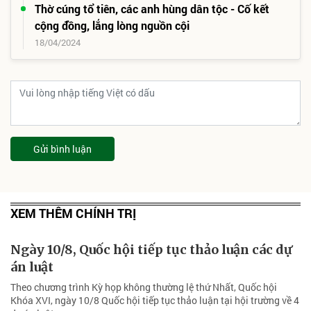
Thờ cúng tổ tiên, các anh hùng dân tộc - Cố kết
cộng đồng, lắng lòng nguồn cội
18/04/2024
Gửi bình luận
XEM THÊM CHÍNH TRỊ
Ngày 10/8, Quốc hội tiếp tục thảo luận các dự
án luật
Theo chương trình Kỳ họp không thường lệ thứ Nhất, Quốc hội
Khóa XVI, ngày 10/8 Quốc hội tiếp tục thảo luận tại hội trường về 4