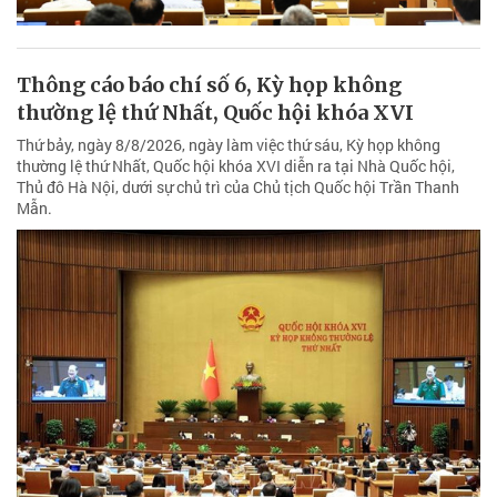
Thông cáo báo chí số 6, Kỳ họp không
thường lệ thứ Nhất, Quốc hội khóa XVI
Thứ bảy, ngày 8/8/2026, ngày làm việc thứ sáu, Kỳ họp không
thường lệ thứ Nhất, Quốc hội khóa XVI diễn ra tại Nhà Quốc hội,
Thủ đô Hà Nội, dưới sự chủ trì của Chủ tịch Quốc hội Trần Thanh
Mẫn.