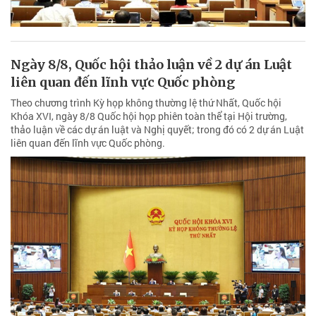
Ngày 8/8, Quốc hội thảo luận về 2 dự án Luật
liên quan đến lĩnh vực Quốc phòng
Theo chương trình Kỳ họp không thường lệ thứ Nhất, Quốc hội
Khóa XVI, ngày 8/8 Quốc hội họp phiên toàn thể tại Hội trường,
thảo luận về các dự án luật và Nghị quyết; trong đó có 2 dự án Luật
liên quan đến lĩnh vực Quốc phòng.