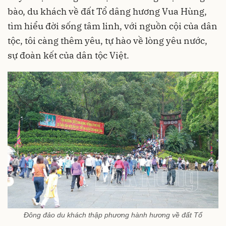
bào, du khách về đất Tổ dâng hương Vua Hùng,
tìm hiểu đời sống tâm linh, với nguồn cội của dân
tộc, tôi càng thêm yêu, tự hào về lòng yêu nước,
sự đoàn kết của dân tộc Việt.
Đông đảo du khách thập phương hành hương về đất Tổ