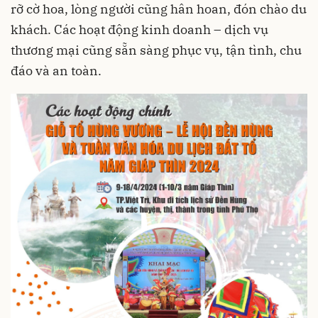
rỡ cờ hoa, lòng người cũng hân hoan, đón chào du
khách. Các hoạt động kinh doanh – dịch vụ
thương mại cũng sẵn sàng phục vụ, tận tình, chu
đáo và an toàn.