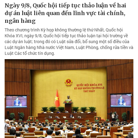
Ngày 9/8, Quốc hội tiếp tục thảo luận về hai
dự án luật liên quan đến lĩnh vực tài chính,
ngân hàng
Theo chương trình Kỳ họp không thường lệ thứ Nhất, Quốc hội
Khóa XVI, ngày 9/8, Quốc hội tiếp tục thảo luận tại hội trường về
các dự án luật; trong đó có Luật sửa đổi, bổ sung một số điều của
Luật Ngân hàng Nhà nước Việt Nam, Luật Phòng, chống rửa tiền và
Luật Các tổ chức tín dụng.