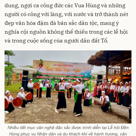
dung, ngợi ca công đức các Vua Hùng và những
người có công với làng, với nước và trở thành nét
đẹp văn hóa đậm đà bản sắc dân tộc, mang ý
nghĩa cội nguồn không thể thiếu trong các lễ hội
và trong cuộc sống của người dân đất Tổ.
Nhiều tiết mục văn nghệ đặc sắc được trình diễn tại Lễ hội Đền
Hùng phục vụ Nhân dân và du khách khi về hành hương, vãn