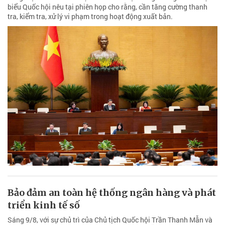
biểu Quốc hội nêu tại phiên họp cho rằng, cần tăng cường thanh
tra, kiểm tra, xử lý vi phạm trong hoạt động xuất bản.
Bảo đảm an toàn hệ thống ngân hàng và phát
triển kinh tế số
Sáng 9/8, với sự chủ trì của Chủ tịch Quốc hội Trần Thanh Mẫn và