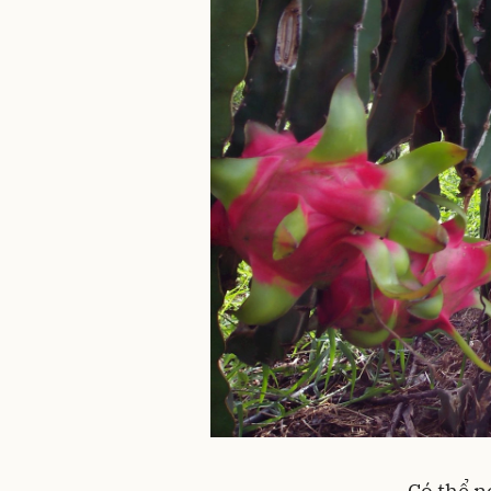
Có thể n