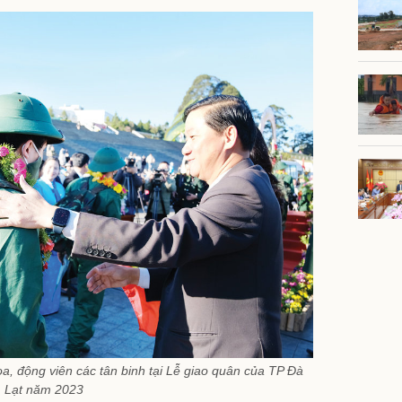
a, động viên các tân binh tại Lễ giao quân của TP Đà
Lạt năm 2023