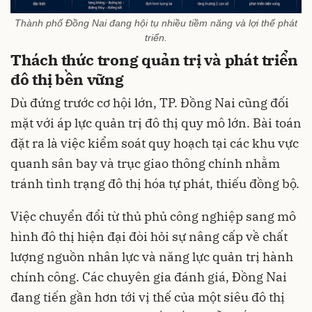
Thành phố Đồng Nai đang hội tụ nhiều tiềm năng và lợi thế phát
triển.
Thách thức trong quản trị và phát triển
đô thị bền vững
Dù đứng trước cơ hội lớn, TP. Đồng Nai cũng đối
mặt với áp lực quản trị đô thị quy mô lớn. Bài toán
đặt ra là việc kiểm soát quy hoạch tại các khu vực
quanh sân bay và trục giao thông chính nhằm
tránh tình trạng đô thị hóa tự phát, thiếu đồng bộ.
Việc chuyển đổi từ thủ phủ công nghiệp sang mô
hình đô thị hiện đại đòi hỏi sự nâng cấp về chất
lượng nguồn nhân lực và năng lực quản trị hành
chính công. Các chuyên gia đánh giá, Đồng Nai
đang tiến gần hơn tới vị thế của một siêu đô thị