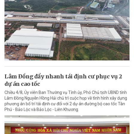
Lâm Đồng đẩy nhanh tái định cư phục vụ 2
dự án cao tốc
Chiều 4/8, Ủy viên Ban Thường vụ Tỉnh ủy, Phó Chủ tịch UBND tỉnh
Lâm Đồng Nguyễn Hồng Hải chủ trì cuộc họp về tình hình xây dựng
phương án bố trí tái định cư đối với 2 dự án đường bộ cao tốc Tân
Phú - Bảo Lộc và Bảo Lộc - Liên Khương.