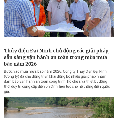
Thủy điện Đại Ninh chủ động các giải pháp,
sẵn sàng vận hành an toàn trong mùa mưa
bão năm 2026
Bước vào mùa mưa bão năm 2026, Công ty Thủy điện Đại Ninh
(Công ty) đã chủ động triển khai đồng bộ nhiều giải pháp nhằm
đảm bảo vận hành an toàn công trình, hồ chứa và thiết bị, đồng
thời duy trì cung cấp điện ổn định, liên tục cho hệ thống điện quốc
gia.