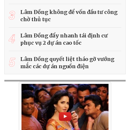
3
Lâm Đồng không để vốn đầu tư công
chờ thủ tục
4
Lâm Đồng đẩy nhanh tái định cư
phục vụ 2 dự án cao tốc
5
Lâm Đồng quyết liệt tháo gỡ vướng
mắc các dự án nguồn điện