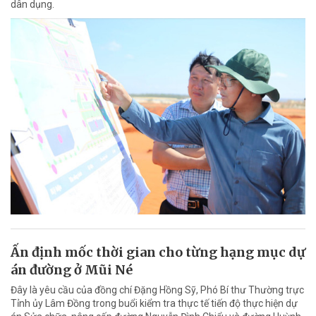
dân dụng.
Ấn định mốc thời gian cho từng hạng mục dự
án đường ở Mũi Né
Đây là yêu cầu của đồng chí Đặng Hồng Sỹ, Phó Bí thư Thường trực
Tỉnh ủy Lâm Đồng trong buổi kiểm tra thực tế tiến độ thực hiện dự