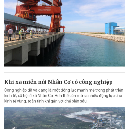
Khi xã miền núi Nhân Cơ có công nghiệp
Công nghiệp đã và đang là một động lực mạnh mẽ trong phát triển
kinh tế, xã hội ở xã Nhân Cơ. Hơn thế còn mở ra nhiều động lực cho
kinh tế vùng, toàn tỉnh khi gắn với chế biến sâu.