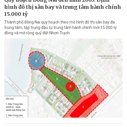
hình đô thị sân bay và trung tâm hành chính
15.000 tỷ
Thành phố Đồng Nai quy hoạch theo mô hình đô thị sân bay đa
trung tâm, tập trung đầu tư trung tâm hành chính mới 15.000 tỷ
đồng và mở rộng quỹ đất Nhơn Trạch.