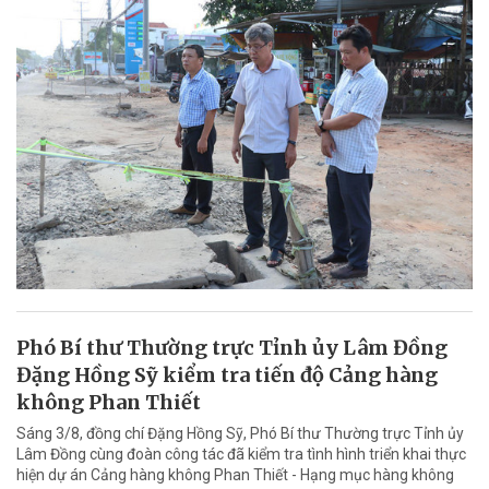
Phó Bí thư Thường trực Tỉnh ủy Lâm Đồng
Đặng Hồng Sỹ kiểm tra tiến độ Cảng hàng
không Phan Thiết
Sáng 3/8, đồng chí Đặng Hồng Sỹ, Phó Bí thư Thường trực Tỉnh ủy
Lâm Đồng cùng đoàn công tác đã kiểm tra tình hình triển khai thực
hiện dự án Cảng hàng không Phan Thiết - Hạng mục hàng không