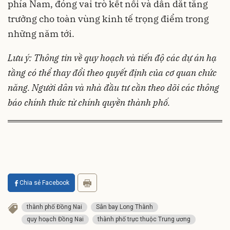
phía Nam, đóng vai trò kết nối và dẫn dắt tăng
trưởng cho toàn vùng kinh tế trọng điểm trong
những năm tới.
Lưu ý: Thông tin về quy hoạch và tiến độ các dự án hạ
tầng có thể thay đổi theo quyết định của cơ quan chức
năng. Người dân và nhà đầu tư cần theo dõi các thông
báo chính thức từ chính quyền thành phố.
Chia sẻ Facebook
thành phố Đồng Nai
Sân bay Long Thành
quy hoạch Đồng Nai
thành phố trực thuộc Trung ương