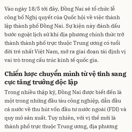
Vào ngày 18/5 tới đây, Đồng Nai sẽ tổ chức lễ
công bố Nghị quyết của Quốc hội về việc thành
lập thành phố Đồng Nai. Sự kiện này đánh dấu
bước ngoặt lịch sử khi địa phương chính thức trở
thành thành phố trực thuộc Trung ương có tuổi
đời trẻ nhất Việt Nam, mở ra giai đoạn tái định vị
vai trò trong cấu trúc kinh tế quốc gia.
Chiến lược chuyển mình từ vệ tinh sang
cực tăng trưởng độc lập
Trong nhiều thập kỷ, Đồng Nai được biết đến là
một trong những đầu tàu công nghiệp, dẫn đầu
cả nước về thu hút vốn đầu tư nước ngoài (FDI) và
quy mô sản xuất. Tuy nhiên, với vị thế mới là
thành phố trực thuộc Trung ương, địa phương