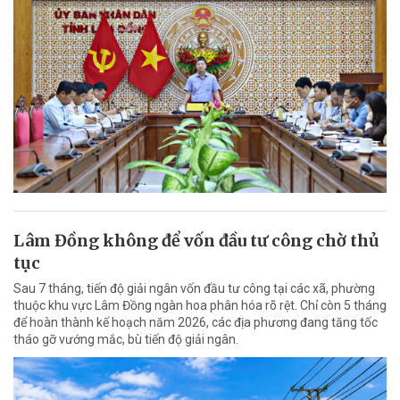
Lâm Đồng không để vốn đầu tư công chờ thủ
tục
Sau 7 tháng, tiến độ giải ngân vốn đầu tư công tại các xã, phường
thuộc khu vực Lâm Đồng ngàn hoa phân hóa rõ rệt. Chỉ còn 5 tháng
để hoàn thành kế hoạch năm 2026, các địa phương đang tăng tốc
tháo gỡ vướng mắc, bù tiến độ giải ngân.