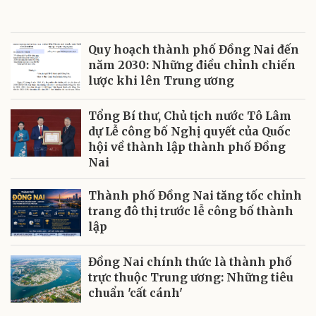
Quy hoạch thành phố Đồng Nai đến
năm 2030: Những điều chỉnh chiến
lược khi lên Trung ương
Tổng Bí thư, Chủ tịch nước Tô Lâm
dự Lễ công bố Nghị quyết của Quốc
hội về thành lập thành phố Đồng
Nai
Thành phố Đồng Nai tăng tốc chỉnh
trang đô thị trước lễ công bố thành
lập
Đồng Nai chính thức là thành phố
trực thuộc Trung ương: Những tiêu
chuẩn 'cất cánh'