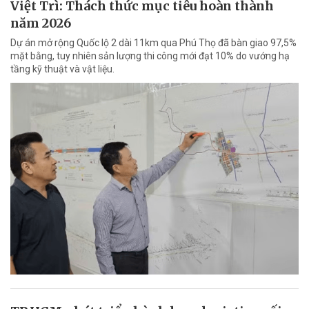
Việt Trì: Thách thức mục tiêu hoàn thành
năm 2026
Dự án mở rộng Quốc lộ 2 dài 11km qua Phú Thọ đã bàn giao 97,5%
mặt bằng, tuy nhiên sản lượng thi công mới đạt 10% do vướng hạ
tầng kỹ thuật và vật liệu.