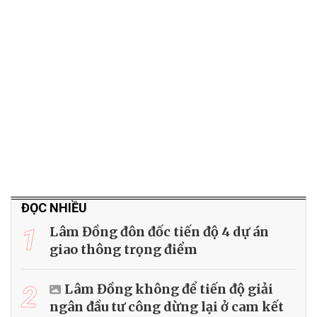
ĐỌC NHIỀU
1
Lâm Đồng đôn đốc tiến độ 4 dự án
giao thông trọng điểm
2
Lâm Đồng không để tiến độ giải
ngân đầu tư công dừng lại ở cam kết