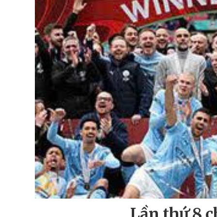
Lần thứ 8 