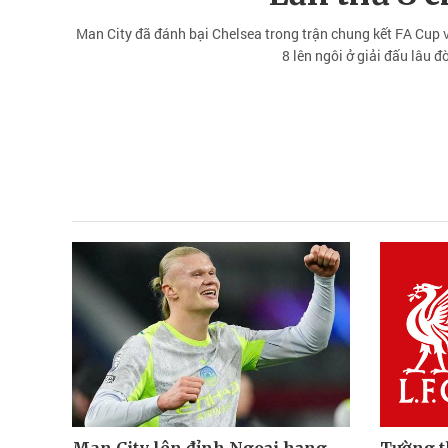
Man City đã đánh bại Chelsea trong trận chung kết FA Cup v
8 lên ngôi ở giải đấu lâu 