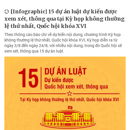
[Infographic] 15 dự án luật dự kiến được
xem xét, thông qua tại Kỳ họp không thường
lệ thứ nhất, Quốc hội khóa XVI
Theo thông cáo báo chí về dự kiến nội dung, chương trình Kỳ họp
không thường lệ thứ nhất, Quốc hội khóa XVI, Kỳ họp diễn ra từ
ngày 3/8 đến ngày 24/8, với nhiều nội dung, trong đó Quốc hội sẽ
xem xét, thông qua 15 dự án luật.