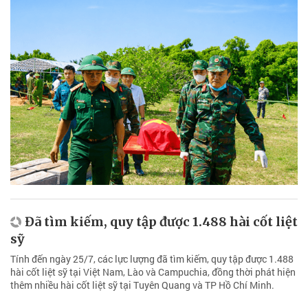
Đã tìm kiếm, quy tập được 1.488 hài cốt liệt
sỹ
Tính đến ngày 25/7, các lực lượng đã tìm kiếm, quy tập được 1.488
hài cốt liệt sỹ tại Việt Nam, Lào và Campuchia, đồng thời phát hiện
thêm nhiều hài cốt liệt sỹ tại Tuyên Quang và TP Hồ Chí Minh.