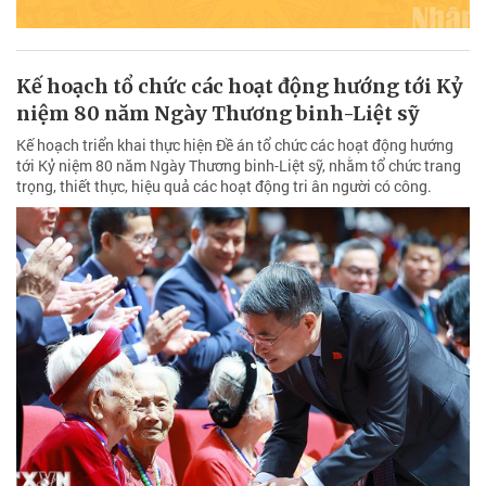
Kế hoạch tổ chức các hoạt động hướng tới Kỷ
niệm 80 năm Ngày Thương binh-Liệt sỹ
Kế hoạch triển khai thực hiện Đề án tổ chức các hoạt động hướng
tới Kỷ niệm 80 năm Ngày Thương binh-Liệt sỹ, nhằm tổ chức trang
trọng, thiết thực, hiệu quả các hoạt động tri ân người có công.