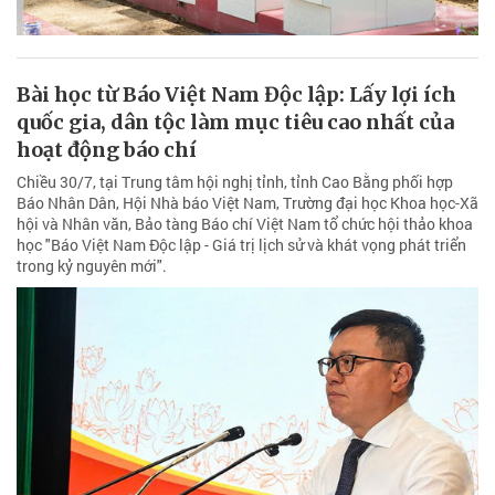
Bài học từ Báo Việt Nam Độc lập: Lấy lợi ích
quốc gia, dân tộc làm mục tiêu cao nhất của
hoạt động báo chí
Chiều 30/7, tại Trung tâm hội nghị tỉnh, tỉnh Cao Bằng phối hợp
Báo Nhân Dân, Hội Nhà báo Việt Nam, Trường đại học Khoa học-Xã
hội và Nhân văn, Bảo tàng Báo chí Việt Nam tổ chức hội thảo khoa
học "Báo Việt Nam Độc lập - Giá trị lịch sử và khát vọng phát triển
trong kỷ nguyên mới".