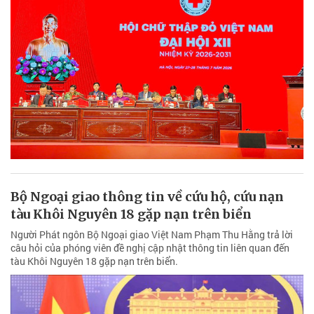
Bộ Ngoại giao thông tin về cứu hộ, cứu nạn
tàu Khôi Nguyên 18 gặp nạn trên biển
Người Phát ngôn Bộ Ngoại giao Việt Nam Phạm Thu Hằng trả lời
câu hỏi của phóng viên đề nghị cập nhật thông tin liên quan đến
tàu Khôi Nguyên 18 gặp nạn trên biển.