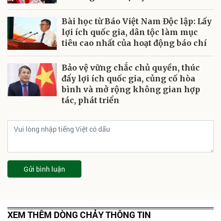
Bài học từ Báo Việt Nam Độc lập: Lấy
lợi ích quốc gia, dân tộc làm mục
tiêu cao nhất của hoạt động báo chí
Bảo vệ vững chắc chủ quyền, thúc
đẩy lợi ích quốc gia, củng cố hòa
bình và mở rộng không gian hợp
tác, phát triển
Gửi bình luận
XEM THÊM DÒNG CHẢY THÔNG TIN