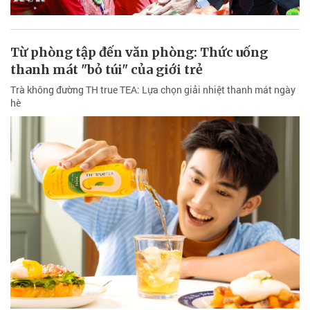
Từ phòng tập đến văn phòng: Thức uống
thanh mát "bỏ túi" của giới trẻ
Trà không đường TH true TEA: Lựa chọn giải nhiệt thanh mát ngày
hè