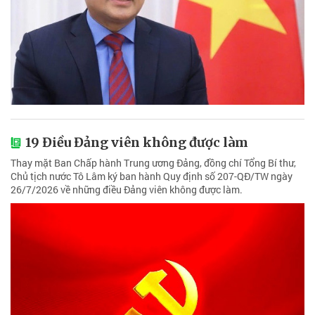
19 Điều Đảng viên không được làm
Thay mặt Ban Chấp hành Trung ương Đảng, đồng chí Tổng Bí thư,
Chủ tịch nước Tô Lâm ký ban hành Quy định số 207-QĐ/TW ngày
26/7/2026 về những điều Đảng viên không được làm.