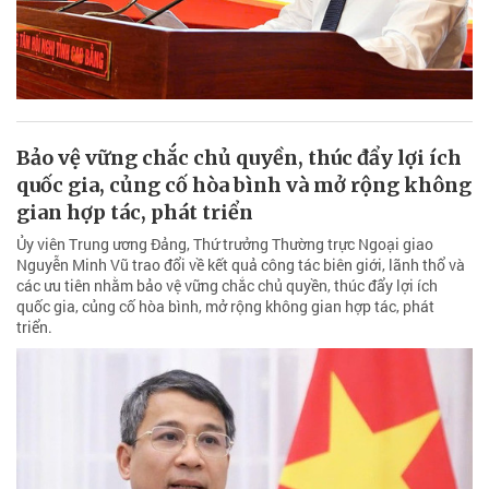
Bảo vệ vững chắc chủ quyền, thúc đẩy lợi ích
quốc gia, củng cố hòa bình và mở rộng không
gian hợp tác, phát triển
Ủy viên Trung ương Đảng, Thứ trưởng Thường trực Ngoại giao
Nguyễn Minh Vũ trao đổi về kết quả công tác biên giới, lãnh thổ và
các ưu tiên nhằm bảo vệ vững chắc chủ quyền, thúc đẩy lợi ích
quốc gia, củng cố hòa bình, mở rộng không gian hợp tác, phát
triển.