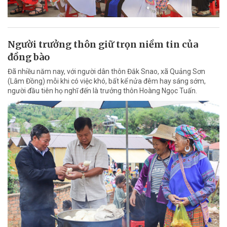
Người trưởng thôn giữ trọn niềm tin của
đồng bào
Đã nhiều năm nay, với người dân thôn Đắk Snao, xã Quảng Sơn
(Lâm Đồng) mỗi khi có việc khó, bất kể nửa đêm hay sáng sớm,
người đầu tiên họ nghĩ đến là trưởng thôn Hoàng Ngọc Tuấn.