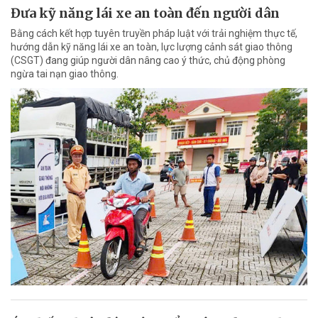
Đưa kỹ năng lái xe an toàn đến người dân
Bằng cách kết hợp tuyên truyền pháp luật với trải nghiệm thực tế,
hướng dẫn kỹ năng lái xe an toàn, lực lượng cảnh sát giao thông
(CSGT) đang giúp người dân nâng cao ý thức, chủ động phòng
ngừa tai nạn giao thông.