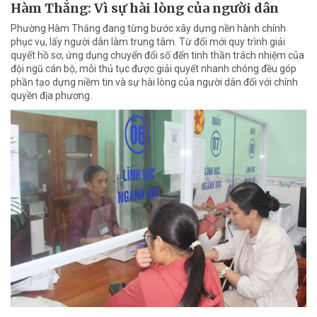
Hàm Thắng: Vì sự hài lòng của người dân
Phường Hàm Thắng đang từng bước xây dựng nền hành chính
phục vụ, lấy người dân làm trung tâm. Từ đổi mới quy trình giải
quyết hồ sơ, ứng dụng chuyển đổi số đến tinh thần trách nhiệm của
đội ngũ cán bộ, mỗi thủ tục được giải quyết nhanh chóng đều góp
phần tạo dựng niềm tin và sự hài lòng của người dân đối với chính
quyền địa phương.