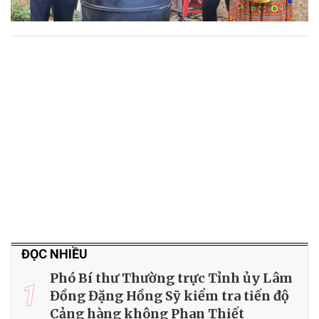
ĐỌC NHIỀU
Phó Bí thư Thường trực Tỉnh ủy Lâm
1
Đồng Đặng Hồng Sỹ kiểm tra tiến độ
Cảng hàng không Phan Thiết