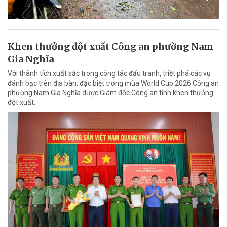
Khen thưởng đột xuất Công an phường Nam
Gia Nghĩa
Với thành tích xuất sắc trong công tác đấu tranh, triệt phá các vụ
đánh bạc trên địa bàn, đặc biệt trong mùa World Cup 2026 Công an
phường Nam Gia Nghĩa dược Giám đốc Công an tỉnh khen thưởng
đột xuất.