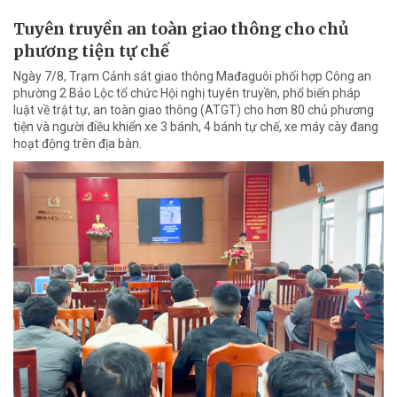
Tuyên truyền an toàn giao thông cho chủ
phương tiện tự chế
Ngày 7/8, Trạm Cảnh sát giao thông Mađaguôi phối hợp Công an
phường 2 Bảo Lộc tổ chức Hội nghị tuyên truyền, phổ biến pháp
luật về trật tự, an toàn giao thông (ATGT) cho hơn 80 chủ phương
tiện và người điều khiển xe 3 bánh, 4 bánh tự chế, xe máy cày đang
hoạt động trên địa bàn.