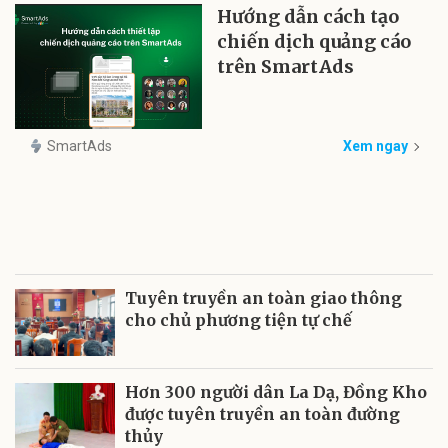
Hướng dẫn cách tạo
chiến dịch quảng cáo
trên SmartAds
SmartAds
Xem ngay
Tuyên truyền an toàn giao thông
cho chủ phương tiện tự chế
Hơn 300 người dân La Dạ, Đồng Kho
được tuyên truyền an toàn đường
thủy