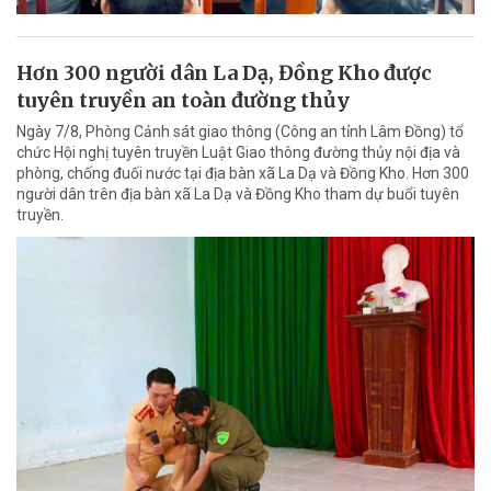
Hơn 300 người dân La Dạ, Đồng Kho được
tuyên truyền an toàn đường thủy
Ngày 7/8, Phòng Cảnh sát giao thông (Công an tỉnh Lâm Đồng) tổ
chức Hội nghị tuyên truyền Luật Giao thông đường thủy nội địa và
phòng, chống đuối nước tại địa bàn xã La Dạ và Đồng Kho. Hơn 300
người dân trên địa bàn xã La Dạ và Đồng Kho tham dự buổi tuyên
truyền.