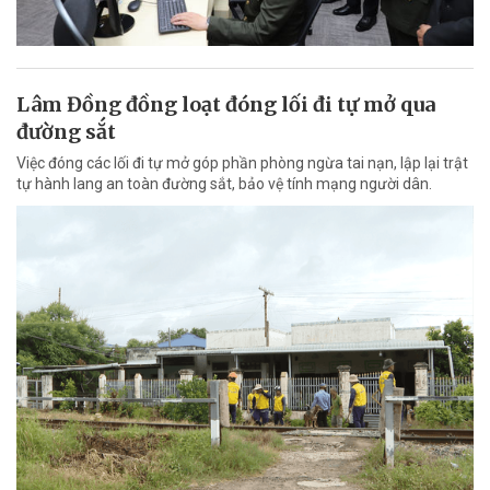
Lâm Đồng đồng loạt đóng lối đi tự mở qua
đường sắt
Việc đóng các lối đi tự mở góp phần phòng ngừa tai nạn, lập lại trật
tự hành lang an toàn đường sắt, bảo vệ tính mạng người dân.