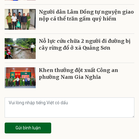
Người dân Lâm Đồng tự nguyện giao
nộp cá thể trăn gấm quý hiếm
Nỗ lực cứu chữa 2 người đi đường bị
cây rừng đổ ở xã Quảng Sơn
Khen thưởng đột xuất Công an
phường Nam Gia Nghĩa
Gửi bình luận