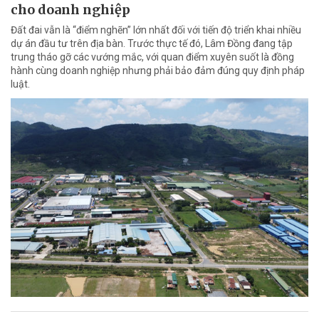
cho doanh nghiệp
Đất đai vẫn là “điểm nghẽn” lớn nhất đối với tiến độ triển khai nhiều
dự án đầu tư trên địa bàn. Trước thực tế đó, Lâm Đồng đang tập
trung tháo gỡ các vướng mắc, với quan điểm xuyên suốt là đồng
hành cùng doanh nghiệp nhưng phải bảo đảm đúng quy định pháp
luật.