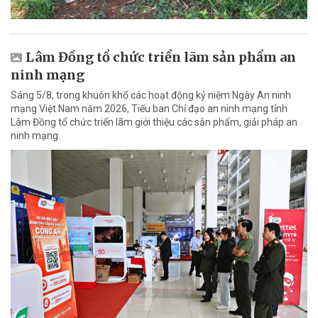
Lâm Đồng tổ chức triển lãm sản phẩm an
ninh mạng
Sáng 5/8, trong khuôn khổ các hoạt động kỷ niệm Ngày An ninh
mạng Việt Nam năm 2026, Tiểu ban Chỉ đạo an ninh mạng tỉnh
Lâm Đồng tổ chức triển lãm giới thiệu các sản phẩm, giải pháp an
ninh mạng.