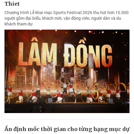
Thiet
Chương trình Lễ khai mạc Sports Festival 2026 thu hút hơn 10.000
người gồm đại biểu, khách mời, vận động viên, người dân và du
khách tham dự.
Ấn định mốc thời gian cho từng hạng mục dự