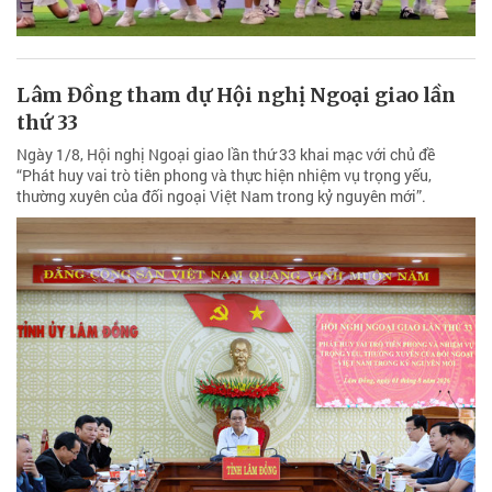
Lâm Đồng tham dự Hội nghị Ngoại giao lần
thứ 33
Ngày 1/8, Hội nghị Ngoại giao lần thứ 33 khai mạc với chủ đề
“Phát huy vai trò tiên phong và thực hiện nhiệm vụ trọng yếu,
thường xuyên của đối ngoại Việt Nam trong kỷ nguyên mới”.