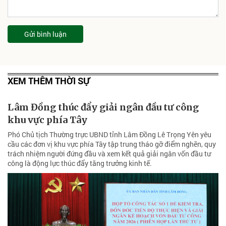
Gửi bình luận
XEM THÊM THỜI SỰ
Lâm Đồng thúc đẩy giải ngân đầu tư công
khu vực phía Tây
Phó Chủ tịch Thường trực UBND tỉnh Lâm Đồng Lê Trọng Yên yêu
cầu các đơn vị khu vực phía Tây tập trung tháo gỡ điểm nghẽn, quy
trách nhiệm người đứng đầu và xem kết quả giải ngân vốn đầu tư
công là động lực thúc đẩy tăng trưởng kinh tế.