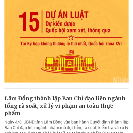
Lâm Đồng thành lập Ban Chỉ đạo liên ngành
tổng rà soát, xử lý vi phạm an toàn thực
phẩm
Ngày 4/8, UBND tỉnh Lâm Đồng vừa ban hành Quyết định thành lập
Ban Chỉ đạo liên ngành nhằm mở đợt tổng rà soát, kiểm tra và xử lý