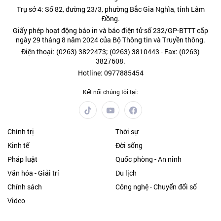
Trụ sở 4: Số 82, đường 23/3, phường Bắc Gia Nghĩa, tỉnh Lâm
Đồng.
Giấy phép hoạt động báo in và báo điện tử số 232/GP-BTTT cấp
ngày 29 tháng 8 năm 2024 của Bộ Thông tin và Truyền thông.
Điện thoại: (0263) 3822473; (0263) 3810443 - Fax: (0263)
3827608.
Hotline: 0977885454
Kết nối chúng tôi tại:
Chính trị
Thời sự
Kinh tế
Đời sống
Pháp luật
Quốc phòng - An ninh
Văn hóa - Giải trí
Du lịch
Chính sách
Công nghệ - Chuyển đổi số
Video