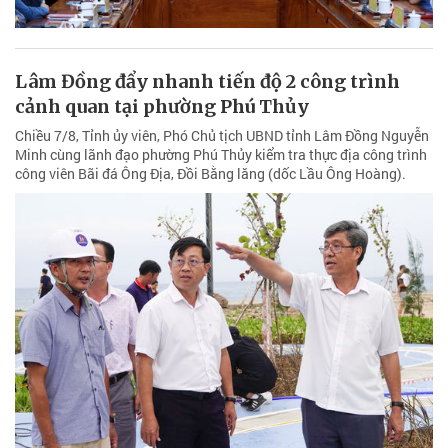
Lâm Đồng đẩy nhanh tiến độ 2 công trình
cảnh quan tại phường Phú Thủy
Chiều 7/8, Tỉnh ủy viên, Phó Chủ tịch UBND tỉnh Lâm Đồng Nguyễn
Minh cùng lãnh đạo phường Phú Thủy kiểm tra thực địa công trình
công viên Bãi đá Ông Địa, Đồi Bằng lăng (dốc Lầu Ông Hoàng).