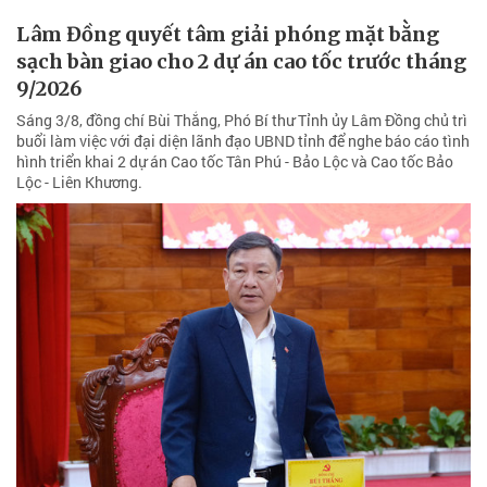
Lâm Đồng quyết tâm giải phóng mặt bằng
sạch bàn giao cho 2 dự án cao tốc trước tháng
9/2026
Sáng 3/8, đồng chí Bùi Thắng, Phó Bí thư Tỉnh ủy Lâm Đồng chủ trì
buổi làm việc với đại diện lãnh đạo UBND tỉnh để nghe báo cáo tình
hình triển khai 2 dự án Cao tốc Tân Phú - Bảo Lộc và Cao tốc Bảo
Lộc - Liên Khương.