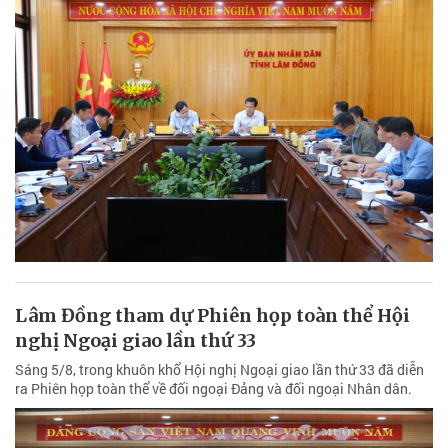
Lâm Đồng tham dự Phiên họp toàn thể Hội
nghị Ngoại giao lần thứ 33
Sáng 5/8, trong khuôn khổ Hội nghị Ngoại giao lần thứ 33 đã diễn
ra Phiên họp toàn thể về đối ngoại Đảng và đối ngoại Nhân dân.