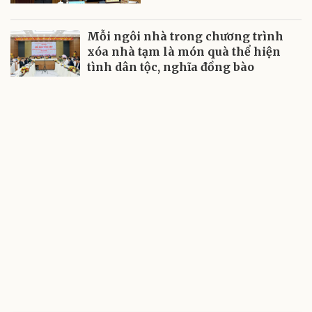
Mỗi ngôi nhà trong chương trình
xóa nhà tạm là món quà thể hiện
tình dân tộc, nghĩa đồng bào