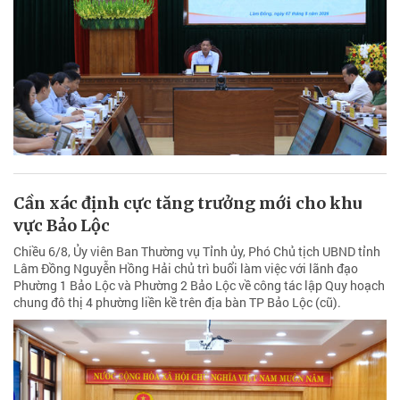
Cần xác định cực tăng trưởng mới cho khu
vực Bảo Lộc
Chiều 6/8, Ủy viên Ban Thường vụ Tỉnh ủy, Phó Chủ tịch UBND tỉnh
Lâm Đồng Nguyễn Hồng Hải chủ trì buổi làm việc với lãnh đạo
Phường 1 Bảo Lộc và Phường 2 Bảo Lộc về công tác lập Quy hoạch
chung đô thị 4 phường liền kề trên địa bàn TP Bảo Lộc (cũ).