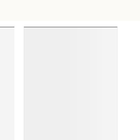
ĐỌC NHIỀU