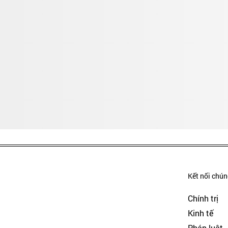
Kết nối chúng
Chính trị
Kinh tế
Pháp luật