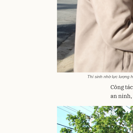
Thí sinh nhờ lực lượng 
Công tác
an ninh,