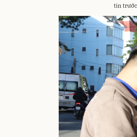
tin trước