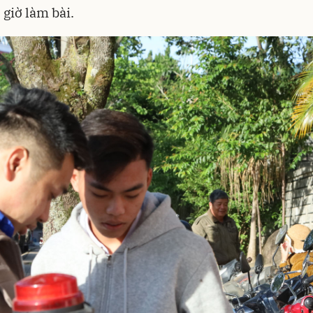
 giờ làm bài.