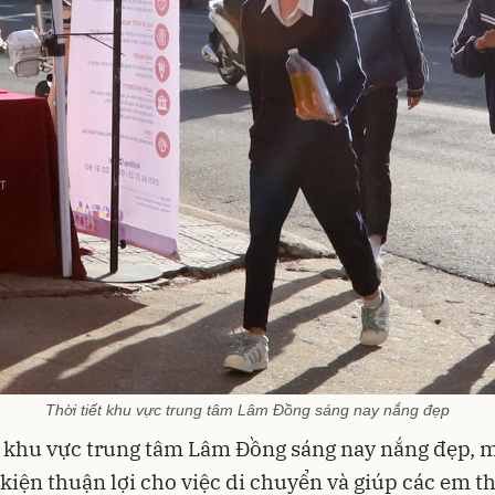
Thời tiết khu vực trung tâm Lâm Đồng sáng nay nắng đẹp
t khu vực trung tâm Lâm Đồng sáng nay nắng đẹp, 
 kiện thuận lợi cho việc di chuyển và giúp các em t