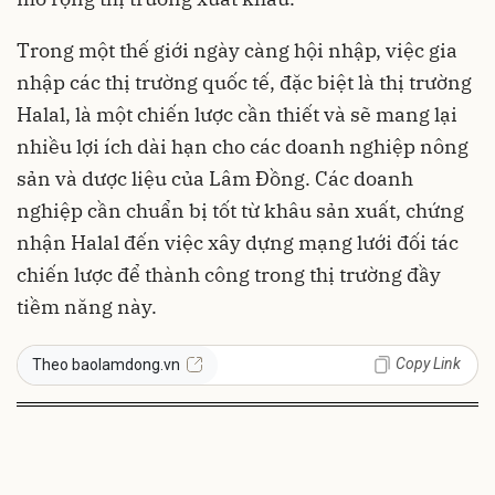
Trong một thế giới ngày càng hội nhập, việc gia
nhập các thị trường quốc tế, đặc biệt là thị trường
Halal, là một chiến lược cần thiết và sẽ mang lại
nhiều lợi ích dài hạn cho các doanh nghiệp nông
sản và dược liệu của Lâm Đồng. Các doanh
nghiệp cần chuẩn bị tốt từ khâu sản xuất, chứng
nhận Halal đến việc xây dựng mạng lưới đối tác
chiến lược để thành công trong thị trường đầy
tiềm năng này.
Copy Link
Theo baolamdong.vn