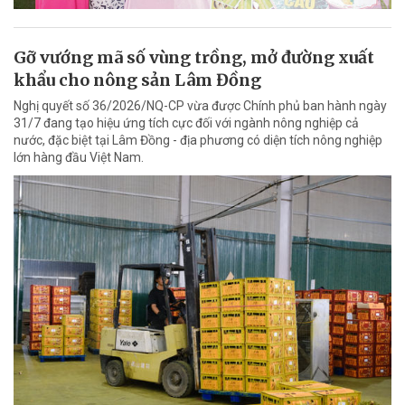
Gỡ vướng mã số vùng trồng, mở đường xuất
khẩu cho nông sản Lâm Đồng
Nghị quyết số 36/2026/NQ-CP vừa được Chính phủ ban hành ngày
31/7 đang tạo hiệu ứng tích cực đối với ngành nông nghiệp cả
nước, đặc biệt tại Lâm Đồng - địa phương có diện tích nông nghiệp
lớn hàng đầu Việt Nam.