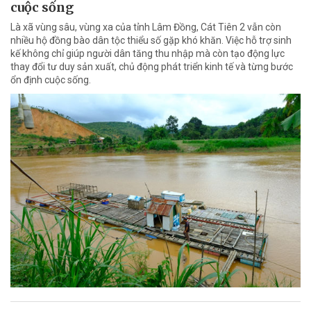
cuộc sống
Là xã vùng sâu, vùng xa của tỉnh Lâm Đồng, Cát Tiên 2 vẫn còn
nhiều hộ đồng bào dân tộc thiểu số gặp khó khăn. Việc hỗ trợ sinh
kế không chỉ giúp người dân tăng thu nhập mà còn tạo động lực
thay đổi tư duy sản xuất, chủ động phát triển kinh tế và từng bước
ổn định cuộc sống.