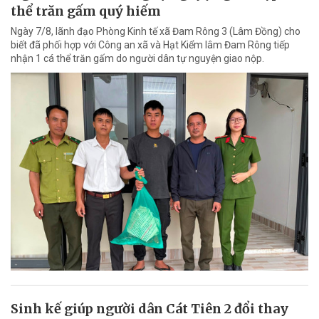
thể trăn gấm quý hiếm
Ngày 7/8, lãnh đạo Phòng Kinh tế xã Đam Rông 3 (Lâm Đồng) cho
biết đã phối hợp với Công an xã và Hạt Kiểm lâm Đam Rông tiếp
nhận 1 cá thể trăn gấm do người dân tự nguyện giao nộp.
Sinh kế giúp người dân Cát Tiên 2 đổi thay