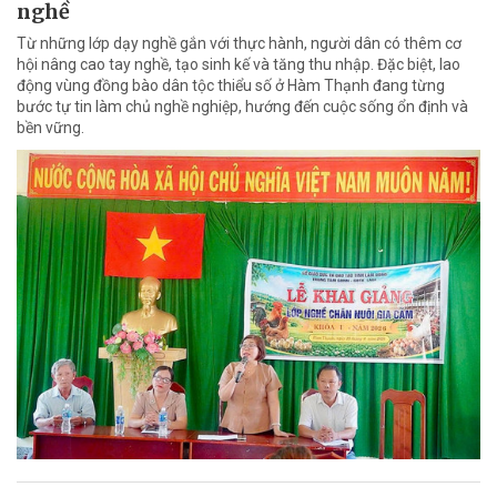
nghề
Từ những lớp dạy nghề gắn với thực hành, người dân có thêm cơ
hội nâng cao tay nghề, tạo sinh kế và tăng thu nhập. Đặc biệt, lao
động vùng đồng bào dân tộc thiểu số ở Hàm Thạnh đang từng
bước tự tin làm chủ nghề nghiệp, hướng đến cuộc sống ổn định và
bền vững.