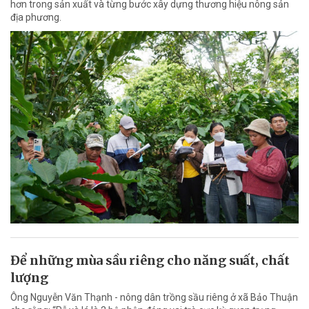
hơn trong sản xuất và từng bước xây dựng thương hiệu nông sản
địa phương.
Để những mùa sầu riêng cho năng suất, chất
lượng
Ông Nguyễn Văn Thạnh - nông dân trồng sầu riêng ở xã Bảo Thuận