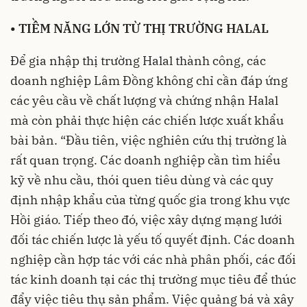
•
TIỀM NĂNG LỚN TỪ THỊ TRƯỜNG HALAL
Để gia nhập thị trường Halal thành công, các
doanh nghiệp Lâm Đồng không chỉ cần đáp ứng
các yêu cầu về chất lượng và chứng nhận Halal
mà còn phải thực hiện các chiến lược xuất khẩu
bài bản. “Đầu tiên, việc nghiên cứu thị trường là
rất quan trọng. Các doanh nghiệp cần tìm hiểu
kỹ về nhu cầu, thói quen tiêu dùng và các quy
định nhập khẩu của từng quốc gia trong khu vực
Hồi giáo. Tiếp theo đó, việc xây dựng mạng lưới
đối tác chiến lược là yếu tố quyết định. Các doanh
nghiệp cần hợp tác với các nhà phân phối, các đối
tác kinh doanh tại các thị trường mục tiêu để thúc
đẩy việc tiêu thụ sản phẩm. Việc quảng bá và xây