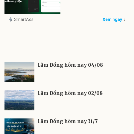
SmartAds
Xem ngay
Lâm Đồng hôm nay 04/08
Lâm Đồng hôm nay 02/08
Lâm Đồng hôm nay 31/7