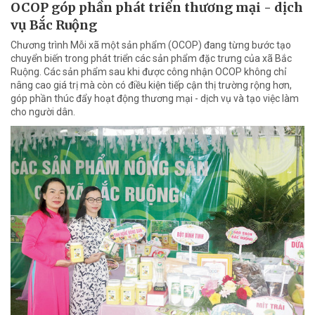
OCOP góp phần phát triển thương mại - dịch
vụ Bắc Ruộng
Chương trình Mỗi xã một sản phẩm (OCOP) đang từng bước tạo
chuyển biến trong phát triển các sản phẩm đặc trưng của xã Bắc
Ruộng. Các sản phẩm sau khi được công nhận OCOP không chỉ
nâng cao giá trị mà còn có điều kiện tiếp cận thị trường rộng hơn,
góp phần thúc đẩy hoạt động thương mại - dịch vụ và tạo việc làm
cho người dân.