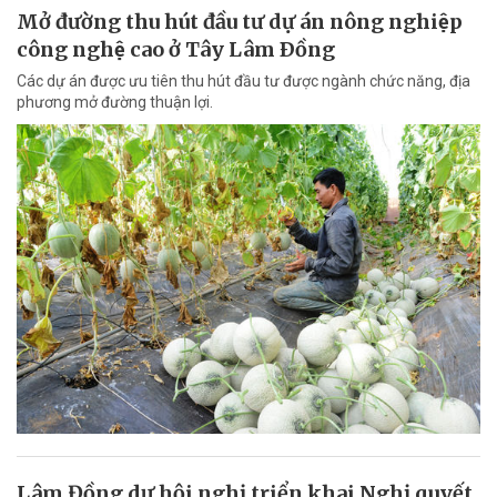
Mở đường thu hút đầu tư dự án nông nghiệp
công nghệ cao ở Tây Lâm Ðồng
Các dự án được ưu tiên thu hút đầu tư được ngành chức năng, địa
phương mở đường thuận lợi.
Lâm Đồng dự hội nghị triển khai Nghị quyết