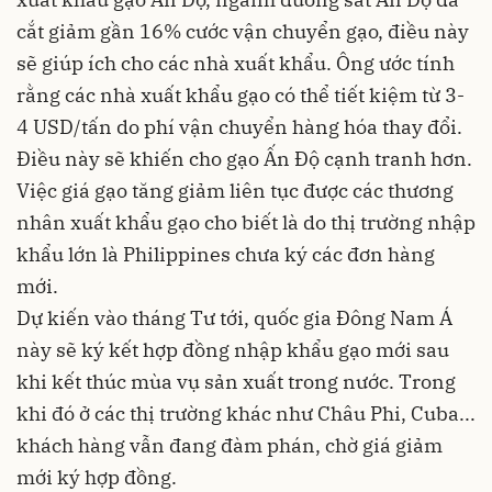
cắt giảm gần 16% cước vận chuyển gạo, điều này
sẽ giúp ích cho các nhà xuất khẩu. Ông ước tính
rằng các nhà xuất khẩu gạo có thể tiết kiệm từ 3-
4 USD/tấn do phí vận chuyển hàng hóa thay đổi.
Điều này sẽ khiến cho gạo Ấn Độ cạnh tranh hơn.
Việc giá gạo tăng giảm liên tục được các thương
nhân xuất khẩu gạo cho biết là do thị trường nhập
khẩu lớn là Philippines chưa ký các đơn hàng
mới.
Dự kiến vào tháng Tư tới, quốc gia Đông Nam Á
này sẽ ký kết hợp đồng nhập khẩu gạo mới sau
khi kết thúc mùa vụ sản xuất trong nước. Trong
khi đó ở các thị trường khác như Châu Phi, Cuba...
khách hàng vẫn đang đàm phán, chờ giá giảm
mới ký hợp đồng.