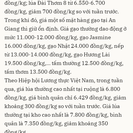
đồng/kg; lúa Đài Thơm 8 từ 6.550-6.700
đồng/kg, giảm 700 đồng/kg so với tuần trước.
Trong khi đó, giá một số mặt hàng gạo tại An
Giang thì giữ ổn định. Giá gạo thường dao động ở
mức 11.000-12.000 đồng/kg, gạo Jasmine
16.000 đồng/kg, gạo Nhật 24.000 đồng/kg, nếp
từ 13.000-14.000 đồng/kg, gạo Hương Lài
19.500 đồng/kg,… tấm thường 12.500 đồng/kg,
tấm thơm 13.500 đồng/kg.
Theo Hiệp hội Lương thực Việt Nam, trong tuần
qua, giá lúa thường cao nhất tại ruộng là 6.800
đồng/kg, giá bình quân chỉ 6.429 đồng/kg, giảm
khoảng 300 đồng/kg so với tuần trước. Giá lúa
thường tại kho cao nhất là 7.800 đồng/kg, bình
quân là 7.350 đồng/kg, giảm khoảng 350
đồng/kg.