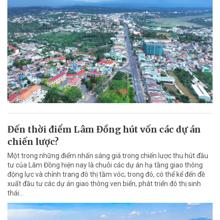
Đến thời điểm Lâm Đồng hút vốn các dự án
chiến lược?
Một trong những điểm nhấn sáng giá trong chiến lược thu hút đầu
tư của Lâm Đồng hiện nay là chuỗi các dự án hạ tầng giao thông
động lực và chỉnh trang đô thị tầm vóc; trong đó, có thể kể đến đề
xuất đầu tư các dự án giao thông ven biển, phát triển đô thị sinh
thái…