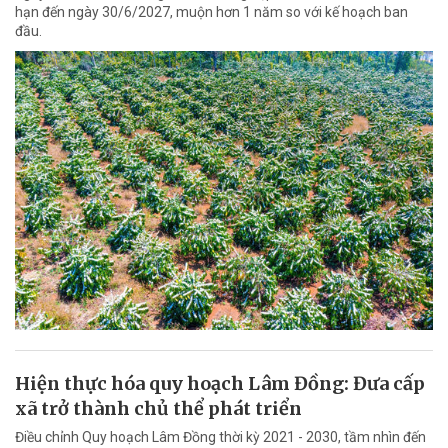
hạn đến ngày 30/6/2027, muộn hơn 1 năm so với kế hoạch ban
đầu.
Hiện thực hóa quy hoạch Lâm Đồng: Đưa cấp
xã trở thành chủ thể phát triển
Điều chỉnh Quy hoạch Lâm Đồng thời kỳ 2021 - 2030, tầm nhìn đến