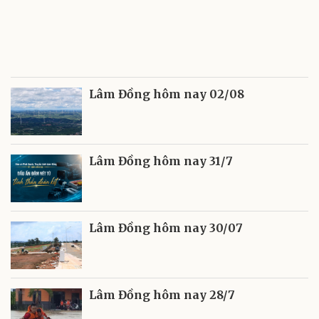
Lâm Đồng hôm nay 02/08
Lâm Đồng hôm nay 31/7
Lâm Đồng hôm nay 30/07
Lâm Đồng hôm nay 28/7