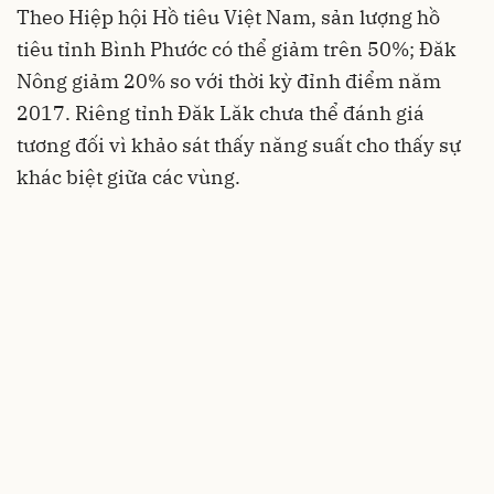
Theo Hiệp hội Hồ tiêu Việt Nam, sản lượng hồ
tiêu tỉnh Bình Phước có thể giảm trên 50%; Đăk
Nông giảm 20% so với thời kỳ đỉnh điểm năm
2017. Riêng tỉnh Đăk Lăk chưa thể đánh giá
tương đối vì khảo sát thấy năng suất cho thấy sự
khác biệt giữa các vùng.