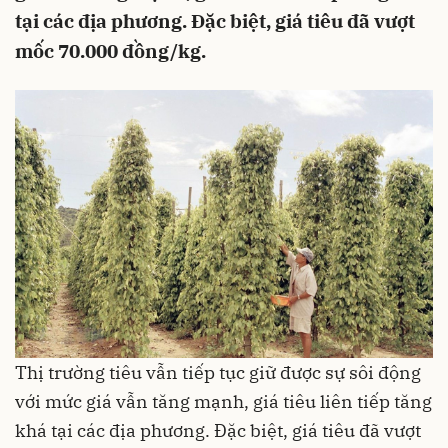
tại các địa phương. Đặc biệt, giá tiêu đã vượt
mốc 70.000 đồng/kg.
Thị trường tiêu vẫn tiếp tục giữ được sự sôi động
với mức giá vẫn tăng mạnh, giá tiêu liên tiếp tăng
khá tại các địa phương. Đặc biệt, giá tiêu đã vượt