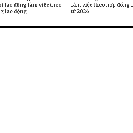
ời lao động làm việc theo
làm việc theo hợp đồng 
g lao động
từ 2026